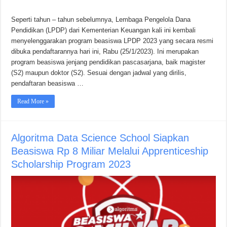
Seperti tahun – tahun sebelumnya, Lembaga Pengelola Dana
Pendidikan (LPDP) dari Kementerian Keuangan kali ini kembali
menyelenggarakan program beasiswa LPDP 2023 yang secara resmi
dibuka pendaftarannya hari ini, Rabu (25/1/2023). Ini merupakan
program beasiswa jenjang pendidikan pascasarjana, baik magister
(S2) maupun doktor (S2). Sesuai dengan jadwal yang dirilis,
pendaftaran beasiswa …
Read More »
Algoritma Data Science School Siapkan
Beasiswa Rp 8 Miliar Melalui Apprenticeship
Scholarship Program 2023