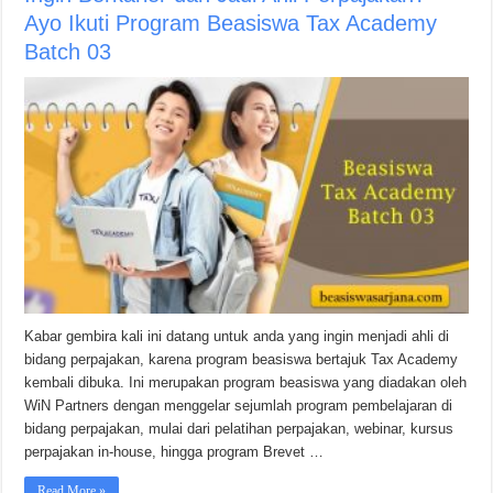
Ayo Ikuti Program Beasiswa Tax Academy
Batch 03
Kabar gembira kali ini datang untuk anda yang ingin menjadi ahli di
bidang perpajakan, karena program beasiswa bertajuk Tax Academy
kembali dibuka. Ini merupakan program beasiswa yang diadakan oleh
WiN Partners dengan menggelar sejumlah program pembelajaran di
bidang perpajakan, mulai dari pelatihan perpajakan, webinar, kursus
perpajakan in-house, hingga program Brevet …
Read More »