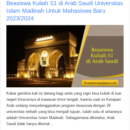
Beasiswa Kuliah S1 di Arab Saudi Universitas
Islam Madinah Untuk Mahasiswa Baru
2023/2024
Kabar gembira kali ini datang bagi anda yang ingin bisa kuliah di luar
negeri khususnya di kawasan timur tengah, karena saat ini Kerajaan
Arab sedang menyelenggarakan program beasiswa dengan 29
universitas terbaik yang bisa menjadi tujuan, salah satu di antaranya
adalah Universitas Islam Madinah. Sebagaimana diketahui, Arab
Saudi tidak hanya dikenal …