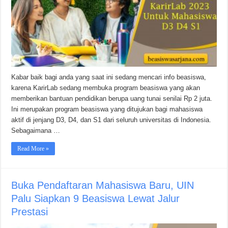
Kabar baik bagi anda yang saat ini sedang mencari info beasiswa,
karena KarirLab sedang membuka program beasiswa yang akan
memberikan bantuan pendidikan berupa uang tunai senilai Rp 2 juta.
Ini merupakan program beasiswa yang ditujukan bagi mahasiswa
aktif di jenjang D3, D4, dan S1 dari seluruh universitas di Indonesia.
Sebagaimana …
Read More »
Buka Pendaftaran Mahasiswa Baru, UIN
Palu Siapkan 9 Beasiswa Lewat Jalur
Prestasi