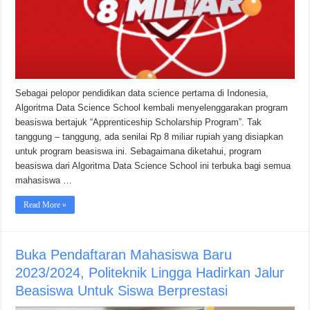
Sebagai pelopor pendidikan data science pertama di Indonesia,
Algoritma Data Science School kembali menyelenggarakan program
beasiswa bertajuk “Apprenticeship Scholarship Program”. Tak
tanggung – tanggung, ada senilai Rp 8 miliar rupiah yang disiapkan
untuk program beasiswa ini. Sebagaimana diketahui, program
beasiswa dari Algoritma Data Science School ini terbuka bagi semua
mahasiswa …
Read More »
Buka Pendaftaran Mahasiswa Baru
2023/2024, Politeknik Lingga Hadirkan Jalur
Beasiswa Untuk Siswa Berprestasi