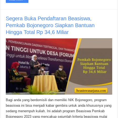
Segera Buka Pendaftaran Beasiswa,
Pemkab Bojonegoro Siapkan Bantuan
Hingga Total Rp 34,6 Miliar
Bagi anda yang berdomisili dan memiliki NIK Bojonegoro, program
beasiswa ini bisa menjadi kabar gembira untuk anda khususnya yang
sedang menempuh kuliah. Ini adalah program Beasiswa Pemkab
Bojonegoro 2023 yang mencakup sejumlah kriteria beasiswa mulai