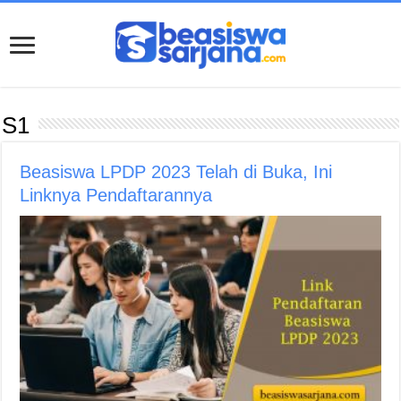
S1
Beasiswa LPDP 2023 Telah di Buka, Ini
Linknya Pendaftarannya