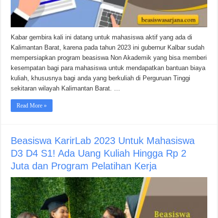
Kabar gembira kali ini datang untuk mahasiswa aktif yang ada di
Kalimantan Barat, karena pada tahun 2023 ini gubernur Kalbar sudah
mempersiapkan program beasiswa Non Akademik yang bisa memberi
kesempatan bagi para mahasiswa untuk mendapatkan bantuan biaya
kuliah, khususnya bagi anda yang berkuliah di Perguruan Tinggi
sekitaran wilayah Kalimantan Barat. …
Read More »
Beasiswa KarirLab 2023 Untuk Mahasiswa
D3 D4 S1! Ada Uang Kuliah Hingga Rp 2
Juta dan Program Pelatihan Kerja