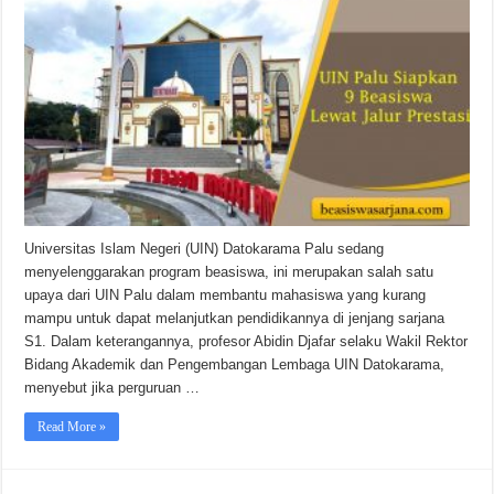
Universitas Islam Negeri (UIN) Datokarama Palu sedang
menyelenggarakan program beasiswa, ini merupakan salah satu
upaya dari UIN Palu dalam membantu mahasiswa yang kurang
mampu untuk dapat melanjutkan pendidikannya di jenjang sarjana
S1. Dalam keterangannya, profesor Abidin Djafar selaku Wakil Rektor
Bidang Akademik dan Pengembangan Lembaga UIN Datokarama,
menyebut jika perguruan …
Read More »