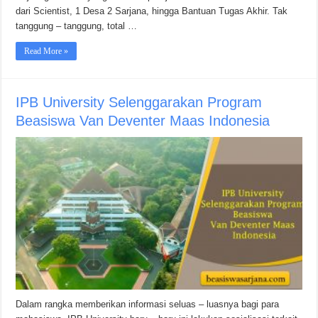
dari Scientist, 1 Desa 2 Sarjana, hingga Bantuan Tugas Akhir. Tak
tanggung – tanggung, total …
Read More »
IPB University Selenggarakan Program
Beasiswa Van Deventer Maas Indonesia
Dalam rangka memberikan informasi seluas – luasnya bagi para