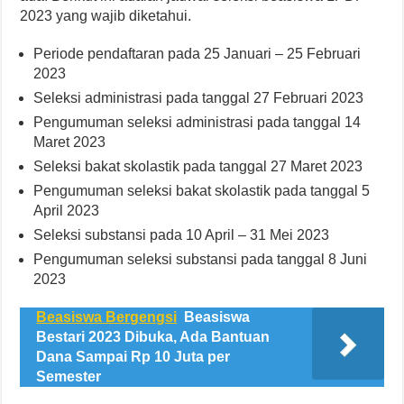
2023 yang wajib diketahui.
Periode pendaftaran pada 25 Januari – 25 Februari
2023
Seleksi administrasi pada tanggal 27 Februari 2023
Pengumuman seleksi administrasi pada tanggal 14
Maret 2023
Seleksi bakat skolastik pada tanggal 27 Maret 2023
Pengumuman seleksi bakat skolastik pada tanggal 5
April 2023
Seleksi substansi pada 10 April – 31 Mei 2023
Pengumuman seleksi substansi pada tanggal 8 Juni
2023
Beasiswa Bergengsi
Beasiswa
Bestari 2023 Dibuka, Ada Bantuan
Dana Sampai Rp 10 Juta per
Semester