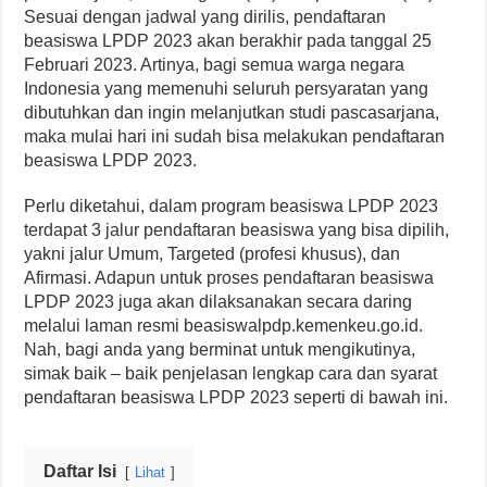
Sesuai dengan jadwal yang dirilis, pendaftaran
beasiswa LPDP 2023 akan berakhir pada tanggal 25
Februari 2023. Artinya, bagi semua warga negara
Indonesia yang memenuhi seluruh persyaratan yang
dibutuhkan dan ingin melanjutkan studi pascasarjana,
maka mulai hari ini sudah bisa melakukan pendaftaran
beasiswa LPDP 2023.
Perlu diketahui, dalam program beasiswa LPDP 2023
terdapat 3 jalur pendaftaran beasiswa yang bisa dipilih,
yakni jalur Umum, Targeted (profesi khusus), dan
Afirmasi. Adapun untuk proses pendaftaran beasiswa
LPDP 2023 juga akan dilaksanakan secara daring
melalui laman resmi beasiswalpdp.kemenkeu.go.id.
Nah, bagi anda yang berminat untuk mengikutinya,
simak baik – baik penjelasan lengkap cara dan syarat
pendaftaran beasiswa LPDP 2023 seperti di bawah ini.
Daftar Isi
Lihat