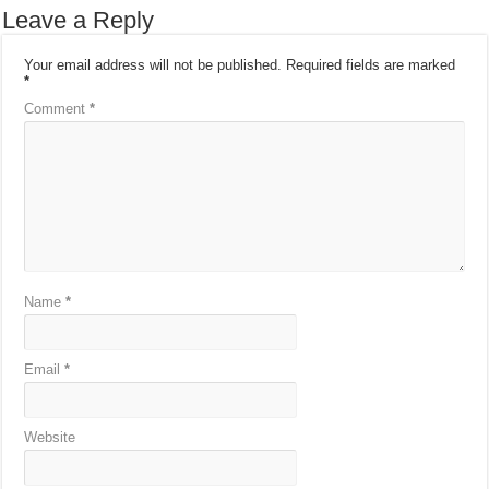
Leave a Reply
Your email address will not be published.
Required fields are marked
*
Comment
*
Name
*
Email
*
Website