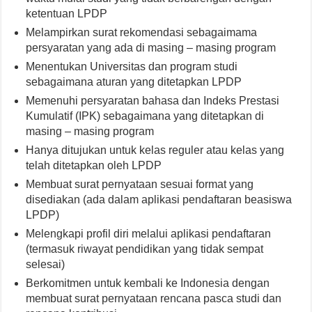
ketentuan LPDP
Melampirkan surat rekomendasi sebagaimama
persyaratan yang ada di masing – masing program
Menentukan Universitas dan program studi
sebagaimana aturan yang ditetapkan LPDP
Memenuhi persyaratan bahasa dan Indeks Prestasi
Kumulatif (IPK) sebagaimana yang ditetapkan di
masing – masing program
Hanya ditujukan untuk kelas reguler atau kelas yang
telah ditetapkan oleh LPDP
Membuat surat pernyataan sesuai format yang
disediakan (ada dalam aplikasi pendaftaran beasiswa
LPDP)
Melengkapi profil diri melalui aplikasi pendaftaran
(termasuk riwayat pendidikan yang tidak sempat
selesai)
Berkomitmen untuk kembali ke Indonesia dengan
membuat surat pernyataan rencana pasca studi dan