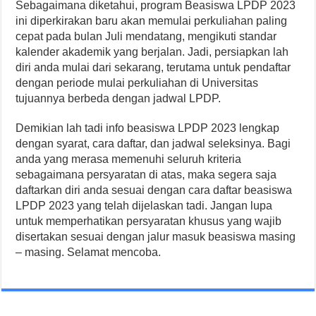
Sebagaimana diketahui, program Beasiswa LPDP 2023
ini diperkirakan baru akan memulai perkuliahan paling
cepat pada bulan Juli mendatang, mengikuti standar
kalender akademik yang berjalan. Jadi, persiapkan lah
diri anda mulai dari sekarang, terutama untuk pendaftar
dengan periode mulai perkuliahan di Universitas
tujuannya berbeda dengan jadwal LPDP.
Demikian lah tadi info beasiswa LPDP 2023 lengkap
dengan syarat, cara daftar, dan jadwal seleksinya. Bagi
anda yang merasa memenuhi seluruh kriteria
sebagaimana persyaratan di atas, maka segera saja
daftarkan diri anda sesuai dengan cara daftar beasiswa
LPDP 2023 yang telah dijelaskan tadi. Jangan lupa
untuk memperhatikan persyaratan khusus yang wajib
disertakan sesuai dengan jalur masuk beasiswa masing
– masing. Selamat mencoba.