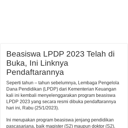
Beasiswa LPDP 2023 Telah di
Buka, Ini Linknya
Pendaftarannya
Seperti tahun – tahun sebelumnya, Lembaga Pengelola
Dana Pendidikan (LPDP) dari Kementerian Keuangan
kali ini kembali menyelenggarakan program beasiswa
LPDP 2023 yang secara resmi dibuka pendaftarannya
hari ini, Rabu (25/1/2023).
Ini merupakan program beasiswa jenjang pendidikan
pascasarjana, baik magister (S2) maupun doktor (S2).