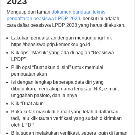
2023
Mengutip dari laman
dokumen panduan teknis
pendaftaran beasiswa LPDP 2023
, berikut ini adalah
cara daftar beasiswa LPDP 2023 yang harus dilakukan.
Lakukan pendaftaran dengan mengunjungi link
https://beasiswalpdp.kemenkeu.go.id
Klik opsi “Masuk” yang ada di bagian “Beasiswa
LPDP”
Pilih opsi “Buat akun di sini” untuk memulai
pembuatan akun
Isi dengan lengkap beberapa data diri yang
dibutuhkan, mencakup nama lengkap, NIK, e-mail,
unggahan pasfoto, dan lainnya
Klik “Buat akun”
Buka kotak masuk di e-mail yang telah didaftarkan
tadi, lalu klik tautan verifikasi yang sudah dikirimkan
oleh LPDP
Bila sudah melakukan verifikasi, segera login di laman