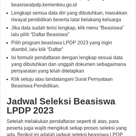
beasiswalpdp.kemenkeu.go.id
Lengkapi semua data diri yang dibutuhkan, masukkan
riwayat pendidikan beserta latar belakang keluarga
Jika data sudah terisi lengkap, klik menu “Beasiswa”
lalu pilih “Daftar Beasiswa”
Pilih program beasiswa LPDP 2023 yang ingin
diambil, lalu klik “Daftar”
Isi formulir pendaftaran dengan lengkap sesuai data
yang dibutuhkan dan unggah dokumen sebagaimana
persyaratan yang telah ditetapkan
Klik setuju atau tandatangani Surat Pernyataan
Beasiswa Pendidikan.
Jadwal Seleksi Beasiswa
LPDP 2023
Setelah melakukan pendaftaran seperti di atas, para
peserta juga wajib mengikuti setiap proses seleksi yang
ada. Berikut ini adalah jadwal seleksi beasiswa LPDP