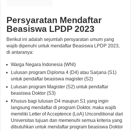
Persyaratan Mendaftar
Beasiswa LPDP 2023
Berikut ini adalah sejumlah persyaratan umum yang
wajib dipenuhi untuk mendaftar Beasiswa LPDP 2023,
di antaranya:
Warga Negara Indonesia (WNI)
Lulusan program Diploma 4 (D4) atau Sarjana (S1)
untuk pendaftar beasiswa magister (S2)
Lulusan program Magister (S2) untuk pendaftar
beasiswa Doktor (S3)
Khusus bagi lulusan D4 maupun S1 yang ingin
langsung mendaftar di program Doktor, maka wajib
memiliki Letter of Acceptence (LoA) Unconditional dari
Universitas tujuan dan memenuhi semua kriteria yang
dibutuhkan untuk mendaftar program beasiswa Doktor