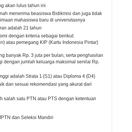
 akan lulus tahun ini
rnah menerima beasiswa Bidikmisi dan juga tidak
imaan mahasiswa baru di universitasnya
ran adalah 21 tahun
i dengan kriteria sebagai berikut:
) atau pemegang KIP (Kartu Indonesia Pintar)
ng banyak Rp. 3 juta per bulan, serta penghasilan
gi dengan jumlah keluarga maksimal senilai Rp.
inggi adalah Strata 1 (S1) atau Diploma 4 (D4)
ik dan sesuai rekomendasi yang akurat dari
h salah satu PTN atau PTS dengan ketentuan
N dan Seleksi Mandiri