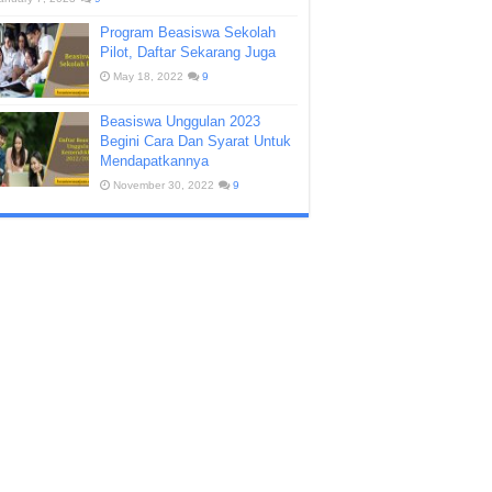
Program Beasiswa Sekolah
Pilot, Daftar Sekarang Juga
May 18, 2022
9
Beasiswa Unggulan 2023
Begini Cara Dan Syarat Untuk
Mendapatkannya
November 30, 2022
9