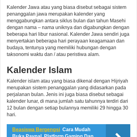
Kalender Jawa atau yang biasa disebut sebagai sistem
penanggalan jawa merupakan kalender yang
menggabungkan antara siklus bulan dan tahun Masehi
dengan nama – nama uniknya dan digabungkan dengan
beberapa hari libur nasional. Kalender Jawa sendiri juga
menyertakan beberapa hari perayaan keagamaan dan
budaya, tentunya yang memiliki hubungan dengan
taksonomi waktu dan / atau peristiwa alam.
Kalender Islam
Kalender islam atau yang biasa dikenal dengan Hijriyah
merupakan sistem penanggalan yang didasarkan pada
perjalanan bulan. Jenis ini juga biasa disebut sebagai
kalender lunar, di mana jumlah satu tahunnya terdiri dari
12 bulan dengan setiap bulannya memiliki 29 hingga 30
hari.
Beasiswa Bergengsi
Cara Mudah
Buka Paypal, Platform Gaming Dan