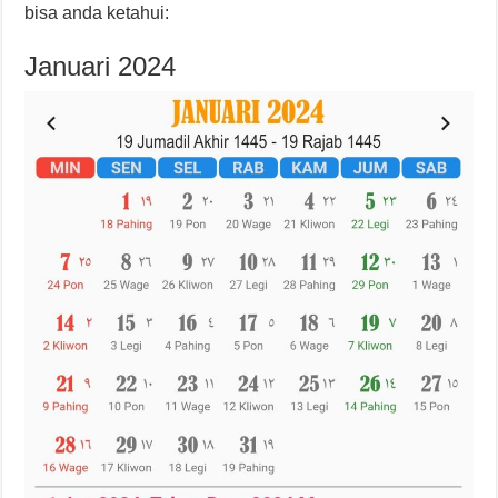
bisa anda ketahui:
Januari 2024