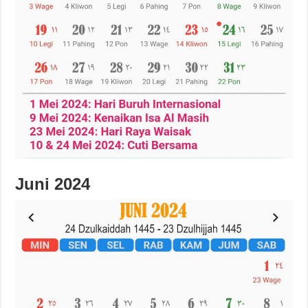
Juni 2024