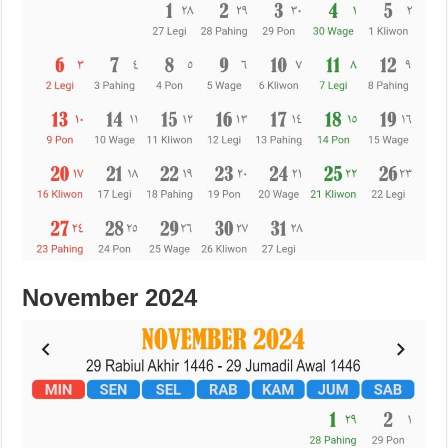
November 2024