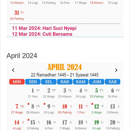
April 2024