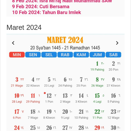
Maret 2024