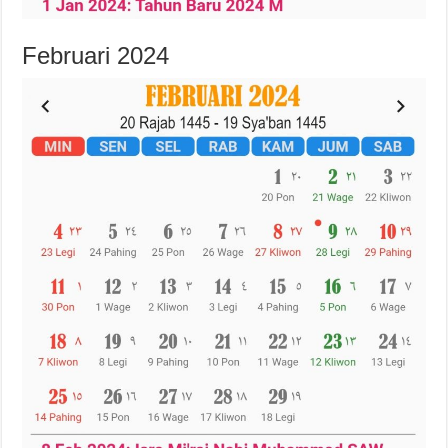
Februari 2024