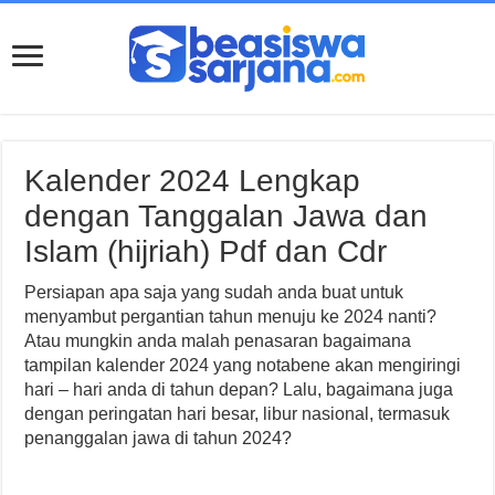
Kalender 2024 Lengkap
dengan Tanggalan Jawa dan
Islam (hijriah) Pdf dan Cdr
Persiapan apa saja yang sudah anda buat untuk
menyambut pergantian tahun menuju ke 2024 nanti?
Atau mungkin anda malah penasaran bagaimana
tampilan kalender 2024 yang notabene akan mengiringi
hari – hari anda di tahun depan? Lalu, bagaimana juga
dengan peringatan hari besar, libur nasional, termasuk
penanggalan jawa di tahun 2024?