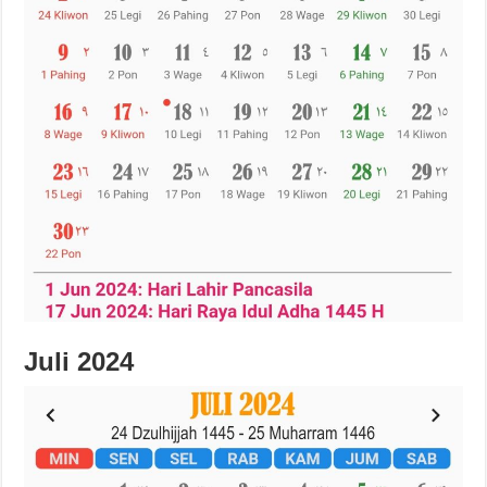
Juli 2024