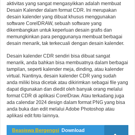
aktivitas yang sangat mengasyikkan adalah membuat
Desain Kalender dalam format CDR. Ini merupakan
desain kalender yang dibuat khusus menggunakan
software CorelDRAW, sebuah software yang
dikembangkan untuk keperluan desain grafis dan
memungkinkan para penggunanya membuat berbagai
desain menarik, tak terkecuali dengan desain kalender.
Desain kalender CDR sendiri bisa dibuat sangat
menarik, anda bahkan bisa membuatnya dalam berbagai
tampilan, seperti kalender meja, dinding, atau kalender
virtual. Nantinya, desain kalender CDR yang sudah
anda miliki bisa dicetak atau dikirimkan sebagai file yang
dapat digunakan dan diedit oleh banyak orang melalui
format CDR di aplikasi CorelDraw. Atau terkadang juga
ada calendar 2024 design dalam format PNG yang bisa
anda buka dan edit melalui Adobe Photoshop atau
aplikasi edit foto lainnya.
Beasiswa Bergengsi
Download