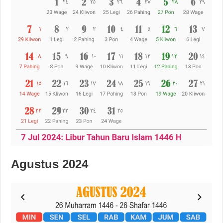
Agustus 2024