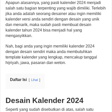
Apapun alasannya, yang pasti kalender 2024 menjadi
salah satu bagian terpenting yang wajib dimiliki. Terlebih
jika anda adalah seorang desainer atau ingin memiliki
kalender versi anda sendiri dengan desain yang unik
dan menarik, maka sudah pasti membuat desain
kalender tahun 2024 bisa menjadi hal yang
mengasyikkan.
Nah, bagi anda yang ingin memiliki kalender 2024
dengan desain sendiri maka anda membutuhkan
template kalender yang lengkap, mencakup tanggal
hijriyah, jawa, pasaran dan weton.
Daftar Isi
Lihat
Desain Kalender 2024
Seperti yang sudah disebutkan di atas, salah satu