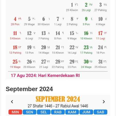
September 2024