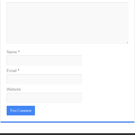
Name
*
Email
*
Website