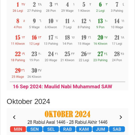
Oktober 2024