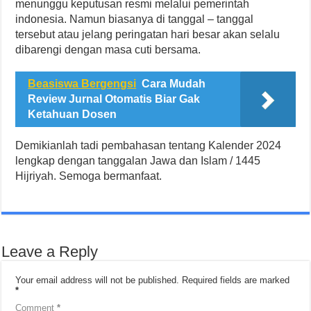
menunggu keputusan resmi melalui pemerintah
indonesia. Namun biasanya di tanggal – tanggal
tersebut atau jelang peringatan hari besar akan selalu
dibarengi dengan masa cuti bersama.
Beasiswa Bergengsi
Cara Mudah
Review Jurnal Otomatis Biar Gak
Ketahuan Dosen
Demikianlah tadi pembahasan tentang Kalender 2024
lengkap dengan tanggalan Jawa dan Islam / 1445
Hijriyah. Semoga bermanfaat.
Leave a Reply
Your email address will not be published.
Required fields are marked
*
Comment
*