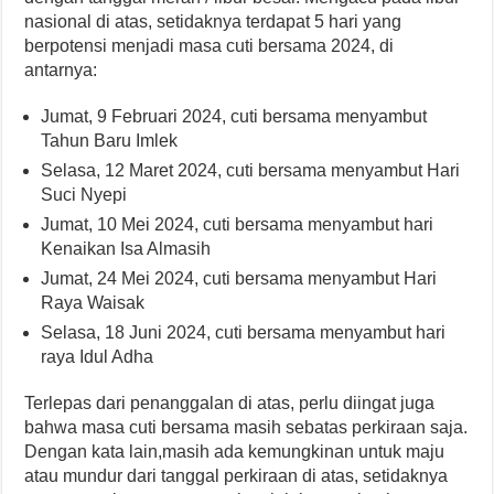
nasional di atas, setidaknya terdapat 5 hari yang
berpotensi menjadi masa cuti bersama 2024, di
antarnya:
Jumat, 9 Februari 2024, cuti bersama menyambut
Tahun Baru Imlek
Selasa, 12 Maret 2024, cuti bersama menyambut Hari
Suci Nyepi
Jumat, 10 Mei 2024, cuti bersama menyambut hari
Kenaikan Isa Almasih
Jumat, 24 Mei 2024, cuti bersama menyambut Hari
Raya Waisak
Selasa, 18 Juni 2024, cuti bersama menyambut hari
raya Idul Adha
Terlepas dari penanggalan di atas, perlu diingat juga
bahwa masa cuti bersama masih sebatas perkiraan saja.
Dengan kata lain,masih ada kemungkinan untuk maju
atau mundur dari tanggal perkiraan di atas, setidaknya