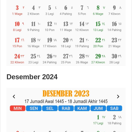
Desember 2024