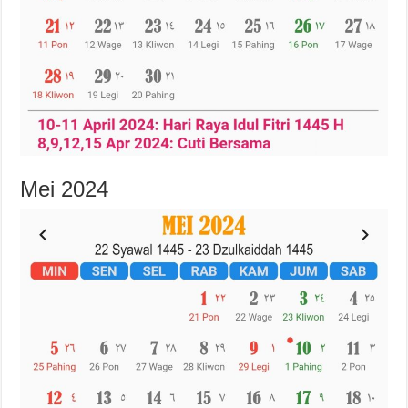
Mei 2024