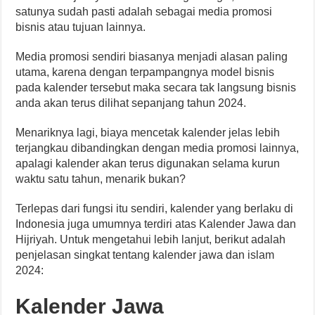
satunya sudah pasti adalah sebagai media promosi
bisnis atau tujuan lainnya.
Media promosi sendiri biasanya menjadi alasan paling
utama, karena dengan terpampangnya model bisnis
pada kalender tersebut maka secara tak langsung bisnis
anda akan terus dilihat sepanjang tahun 2024.
Menariknya lagi, biaya mencetak kalender jelas lebih
terjangkau dibandingkan dengan media promosi lainnya,
apalagi kalender akan terus digunakan selama kurun
waktu satu tahun, menarik bukan?
Terlepas dari fungsi itu sendiri, kalender yang berlaku di
Indonesia juga umumnya terdiri atas Kalender Jawa dan
Hijriyah. Untuk mengetahui lebih lanjut, berikut adalah
penjelasan singkat tentang kalender jawa dan islam
2024:
Kalender Jawa