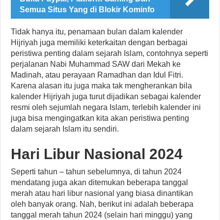
Semua Situs Yang di Blokir Kominfo
Tidak hanya itu, penamaan bulan dalam kalender
Hijriyah juga memiliki keterkaitan dengan berbagai
peristiwa penting dalam sejarah Islam, contohnya seperti
perjalanan Nabi Muhammad SAW dari Mekah ke
Madinah, atau perayaan Ramadhan dan Idul Fitri.
Karena alasan itu juga maka tak mengherankan bila
kalender Hijriyah juga turut dijadikan sebagai kalender
resmi oleh sejumlah negara Islam, terlebih kalender ini
juga bisa mengingatkan kita akan peristiwa penting
dalam sejarah Islam itu sendiri.
Hari Libur Nasional 2024
Seperti tahun – tahun sebelumnya, di tahun 2024
mendatang juga akan ditemukan beberapa tanggal
merah atau hari libur nasional yang biasa dinantikan
oleh banyak orang. Nah, berikut ini adalah beberapa
tanggal merah tahun 2024 (selain hari minggu) yang