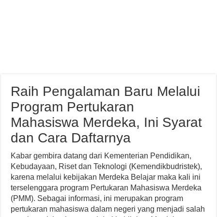
Raih Pengalaman Baru Melalui
Program Pertukaran
Mahasiswa Merdeka, Ini Syarat
dan Cara Daftarnya
Kabar gembira datang dari Kementerian Pendidikan,
Kebudayaan, Riset dan Teknologi (Kemendikbudristek),
karena melalui kebijakan Merdeka Belajar maka kali ini
terselenggara program Pertukaran Mahasiswa Merdeka
(PMM). Sebagai informasi, ini merupakan program
pertukaran mahasiswa dalam negeri yang menjadi salah