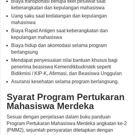
Biaya transportasi berupa tiket pesawat saat
keberangkatan dan kepulangan mahasiswa
Uang saku saat kedatangan dan kepulangan
mahasiswa
Biaya Rapid Antigen saat keberangkatan dan
kepulangan mahasiswa
Biaya hidup dan akomodasi selama program
berlangsung
Mendapat penyesuaian nilai bantuan khusus bagi
penerima beasiswa Kemendikbudristek seperti
Bidikmisi / KIP-K, Afirmasi, dan Beasiswa Unggulan
Asuransi kesehatan selama program berlangsung.
Syarat Program Pertukaran
Mahasiswa Merdeka
Sesuai dengan penjelasan dalam buku panduan
Program Pertukaran Mahasiswa Merdeka angkatan ke-2
(PMM2), sejumlah persyaratan ditetapkan dengan