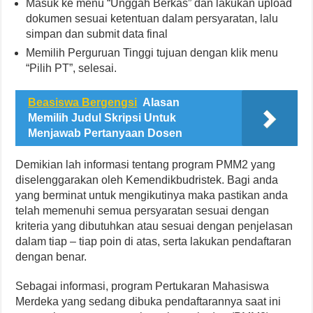
Masuk ke menu “Unggah Berkas” dan lakukan upload
dokumen sesuai ketentuan dalam persyaratan, lalu
simpan dan submit data final
Memilih Perguruan Tinggi tujuan dengan klik menu
“Pilih PT”, selesai.
Beasiswa Bergengsi
Alasan
Memilih Judul Skripsi Untuk
Menjawab Pertanyaan Dosen
Demikian lah informasi tentang program PMM2 yang
diselenggarakan oleh Kemendikbudristek. Bagi anda
yang berminat untuk mengikutinya maka pastikan anda
telah memenuhi semua persyaratan sesuai dengan
kriteria yang dibutuhkan atau sesuai dengan penjelasan
dalam tiap – tiap poin di atas, serta lakukan pendaftaran
dengan benar.
Sebagai informasi, program Pertukaran Mahasiswa
Merdeka yang sedang dibuka pendaftarannya saat ini