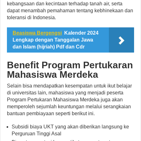
kebangsaan dan kecintaan terhadap tanah air, serta
dapat menambah pemahaman tentang kebhinekaan dan
toleransi di Indonesia.
Beasiswa Bergengsi
Kalender 2024
Lengkap dengan Tanggalan Jawa
dan Islam (hijriah) Pdf dan Cdr
Benefit Program Pertukaran
Mahasiswa Merdeka
Selain bisa mendapatkan kesempatan untuk ikut belajar
di universitas lain, mahasiswa yang menjadi peserta
Program Pertukaran Mahasiswa Merdeka juga akan
memperoleh sejumlah keuntungan melalui serangkaian
bantuan pembiayaan seperti berikut ini.
Subsidi biaya UKT yang akan diberikan langsung ke
Perguruan Tinggi Asal