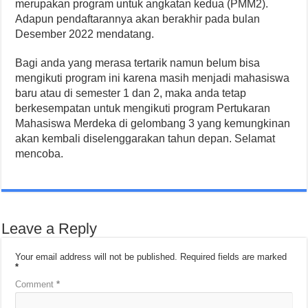
merupakan program untuk angkatan kedua (PMM2).
Adapun pendaftarannya akan berakhir pada bulan
Desember 2022 mendatang.
Bagi anda yang merasa tertarik namun belum bisa
mengikuti program ini karena masih menjadi mahasiswa
baru atau di semester 1 dan 2, maka anda tetap
berkesempatan untuk mengikuti program Pertukaran
Mahasiswa Merdeka di gelombang 3 yang kemungkinan
akan kembali diselenggarakan tahun depan. Selamat
mencoba.
Leave a Reply
Your email address will not be published.
Required fields are marked
*
Comment
*