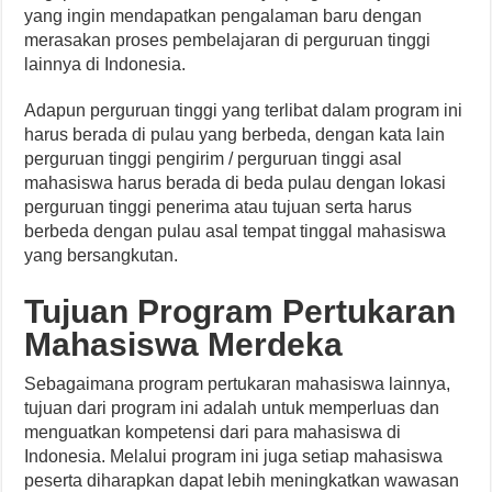
yang ingin mendapatkan pengalaman baru dengan
merasakan proses pembelajaran di perguruan tinggi
lainnya di Indonesia.
Adapun perguruan tinggi yang terlibat dalam program ini
harus berada di pulau yang berbeda, dengan kata lain
perguruan tinggi pengirim / perguruan tinggi asal
mahasiswa harus berada di beda pulau dengan lokasi
perguruan tinggi penerima atau tujuan serta harus
berbeda dengan pulau asal tempat tinggal mahasiswa
yang bersangkutan.
Tujuan Program Pertukaran
Mahasiswa Merdeka
Sebagaimana program pertukaran mahasiswa lainnya,
tujuan dari program ini adalah untuk memperluas dan
menguatkan kompetensi dari para mahasiswa di
Indonesia. Melalui program ini juga setiap mahasiswa
peserta diharapkan dapat lebih meningkatkan wawasan