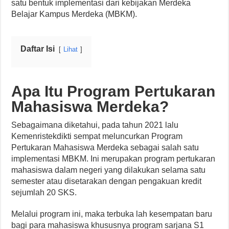
satu bentuk implementasi dari kebijakan Merdeka
Belajar Kampus Merdeka (MBKM).
Daftar Isi
Lihat
Apa Itu Program Pertukaran
Mahasiswa Merdeka?
Sebagaimana diketahui, pada tahun 2021 lalu
Kemenristekdikti sempat meluncurkan Program
Pertukaran Mahasiswa Merdeka sebagai salah satu
implementasi MBKM. Ini merupakan program pertukaran
mahasiswa dalam negeri yang dilakukan selama satu
semester atau disetarakan dengan pengakuan kredit
sejumlah 20 SKS.
Melalui program ini, maka terbuka lah kesempatan baru
bagi para mahasiswa khususnya program sarjana S1