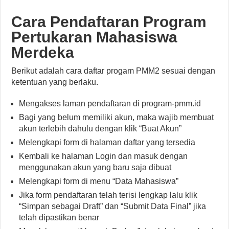
Cara Pendaftaran Program
Pertukaran Mahasiswa
Merdeka
Berikut adalah cara daftar progam PMM2 sesuai dengan
ketentuan yang berlaku.
Mengakses laman pendaftaran di program-pmm.id
Bagi yang belum memiliki akun, maka wajib membuat
akun terlebih dahulu dengan klik “Buat Akun”
Melengkapi form di halaman daftar yang tersedia
Kembali ke halaman Login dan masuk dengan
menggunakan akun yang baru saja dibuat
Melengkapi form di menu “Data Mahasiswa”
Jika form pendaftaran telah terisi lengkap lalu klik
“Simpan sebagai Draft” dan “Submit Data Final” jika
telah dipastikan benar