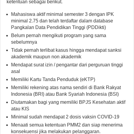
ketentuan sebagai berikut.
Mahasiswa aktif minimal semester 3 dengan IPK
minimal 2.75 dan telah terdaftar dalam database
Pangkalan Data Pendidikan Tinggi (PDDikti)
Belum pernah mengikuti program yang sama
sebelumnya
Tidak pernah terlibat kasus hingga mendapat sanksi
akademik maupun non akademik
Mendapat surat izin / pengantar dari perguruan tinggi
asal
Memiliki Kartu Tanda Penduduk (eKTP)
Memiliki rekening atas nama sendiri di Bank Rakyat
Indonesia (BRI) atau Bank Syariah Indonesia (BSI)
Diutamakan bagi yang memiliki BPJS Kesehatan aktif
atau KIS
Minimal sudah mendapat 2 dosis vaksin COVID-19
Menaati semua ketentuan PMM2 dan siap menerima
konsekuensi jika melakukan pelanggaran.