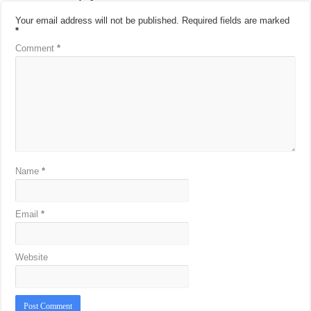
Your email address will not be published.
Required fields are marked
*
Comment
*
Name
*
Email
*
Website