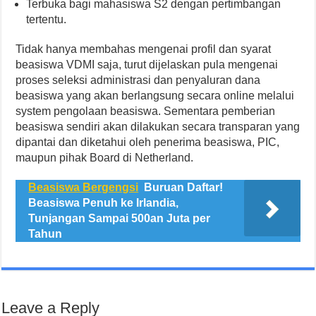
Terbuka bagi mahasiswa S2 dengan pertimbangan
tertentu.
Tidak hanya membahas mengenai profil dan syarat
beasiswa VDMI saja, turut dijelaskan pula mengenai
proses seleksi administrasi dan penyaluran dana
beasiswa yang akan berlangsung secara online melalui
system pengolaan beasiswa. Sementara pemberian
beasiswa sendiri akan dilakukan secara transparan yang
dipantai dan diketahui oleh penerima beasiswa, PIC,
maupun pihak Board di Netherland.
Beasiswa Bergengsi
Buruan Daftar!
Beasiswa Penuh ke Irlandia,
Tunjangan Sampai 500an Juta per
Tahun
Leave a Reply