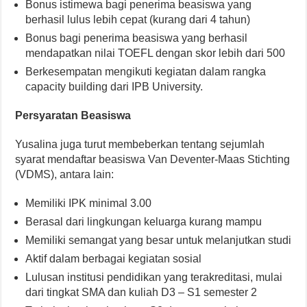
Bonus istimewa bagi penerima beasiswa yang
berhasil lulus lebih cepat (kurang dari 4 tahun)
Bonus bagi penerima beasiswa yang berhasil
mendapatkan nilai TOEFL dengan skor lebih dari 500
Berkesempatan mengikuti kegiatan dalam rangka
capacity building dari IPB University.
Persyaratan Beasiswa
Yusalina juga turut membeberkan tentang sejumlah
syarat mendaftar beasiswa Van Deventer-Maas Stichting
(VDMS), antara lain:
Memiliki IPK minimal 3.00
Berasal dari lingkungan keluarga kurang mampu
Memiliki semangat yang besar untuk melanjutkan studi
Aktif dalam berbagai kegiatan sosial
Lulusan institusi pendidikan yang terakreditasi, mulai
dari tingkat SMA dan kuliah D3 – S1 semester 2