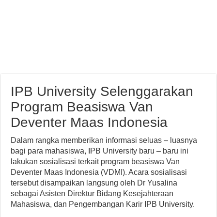
IPB University Selenggarakan
Program Beasiswa Van
Deventer Maas Indonesia
Dalam rangka memberikan informasi seluas – luasnya
bagi para mahasiswa, IPB University baru – baru ini
lakukan sosialisasi terkait program beasiswa Van
Deventer Maas Indonesia (VDMI). Acara sosialisasi
tersebut disampaikan langsung oleh Dr Yusalina
sebagai Asisten Direktur Bidang Kesejahteraan
Mahasiswa, dan Pengembangan Karir IPB University.