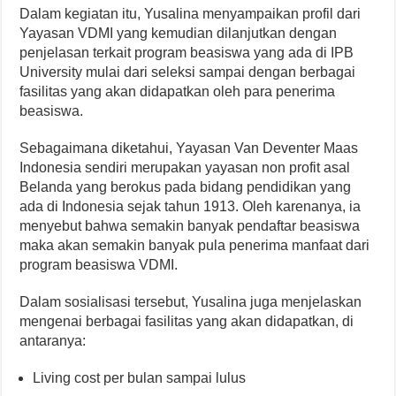
Dalam kegiatan itu, Yusalina menyampaikan profil dari
Yayasan VDMI yang kemudian dilanjutkan dengan
penjelasan terkait program beasiswa yang ada di IPB
University mulai dari seleksi sampai dengan berbagai
fasilitas yang akan didapatkan oleh para penerima
beasiswa.
Sebagaimana diketahui, Yayasan Van Deventer Maas
Indonesia sendiri merupakan yayasan non profit asal
Belanda yang berokus pada bidang pendidikan yang
ada di Indonesia sejak tahun 1913. Oleh karenanya, ia
menyebut bahwa semakin banyak pendaftar beasiswa
maka akan semakin banyak pula penerima manfaat dari
program beasiswa VDMI.
Dalam sosialisasi tersebut, Yusalina juga menjelaskan
mengenai berbagai fasilitas yang akan didapatkan, di
antaranya:
Living cost per bulan sampai lulus