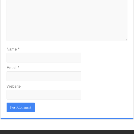
Name
*
Email
*
Website