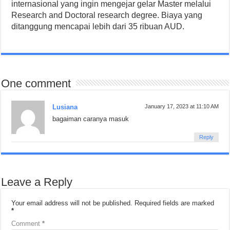
internasional yang ingin mengejar gelar Master melalui
Research and Doctoral research degree. Biaya yang
ditanggung mencapai lebih dari 35 ribuan AUD.
One comment
Lusiana
January 17, 2023 at 11:10 AM
bagaiman caranya masuk
Reply
Leave a Reply
Your email address will not be published.
Required fields are marked
*
Comment
*