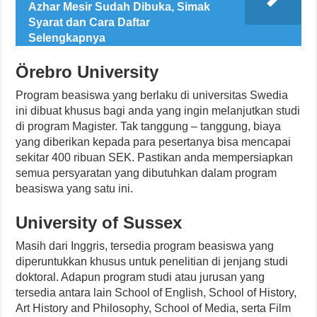
Azhar Mesir Sudah Dibuka, Simak
Syarat dan Cara Daftar
Selengkapnya
Örebro University
Program beasiswa yang berlaku di universitas Swedia
ini dibuat khusus bagi anda yang ingin melanjutkan studi
di program Magister. Tak tanggung – tanggung, biaya
yang diberikan kepada para pesertanya bisa mencapai
sekitar 400 ribuan SEK. Pastikan anda mempersiapkan
semua persyaratan yang dibutuhkan dalam program
beasiswa yang satu ini.
University of Sussex
Masih dari Inggris, tersedia program beasiswa yang
diperuntukkan khusus untuk penelitian di jenjang studi
doktoral. Adapun program studi atau jurusan yang
tersedia antara lain School of English, School of History,
Art History and Philosophy, School of Media, serta Film