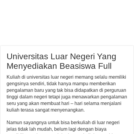
Universitas Luar Negeri Yang
Menyediakan Beasiswa Full
Kuliah di universitas luar negeri memang selalu memiliki
gengsinya sendiri, tidak hanya mampu memberikan
pengalaman baru yang tak bisa didapatkan di perguruan
tinggi dalam negeri tetapi juga menawarkan pengalaman
seru yang akan membuat hari – hari selama menjalani
kuliah terasa sangat menyenangkan.
Namun sayangnya untuk bisa berkuliah di luar negeri
jelas tidak lah mudah, belum lagi dengan biaya