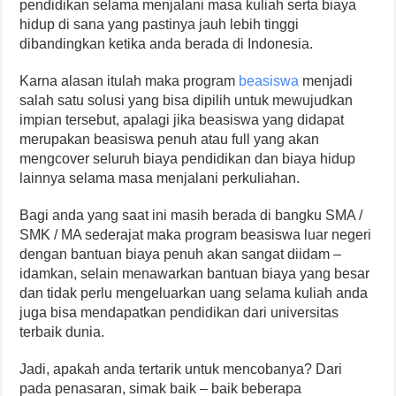
pendidikan selama menjalani masa kuliah serta biaya
hidup di sana yang pastinya jauh lebih tinggi
dibandingkan ketika anda berada di Indonesia.
Karna alasan itulah maka program
beasiswa
menjadi
salah satu solusi yang bisa dipilih untuk mewujudkan
impian tersebut, apalagi jika beasiswa yang didapat
merupakan beasiswa penuh atau full yang akan
mengcover seluruh biaya pendidikan dan biaya hidup
lainnya selama masa menjalani perkuliahan.
Bagi anda yang saat ini masih berada di bangku SMA /
SMK / MA sederajat maka program beasiswa luar negeri
dengan bantuan biaya penuh akan sangat diidam –
idamkan, selain menawarkan bantuan biaya yang besar
dan tidak perlu mengeluarkan uang selama kuliah anda
juga bisa mendapatkan pendidikan dari universitas
terbaik dunia.
Jadi, apakah anda tertarik untuk mencobanya? Dari
pada penasaran, simak baik – baik beberapa