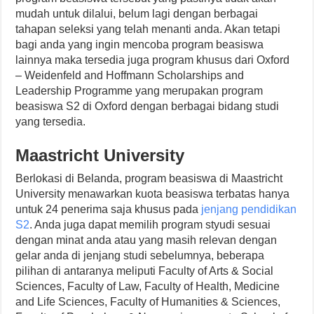
mudah untuk dilalui, belum lagi dengan berbagai
tahapan seleksi yang telah menanti anda. Akan tetapi
bagi anda yang ingin mencoba program beasiswa
lainnya maka tersedia juga program khusus dari Oxford
– Weidenfeld and Hoffmann Scholarships and
Leadership Programme yang merupakan program
beasiswa S2 di Oxford dengan berbagai bidang studi
yang tersedia.
Maastricht University
Berlokasi di Belanda, program beasiswa di Maastricht
University menawarkan kuota beasiswa terbatas hanya
untuk 24 penerima saja khusus pada
jenjang pendidikan
S2
. Anda juga dapat memilih program styudi sesuai
dengan minat anda atau yang masih relevan dengan
gelar anda di jenjang studi sebelumnya, beberapa
pilihan di antaranya meliputi Faculty of Arts & Social
Sciences, Faculty of Law, Faculty of Health, Medicine
and Life Sciences, Faculty of Humanities & Sciences,