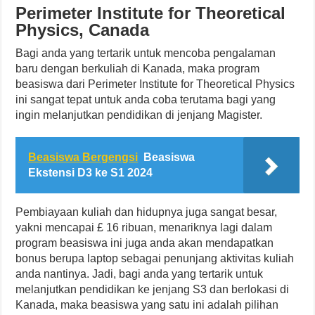
Perimeter Institute for Theoretical
Physics, Canada
Bagi anda yang tertarik untuk mencoba pengalaman
baru dengan berkuliah di Kanada, maka program
beasiswa dari Perimeter Institute for Theoretical Physics
ini sangat tepat untuk anda coba terutama bagi yang
ingin melanjutkan pendidikan di jenjang Magister.
Beasiswa Bergengsi
Beasiswa
Ekstensi D3 ke S1 2024
Pembiayaan kuliah dan hidupnya juga sangat besar,
yakni mencapai £ 16 ribuan, menariknya lagi dalam
program beasiswa ini juga anda akan mendapatkan
bonus berupa laptop sebagai penunjang aktivitas kuliah
anda nantinya. Jadi, bagi anda yang tertarik untuk
melanjutkan pendidikan ke jenjang S3 dan berlokasi di
Kanada, maka beasiswa yang satu ini adalah pilihan