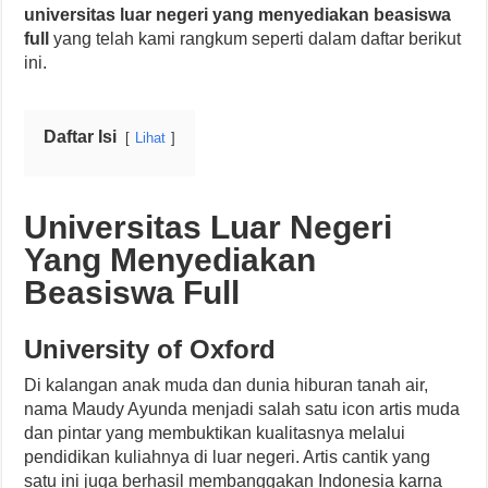
universitas luar negeri yang menyediakan beasiswa
full
yang telah kami rangkum seperti dalam daftar berikut
ini.
Daftar Isi
Lihat
Universitas Luar Negeri
Yang Menyediakan
Beasiswa Full
University of Oxford
Di kalangan anak muda dan dunia hiburan tanah air,
nama Maudy Ayunda menjadi salah satu icon artis muda
dan pintar yang membuktikan kualitasnya melalui
pendidikan kuliahnya di luar negeri. Artis cantik yang
satu ini juga berhasil membanggakan Indonesia karna