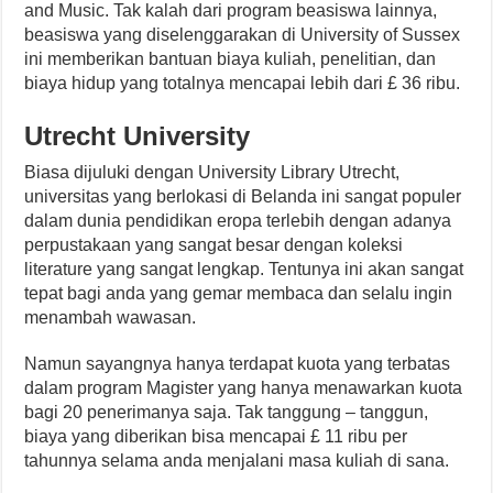
and Music. Tak kalah dari program beasiswa lainnya,
beasiswa yang diselenggarakan di University of Sussex
ini memberikan bantuan biaya kuliah, penelitian, dan
biaya hidup yang totalnya mencapai lebih dari £ 36 ribu.
Utrecht University
Biasa dijuluki dengan University Library Utrecht,
universitas yang berlokasi di Belanda ini sangat populer
dalam dunia pendidikan eropa terlebih dengan adanya
perpustakaan yang sangat besar dengan koleksi
literature yang sangat lengkap. Tentunya ini akan sangat
tepat bagi anda yang gemar membaca dan selalu ingin
menambah wawasan.
Namun sayangnya hanya terdapat kuota yang terbatas
dalam program Magister yang hanya menawarkan kuota
bagi 20 penerimanya saja. Tak tanggung – tanggun,
biaya yang diberikan bisa mencapai £ 11 ribu per
tahunnya selama anda menjalani masa kuliah di sana.