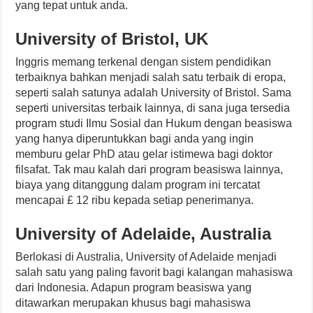
yang tepat untuk anda.
University of Bristol, UK
Inggris memang terkenal dengan sistem pendidikan
terbaiknya bahkan menjadi salah satu terbaik di eropa,
seperti salah satunya adalah University of Bristol. Sama
seperti universitas terbaik lainnya, di sana juga tersedia
program studi Ilmu Sosial dan Hukum dengan beasiswa
yang hanya diperuntukkan bagi anda yang ingin
memburu gelar PhD atau gelar istimewa bagi doktor
filsafat. Tak mau kalah dari program beasiswa lainnya,
biaya yang ditanggung dalam program ini tercatat
mencapai £ 12 ribu kepada setiap penerimanya.
University of Adelaide, Australia
Berlokasi di Australia, University of Adelaide menjadi
salah satu yang paling favorit bagi kalangan mahasiswa
dari Indonesia. Adapun program beasiswa yang
ditawarkan merupakan khusus bagi mahasiswa