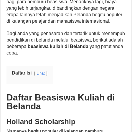
bagi para pemburu beasiswa. Menariknya lagi, biaya
yang lebih terjangkau dibandingkan dengan negara
eropa lainnya telah menjadikan Belanda begitu populer
di kalangan pelajar dan mahasiswa internasional.
Bagi anda yang penasaran dan tertarik untuk menempuh
pendidikan di belanda melalui beasiswa, berikut adalah
beberapa
beasiswa kuliah di Belanda
yang patut anda
coba.
Daftar Isi
Lihat
Daftar Beasiswa Kuliah di
Belanda
Holland Scholarship
Namanya begitu populer di kalangan pemburu