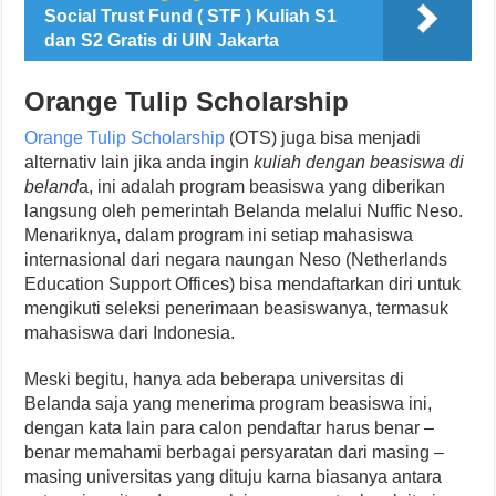
Social Trust Fund ( STF ) Kuliah S1
dan S2 Gratis di UIN Jakarta
Orange Tulip Scholarship
Orange Tulip Scholarship
(OTS) juga bisa menjadi
alternativ lain jika anda ingin
kuliah dengan beasiswa di
beland
a, ini adalah program beasiswa yang diberikan
langsung oleh pemerintah Belanda melalui Nuffic Neso.
Menariknya, dalam program ini setiap mahasiswa
internasional dari negara naungan Neso (Netherlands
Education Support Offices) bisa mendaftarkan diri untuk
mengikuti seleksi penerimaan beasiswanya, termasuk
mahasiswa dari Indonesia.
Meski begitu, hanya ada beberapa universitas di
Belanda saja yang menerima program beasiswa ini,
dengan kata lain para calon pendaftar harus benar –
benar memahami berbagai persyaratan dari masing –
masing universitas yang dituju karna biasanya antara