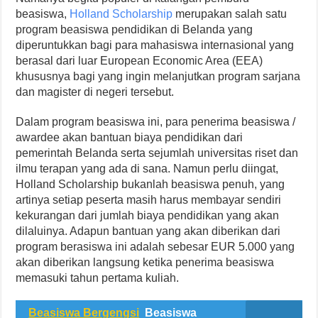
beasiswa,
Holland Scholarship
merupakan salah satu
program beasiswa pendidikan di Belanda yang
diperuntukkan bagi para mahasiswa internasional yang
berasal dari luar European Economic Area (EEA)
khususnya bagi yang ingin melanjutkan program sarjana
dan magister di negeri tersebut.
Dalam program beasiswa ini, para penerima beasiswa /
awardee akan bantuan biaya pendidikan dari
pemerintah Belanda serta sejumlah universitas riset dan
ilmu terapan yang ada di sana. Namun perlu diingat,
Holland Scholarship bukanlah beasiswa penuh, yang
artinya setiap peserta masih harus membayar sendiri
kekurangan dari jumlah biaya pendidikan yang akan
dilaluinya. Adapun bantuan yang akan diberikan dari
program berasiswa ini adalah sebesar EUR 5.000 yang
akan diberikan langsung ketika penerima beasiswa
memasuki tahun pertama kuliah.
Beasiswa Bergengsi
Beasiswa