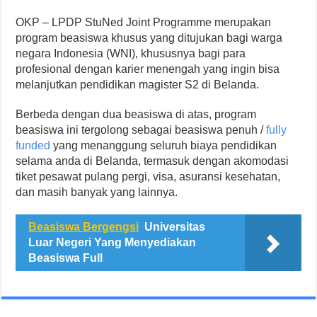
OKP – LPDP StuNed Joint Programme merupakan
program beasiswa khusus yang ditujukan bagi warga
negara Indonesia (WNI), khususnya bagi para
profesional dengan karier menengah yang ingin bisa
melanjutkan pendidikan magister S2 di Belanda.
Berbeda dengan dua beasiswa di atas, program
beasiswa ini tergolong sebagai beasiswa penuh /
fully
funded
yang menanggung seluruh biaya pendidikan
selama anda di Belanda, termasuk dengan akomodasi
tiket pesawat pulang pergi, visa, asuransi kesehatan,
dan masih banyak yang lainnya.
Beasiswa Bergengsi
Universitas
Luar Negeri Yang Menyediakan
Beasiswa Full