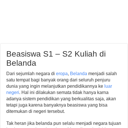
Beasiswa S1 – S2 Kuliah di
Belanda
Dari sejumlah negara di
eropa
,
Belanda
menjadi salah
satu tempat bagi banyak orang dari seluruh penjuru
dunia yang ingin melanjutkan pendidikannya ke
luar
negeri
. Hal ini dilakukan semata tidak hanya karna
adanya sistem pendidikan yang berkualitas saja, akan
tetapi juga karena banyaknya beasiswa yang bisa
ditemukan di negeri tersebut.
Tak heran jika belanda pun selalu menjadi negara tujuan