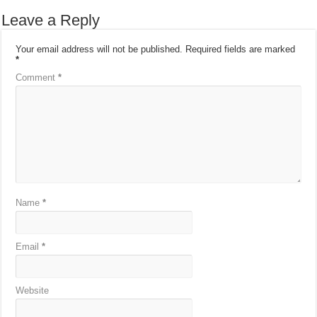
Leave a Reply
Your email address will not be published.
Required fields are marked
*
Comment
*
Name
*
Email
*
Website