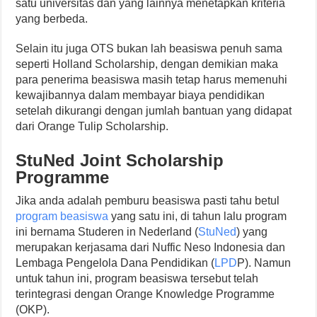
satu universitas dan yang lainnya menetapkan kriteria
yang berbeda.
Selain itu juga OTS bukan lah beasiswa penuh sama
seperti Holland Scholarship, dengan demikian maka
para penerima beasiswa masih tetap harus memenuhi
kewajibannya dalam membayar biaya pendidikan
setelah dikurangi dengan jumlah bantuan yang didapat
dari Orange Tulip Scholarship.
StuNed Joint Scholarship
Programme
Jika anda adalah pemburu beasiswa pasti tahu betul
program beasiswa
yang satu ini, di tahun lalu program
ini bernama Studeren in Nederland (
StuNed
) yang
merupakan kerjasama dari Nuffic Neso Indonesia dan
Lembaga Pengelola Dana Pendidikan (
LPD
P). Namun
untuk tahun ini, program beasiswa tersebut telah
terintegrasi dengan Orange Knowledge Programme
(OKP).