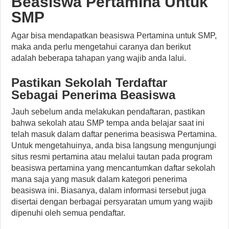
Beasiswa Pertamina Untuk
SMP
Agar bisa mendapatkan beasiswa Pertamina untuk SMP,
maka anda perlu mengetahui caranya dan berikut
adalah beberapa tahapan yang wajib anda lalui.
Pastikan Sekolah Terdaftar
Sebagai Penerima Beasiswa
Jauh sebelum anda melakukan pendaftaran, pastikan
bahwa sekolah atau SMP tempa anda belajar saat ini
telah masuk dalam daftar penerima beasiswa Pertamina.
Untuk mengetahuinya, anda bisa langsung mengunjungi
situs resmi pertamina atau melalui tautan pada program
beasiswa pertamina yang mencantumkan daftar sekolah
mana saja yang masuk dalam kategori penerima
beasiswa ini. Biasanya, dalam informasi tersebut juga
disertai dengan berbagai persyaratan umum yang wajib
dipenuhi oleh semua pendaftar.