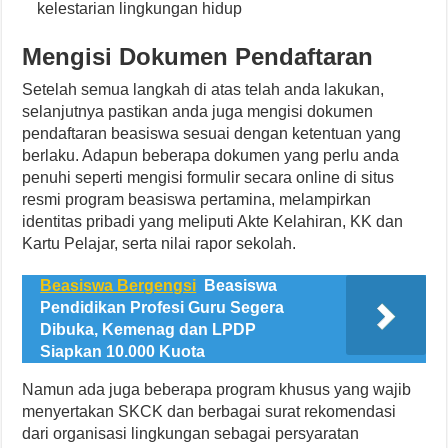
kelestarian lingkungan hidup
Mengisi Dokumen Pendaftaran
Setelah semua langkah di atas telah anda lakukan,
selanjutnya pastikan anda juga mengisi dokumen
pendaftaran beasiswa sesuai dengan ketentuan yang
berlaku. Adapun beberapa dokumen yang perlu anda
penuhi seperti mengisi formulir secara online di situs
resmi program beasiswa pertamina, melampirkan
identitas pribadi yang meliputi Akte Kelahiran, KK dan
Kartu Pelajar, serta nilai rapor sekolah.
Beasiswa Bergengsi
Beasiswa
Pendidikan Profesi Guru Segera
Dibuka, Kemenag dan LPDP
Siapkan 10.000 Kuota
Namun ada juga beberapa program khusus yang wajib
menyertakan SKCK dan berbagai surat rekomendasi
dari organisasi lingkungan sebagai persyaratan