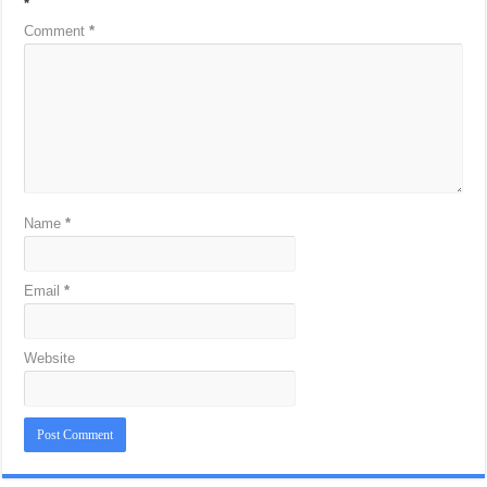
*
Comment
*
Name
*
Email
*
Website