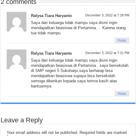
2 comments
Ralysa Tiara Haryanto
December 3, 2022 at 7:28 PM
Saya dari keluarga tidak mampu saya disini ingin
mendapatkan beasiswa dr Pertamina…. Karena orang
tua tidak mampu.
Reply
Ralysa Tiara Haryanto
December 3, 2022 at 7:31 PM
Saya dari keluarga tidak mampu saya disini ingin
mendapatkan beasiswa dr Pertamina . saya bersekolah
di SMP negeri 5 Sukoharjo.saya berharap bisa
mendapatkan beasiswa supaya bisa bersekolah
semoga diberikan kepada saya terima kasih atas
bantuannya
Reply
Leave a Reply
Your email address will not be published.
Required fields are marked