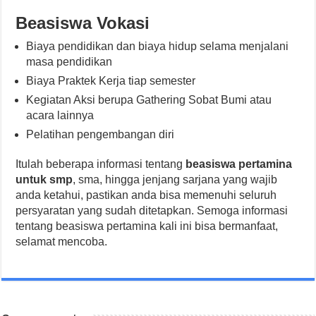
Beasiswa Vokasi
Biaya pendidikan dan biaya hidup selama menjalani
masa pendidikan
Biaya Praktek Kerja tiap semester
Kegiatan Aksi berupa Gathering Sobat Bumi atau
acara lainnya
Pelatihan pengembangan diri
Itulah beberapa informasi tentang
beasiswa pertamina
untuk smp
, sma, hingga jenjang sarjana yang wajib
anda ketahui, pastikan anda bisa memenuhi seluruh
persyaratan yang sudah ditetapkan. Semoga informasi
tentang beasiswa pertamina kali ini bisa bermanfaat,
selamat mencoba.