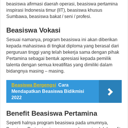
beasiswa afirmasi daerah operasi, beasiswa pertamina
inspirasi Indonesia timur (IIT), beasiswa khusus
Sumbawa, beasiswa bakat / seni / profesi.
Beasiswa Vokasi
Sesuai namanya, program beasiswa ini akan diberikan
kepada mahasiswa di tingkat diploma yang berasal dari
perguruan tinggi yang telah bekerja sama dengan pihak
Pertamina sebagai bentuk apresiasi kepada pemilik
talenta dengan semua kreatifitas yang dimiliki dalam
bidangnya masing – masing.
Beasiswa Bergengsi
Cara
Mendapatkan Beasiswa Bidikmisi
2022
Benefit Beasiswa Pertamina
Seperti halnya program beasiswa pada umumnya,