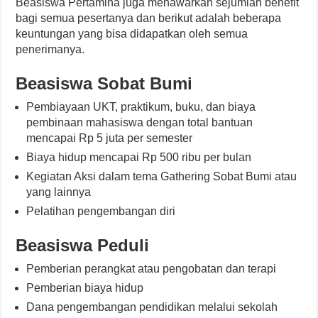
Beasiswa Pertamina juga menawarkan sejumlah benefit
bagi semua pesertanya dan berikut adalah beberapa
keuntungan yang bisa didapatkan oleh semua
penerimanya.
Beasiswa Sobat Bumi
Pembiayaan UKT, praktikum, buku, dan biaya
pembinaan mahasiswa dengan total bantuan
mencapai Rp 5 juta per semester
Biaya hidup mencapai Rp 500 ribu per bulan
Kegiatan Aksi dalam tema Gathering Sobat Bumi atau
yang lainnya
Pelatihan pengembangan diri
Beasiswa Peduli
Pemberian perangkat atau pengobatan dan terapi
Pemberian biaya hidup
Dana pengembangan pendidikan melalui sekolah