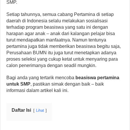
SMP.
Setiap tahunnya, semua cabang Pertamina di setiap
daerah di Indonesia selalu melakukan sosialisasi
terhadap program beasiswa yang satu ini dengan
harapan agar anak – anak dari kalangan pelajar bisa
turut mendapatkan manfaatnya. Namun tentunya
pertamina juga tidak memberikan beasiswa begitu saja,
Perusahaan BUMN itu juga turut menetapkan adanya
proses seleksi yang cukup ketat untuk menyaring para
calon penerimanya dengan seadil mungkin.
Bagi anda yang tertarik mencoba
beasiswa pertamina
untuk SMP
, pastikan simak dengan baik – baik
informasi dalam artikel kali ini.
Daftar Isi
Lihat