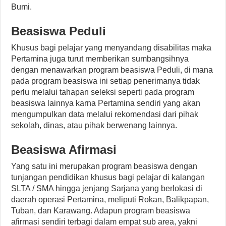
Bumi.
Beasiswa Peduli
Khusus bagi pelajar yang menyandang disabilitas maka
Pertamina juga turut memberikan sumbangsihnya
dengan menawarkan program beasiswa Peduli, di mana
pada program beasiswa ini setiap penerimanya tidak
perlu melalui tahapan seleksi seperti pada program
beasiswa lainnya karna Pertamina sendiri yang akan
mengumpulkan data melalui rekomendasi dari pihak
sekolah, dinas, atau pihak berwenang lainnya.
Beasiswa Afirmasi
Yang satu ini merupakan program beasiswa dengan
tunjangan pendidikan khusus bagi pelajar di kalangan
SLTA / SMA hingga jenjang Sarjana yang berlokasi di
daerah operasi Pertamina, meliputi Rokan, Balikpapan,
Tuban, dan Karawang. Adapun program beasiswa
afirmasi sendiri terbagi dalam empat sub area, yakni