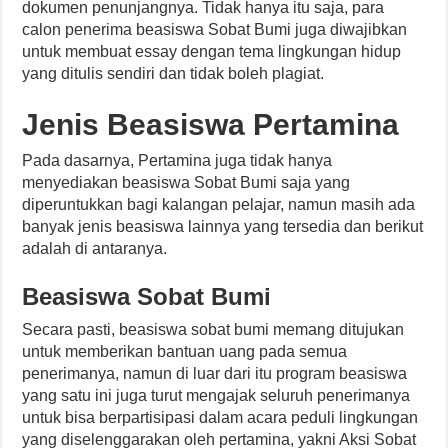
dokumen penunjangnya. Tidak hanya itu saja, para
calon penerima beasiswa Sobat Bumi juga diwajibkan
untuk membuat essay dengan tema lingkungan hidup
yang ditulis sendiri dan tidak boleh plagiat.
Jenis Beasiswa Pertamina
Pada dasarnya, Pertamina juga tidak hanya
menyediakan beasiswa Sobat Bumi saja yang
diperuntukkan bagi kalangan pelajar, namun masih ada
banyak jenis beasiswa lainnya yang tersedia dan berikut
adalah di antaranya.
Beasiswa Sobat Bumi
Secara pasti, beasiswa sobat bumi memang ditujukan
untuk memberikan bantuan uang pada semua
penerimanya, namun di luar dari itu program beasiswa
yang satu ini juga turut mengajak seluruh penerimanya
untuk bisa berpartisipasi dalam acara peduli lingkungan
yang diselenggarakan oleh pertamina, yakni Aksi Sobat