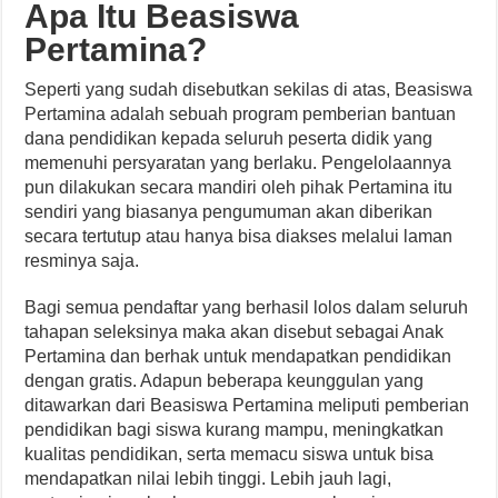
Apa Itu Beasiswa
Pertamina?
Seperti yang sudah disebutkan sekilas di atas, Beasiswa
Pertamina adalah sebuah program pemberian bantuan
dana pendidikan kepada seluruh peserta didik yang
memenuhi persyaratan yang berlaku. Pengelolaannya
pun dilakukan secara mandiri oleh pihak Pertamina itu
sendiri yang biasanya pengumuman akan diberikan
secara tertutup atau hanya bisa diakses melalui laman
resminya saja.
Bagi semua pendaftar yang berhasil lolos dalam seluruh
tahapan seleksinya maka akan disebut sebagai Anak
Pertamina dan berhak untuk mendapatkan pendidikan
dengan gratis. Adapun beberapa keunggulan yang
ditawarkan dari Beasiswa Pertamina meliputi pemberian
pendidikan bagi siswa kurang mampu, meningkatkan
kualitas pendidikan, serta memacu siswa untuk bisa
mendapatkan nilai lebih tinggi. Lebih jauh lagi,