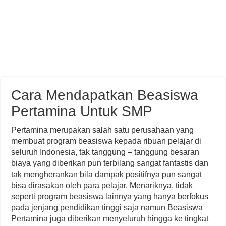
Cara Mendapatkan Beasiswa
Pertamina Untuk SMP
Pertamina merupakan salah satu perusahaan yang
membuat program beasiswa kepada ribuan pelajar di
seluruh Indonesia, tak tanggung – tanggung besaran
biaya yang diberikan pun terbilang sangat fantastis dan
tak mengherankan bila dampak positifnya pun sangat
bisa dirasakan oleh para pelajar. Menariknya, tidak
seperti program beasiswa lainnya yang hanya berfokus
pada jenjang pendidikan tinggi saja namun Beasiswa
Pertamina juga diberikan menyeluruh hingga ke tingkat