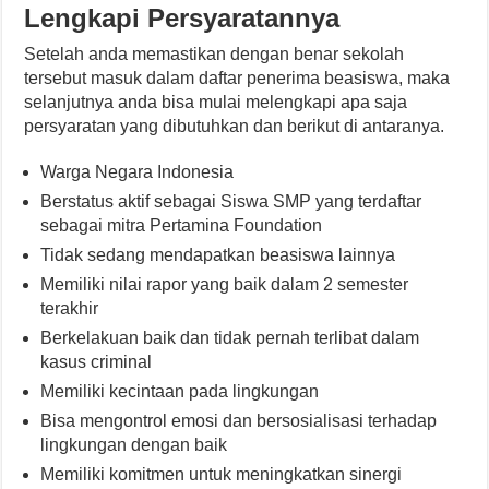
Lengkapi Persyaratannya
Setelah anda memastikan dengan benar sekolah
tersebut masuk dalam daftar penerima beasiswa, maka
selanjutnya anda bisa mulai melengkapi apa saja
persyaratan yang dibutuhkan dan berikut di antaranya.
Warga Negara Indonesia
Berstatus aktif sebagai Siswa SMP yang terdaftar
sebagai mitra Pertamina Foundation
Tidak sedang mendapatkan beasiswa lainnya
Memiliki nilai rapor yang baik dalam 2 semester
terakhir
Berkelakuan baik dan tidak pernah terlibat dalam
kasus criminal
Memiliki kecintaan pada lingkungan
Bisa mengontrol emosi dan bersosialisasi terhadap
lingkungan dengan baik
Memiliki komitmen untuk meningkatkan sinergi