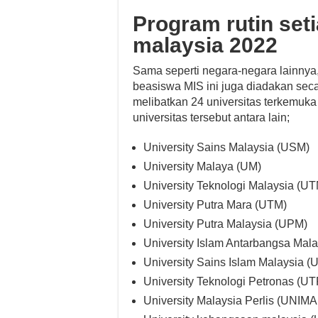
Program rutin set
malaysia 2022
Sama seperti negara-negara lainny
beasiswa MIS ini juga diadakan seca
melibatkan 24 universitas terkemuka 
universitas tersebut antara lain;
University Sains Malaysia (USM)
University Malaya (UM)
University Teknologi Malaysia (U
University Putra Mara (UTM)
University Putra Malaysia (UPM)
University Islam Antarbangsa Mala
University Sains Islam Malaysia (
University Teknologi Petronas (UT
University Malaysia Perlis (UNIM