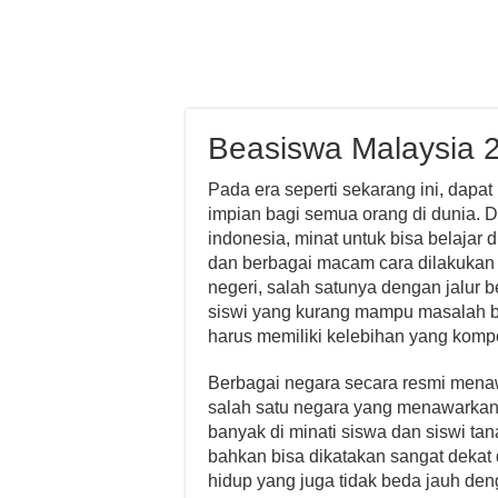
Beasiswa Malaysia 
Pada era seperti sekarang ini, dapat
impian bagi semua orang di dunia. De
indonesia, minat untuk bisa belajar 
dan berbagai macam cara dilakukan 
negeri, salah satunya dengan jalur 
siswi yang kurang mampu masalah b
harus memiliki kelebihan yang komp
Berbagai negara secara resmi mena
salah satu negara yang menawarkan a
banyak di minati siswa dan siswi tana
bahkan bisa dikatakan sangat dekat
hidup yang juga tidak beda jauh den