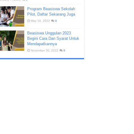
Program Beasiswa Sekolah
Pilot, Daftar Sekarang Juga
May 18, 2022
9
Beasiswa Unggulan 2023
Begini Cara Dan Syarat Untuk
Mendapatkannya
November 30, 2022
9