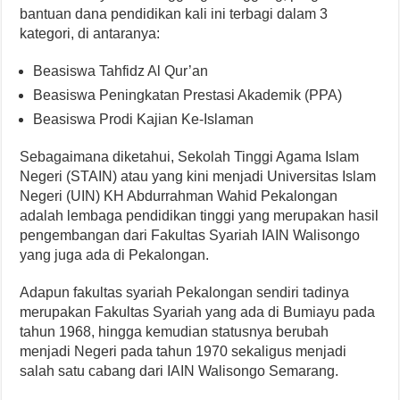
bantuan dana pendidikan kali ini terbagi dalam 3
kategori, di antaranya:
Beasiswa Tahfidz Al Qur’an
Beasiswa Peningkatan Prestasi Akademik (PPA)
Beasiswa Prodi Kajian Ke-Islaman
Sebagaimana diketahui, Sekolah Tinggi Agama Islam
Negeri (STAIN) atau yang kini menjadi Universitas Islam
Negeri (UIN) KH Abdurrahman Wahid Pekalongan
adalah lembaga pendidikan tinggi yang merupakan hasil
pengembangan dari Fakultas Syariah IAIN Walisongo
yang juga ada di Pekalongan.
Adapun fakultas syariah Pekalongan sendiri tadinya
merupakan Fakultas Syariah yang ada di Bumiayu pada
tahun 1968, hingga kemudian statusnya berubah
menjadi Negeri pada tahun 1970 sekaligus menjadi
salah satu cabang dari IAIN Walisongo Semarang.