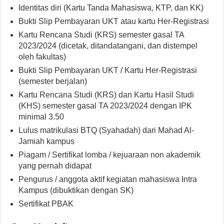
Identitas diri (Kartu Tanda Mahasiswa, KTP, dan KK)
Bukti Slip Pembayaran UKT atau kartu Her-Registrasi
Kartu Rencana Studi (KRS) semester gasal TA
2023/2024 (dicetak, ditandatangani, dan distempel
oleh fakultas)
Bukti Slip Pembayaran UKT / Kartu Her-Registrasi
(semester berjalan)
Kartu Rencana Studi (KRS) dan Kartu Hasil Studi
(KHS) semester gasal TA 2023/2024 dengan IPK
minimal 3.50
Lulus matrikulasi BTQ (Syahadah) dari Mahad Al-
Jamiah kampus
Piagam / Sertifikat lomba / kejuaraan non akademik
yang pernah didapat
Pengurus / anggota aktif kegiatan mahasiswa Intra
Kampus (dibuktikan dengan SK)
Sertifikat PBAK