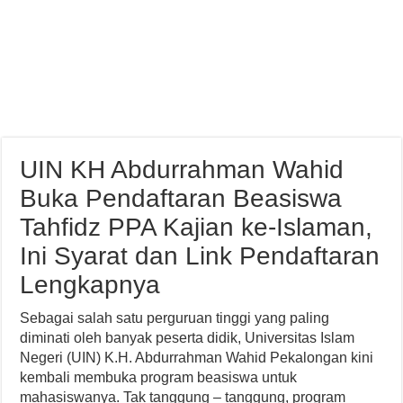
UIN KH Abdurrahman Wahid
Buka Pendaftaran Beasiswa
Tahfidz PPA Kajian ke-Islaman,
Ini Syarat dan Link Pendaftaran
Lengkapnya
Sebagai salah satu perguruan tinggi yang paling
diminati oleh banyak peserta didik, Universitas Islam
Negeri (UIN) K.H. Abdurrahman Wahid Pekalongan kini
kembali membuka program beasiswa untuk
mahasiswanya. Tak tanggung – tanggung, program