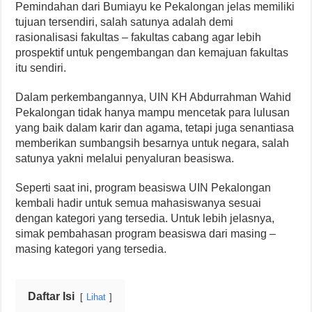
Pemindahan dari Bumiayu ke Pekalongan jelas memiliki
tujuan tersendiri, salah satunya adalah demi
rasionalisasi fakultas – fakultas cabang agar lebih
prospektif untuk pengembangan dan kemajuan fakultas
itu sendiri.
Dalam perkembangannya, UIN KH Abdurrahman Wahid
Pekalongan tidak hanya mampu mencetak para lulusan
yang baik dalam karir dan agama, tetapi juga senantiasa
memberikan sumbangsih besarnya untuk negara, salah
satunya yakni melalui penyaluran beasiswa.
Seperti saat ini, program beasiswa UIN Pekalongan
kembali hadir untuk semua mahasiswanya sesuai
dengan kategori yang tersedia. Untuk lebih jelasnya,
simak pembahasan program beasiswa dari masing –
masing kategori yang tersedia.
Daftar Isi
Lihat