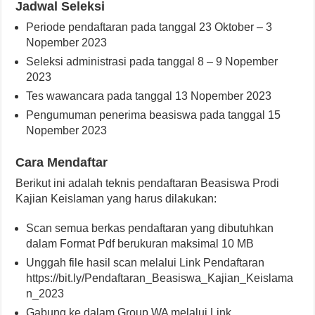
Jadwal Seleksi
Periode pendaftaran pada tanggal 23 Oktober – 3
Nopember 2023
Seleksi administrasi pada tanggal 8 – 9 Nopember
2023
Tes wawancara pada tanggal 13 Nopember 2023
Pengumuman penerima beasiswa pada tanggal 15
Nopember 2023
Cara Mendaftar
Berikut ini adalah teknis pendaftaran Beasiswa Prodi
Kajian Keislaman yang harus dilakukan:
Scan semua berkas pendaftaran yang dibutuhkan
dalam Format Pdf berukuran maksimal 10 MB
Unggah file hasil scan melalui Link Pendaftaran
https://bit.ly/Pendaftaran_Beasiswa_Kajian_Keislama
n_2023
Gabung ke dalam Group WA melalui Link