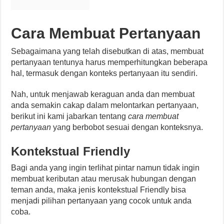
Cara Membuat Pertanyaan
Sebagaimana yang telah disebutkan di atas, membuat
pertanyaan tentunya harus memperhitungkan beberapa
hal, termasuk dengan konteks pertanyaan itu sendiri.
Nah, untuk menjawab keraguan anda dan membuat
anda semakin cakap dalam melontarkan pertanyaan,
berikut ini kami jabarkan tentang
cara membuat
pertanyaan
yang berbobot sesuai dengan konteksnya.
Kontekstual Friendly
Bagi anda yang ingin terlihat pintar namun tidak ingin
membuat keributan atau merusak hubungan dengan
teman anda, maka jenis kontekstual Friendly bisa
menjadi pilihan pertanyaan yang cocok untuk anda
coba.