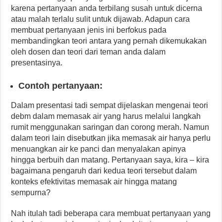
karena pertanyaan anda terbilang susah untuk dicerna
atau malah terlalu sulit untuk dijawab. Adapun cara
membuat pertanyaan jenis ini berfokus pada
membandingkan teori antara yang pernah dikemukakan
oleh dosen dan teori dari teman anda dalam
presentasinya.
Contoh pertanyaan:
Dalam presentasi tadi sempat dijelaskan mengenai teori
debm dalam memasak air yang harus melalui langkah
rumit menggunakan saringan dan corong merah. Namun
dalam teori lain disebutkan jika memasak air hanya perlu
menuangkan air ke panci dan menyalakan apinya
hingga berbuih dan matang. Pertanyaan saya, kira – kira
bagaimana pengaruh dari kedua teori tersebut dalam
konteks efektivitas memasak air hingga matang
sempurna?
Nah itulah tadi beberapa cara membuat pertanyaan yang