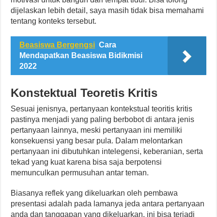
dijelaskan lebih detail, saya masih tidak bisa memahami
tentang konteks tersebut.
Beasiswa Bergengsi
Cara
Mendapatkan Beasiswa Bidikmisi
2022
Konstektual Teoretis Kritis
Sesuai jenisnya, pertanyaan kontekstual teoritis kritis
pastinya menjadi yang paling berbobot di antara jenis
pertanyaan lainnya, meski pertanyaan ini memiliki
konsekuensi yang besar pula. Dalam melontarkan
pertanyaan ini dibutuhkan intelegensi, keberanian, serta
tekad yang kuat karena bisa saja berpotensi
memunculkan permusuhan antar teman.
Biasanya reflek yang dikeluarkan oleh pembawa
presentasi adalah pada lamanya jeda antara pertanyaan
anda dan tanggapan yang dikeluarkan, ini bisa terjadi