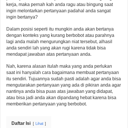
kerja, maka pernah kah anda ragu atau bingung saat
ingin melontarkan pertanyaan padahal anda sangat
ingin bertanya?
Dalam posisi seperti itu mungkin anda akan bertanya
dengan konteks yang kurang berbobot atau parahnya
lagi anda malah mengurungkan niat tersebut, alhasil
anda sendiri lah yang akan rugi karena tidak bisa
mendapat jawaban atas pertanyaan anda.
Nah, karena alasan itulah maka yang anda perlukan
saat ini hanyalah cara bagaimana membuat pertanyaan
itu sendiri. Tujuannya sudah pasti adalah agar anda bisa
mengutarakan pertanyaan yang ada di pikiran anda agar
nantinya anda bisa puas atas jawaban yang didapat,
atau bisa jadi anda akan dipandang hebat karena bisa
memberikan pertanyaan yang berbobot.
Daftar Isi
Lihat