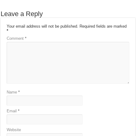
Leave a Reply
Your email address will not be published.
Required fields are marked
*
Comment
*
Name
*
Email
*
Website