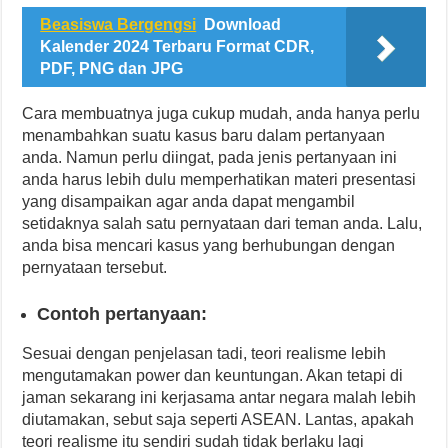
Beasiswa Bergengsi
Download
Kalender 2024 Terbaru Format CDR,
PDF, PNG dan JPG
Cara membuatnya juga cukup mudah, anda hanya perlu
menambahkan suatu kasus baru dalam pertanyaan
anda. Namun perlu diingat, pada jenis pertanyaan ini
anda harus lebih dulu memperhatikan materi presentasi
yang disampaikan agar anda dapat mengambil
setidaknya salah satu pernyataan dari teman anda. Lalu,
anda bisa mencari kasus yang berhubungan dengan
pernyataan tersebut.
Contoh pertanyaan:
Sesuai dengan penjelasan tadi, teori realisme lebih
mengutamakan power dan keuntungan. Akan tetapi di
jaman sekarang ini kerjasama antar negara malah lebih
diutamakan, sebut saja seperti ASEAN. Lantas, apakah
teori realisme itu sendiri sudah tidak berlaku lagi