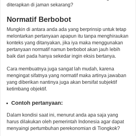
diterapkan di jaman sekarang?
Normatif Berbobot
Mungkin di antara anda ada yang berprinsip untuk tetap
melontarkan pertanyaan apapun itu tanpa menghiraukan
konteks yang ditanyakan, jika iya maka menggunakan
pertanyaan normatif namun berbobot akan jauh lebih
baik dari pada hanya sekedar ingin eksis bertanya.
Cara membuatnya juga sangat lah mudah, karena
mengingat sifatnya yang normatif maka artinya jawaban
yang diberikan nantinya juga akan bersifat subjektif
ketimbang objektif.
Contoh pertanyaan:
Dalam kondisi saat ini, menurut anda apa saja yang
harus dilakukan oleh pemerintah Indonesia agar dapat
menyaingi pertumbuhan perekonomian di Tiongkok?