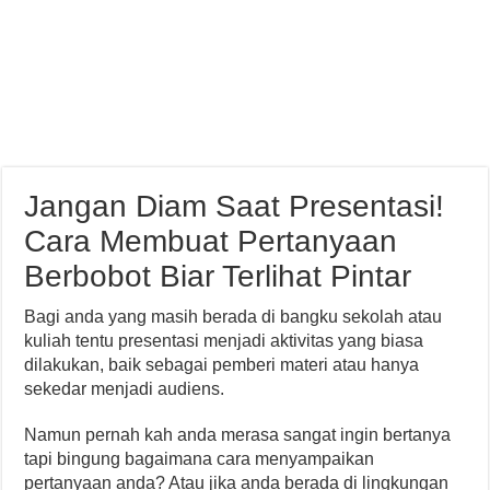
Jangan Diam Saat Presentasi!
Cara Membuat Pertanyaan
Berbobot Biar Terlihat Pintar
Bagi anda yang masih berada di bangku sekolah atau
kuliah tentu presentasi menjadi aktivitas yang biasa
dilakukan, baik sebagai pemberi materi atau hanya
sekedar menjadi audiens.
Namun pernah kah anda merasa sangat ingin bertanya
tapi bingung bagaimana cara menyampaikan
pertanyaan anda? Atau jika anda berada di lingkungan