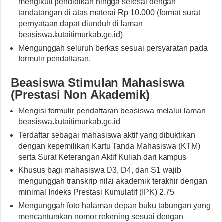
mengikuti pendidikan hingga selesai dengan
tandatangan di atas materai Rp 10.000 (format surat
pernyataan dapat diunduh di laman
beasiswa.kutaitimurkab.go.id)
Mengunggah seluruh berkas sesuai persyaratan pada
formulir pendaftaran.
Beasiswa Stimulan Mahasiswa
(Prestasi Non Akademik)
Mengisi formulir pendaftaran beasiswa melalui laman
beasiswa.kutaitimurkab.go.id
Terdaftar sebagai mahasiswa aktif yang dibuktikan
dengan kepemilikan Kartu Tanda Mahasiswa (KTM)
serta Surat Keterangan Aktif Kuliah dari kampus
Khusus bagi mahasiswa D3, D4, dan S1 wajib
mengunggah transkrip nilai akademik terakhir dengan
minimal Indeks Prestasi Kumulatif (IPK) 2.75
Mengunggah foto halaman depan buku tabungan yang
mencantumkan nomor rekening sesuai dengan