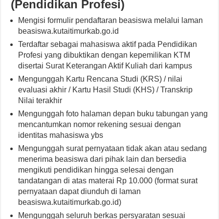
(Pendidikan Profesi)
Mengisi formulir pendaftaran beasiswa melalui laman
beasiswa.kutaitimurkab.go.id
Terdaftar sebagai mahasiswa aktif pada Pendidikan
Profesi yang dibuktikan dengan kepemilikan KTM
disertai Surat Keterangan Aktif Kuliah dari kampus
Mengunggah Kartu Rencana Studi (KRS) / nilai
evaluasi akhir / Kartu Hasil Studi (KHS) / Transkrip
Nilai terakhir
Mengunggah foto halaman depan buku tabungan yang
mencantumkan nomor rekening sesuai dengan
identitas mahasiswa ybs
Mengunggah surat pernyataan tidak akan atau sedang
menerima beasiswa dari pihak lain dan bersedia
mengikuti pendidikan hingga selesai dengan
tandatangan di atas materai Rp 10.000 (format surat
pernyataan dapat diunduh di laman
beasiswa.kutaitimurkab.go.id)
Mengunggah seluruh berkas persyaratan sesuai