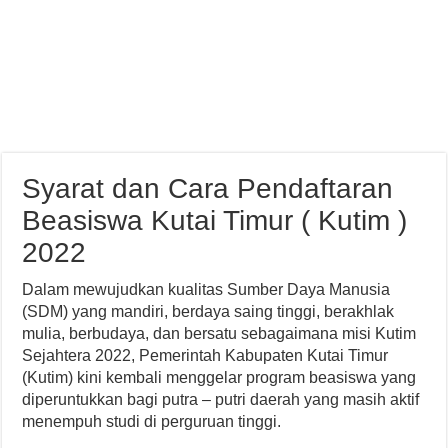
Syarat dan Cara Pendaftaran
Beasiswa Kutai Timur ( Kutim )
2022
Dalam mewujudkan kualitas Sumber Daya Manusia
(SDM) yang mandiri, berdaya saing tinggi, berakhlak
mulia, berbudaya, dan bersatu sebagaimana misi Kutim
Sejahtera 2022, Pemerintah Kabupaten Kutai Timur
(Kutim) kini kembali menggelar program beasiswa yang
diperuntukkan bagi putra – putri daerah yang masih aktif
menempuh studi di perguruan tinggi.