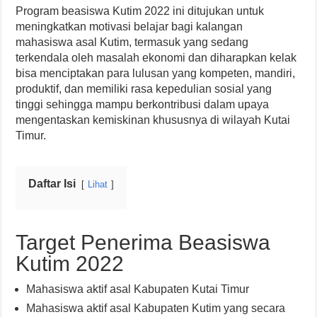
Program beasiswa Kutim 2022 ini ditujukan untuk
meningkatkan motivasi belajar bagi kalangan
mahasiswa asal Kutim, termasuk yang sedang
terkendala oleh masalah ekonomi dan diharapkan kelak
bisa menciptakan para lulusan yang kompeten, mandiri,
produktif, dan memiliki rasa kepedulian sosial yang
tinggi sehingga mampu berkontribusi dalam upaya
mengentaskan kemiskinan khususnya di wilayah Kutai
Timur.
Daftar Isi
Lihat
Target Penerima Beasiswa
Kutim 2022
Mahasiswa aktif asal Kabupaten Kutai Timur
Mahasiswa aktif asal Kabupaten Kutim yang secara