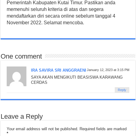
Pemerintah Kabupaten Kutai Timur. Pastikan anda
memenuhi seluruh kriteria di atas dan segera
mendaftarkan diri secara online sebelum tanggal 4
November 2022. Selamat mencoba.
One comment
IRA SAVIRA SRI ANGGRAENI
January 12, 2023 at 3:15 PM
SAYA AKAN MENGIKUTI BEASISWA KARAWANG
CERDAS
Reply
Leave a Reply
Your email address will not be published.
Required fields are marked
*