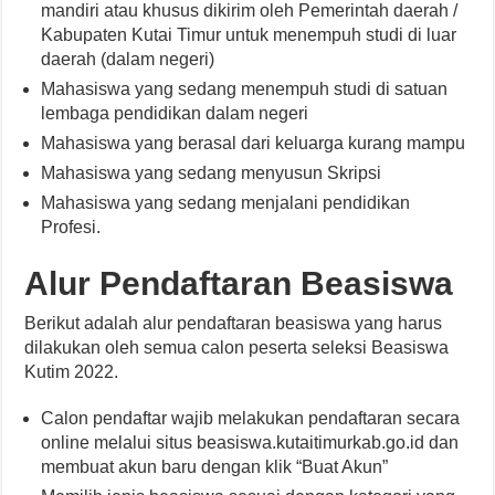
mandiri atau khusus dikirim oleh Pemerintah daerah /
Kabupaten Kutai Timur untuk menempuh studi di luar
daerah (dalam negeri)
Mahasiswa yang sedang menempuh studi di satuan
lembaga pendidikan dalam negeri
Mahasiswa yang berasal dari keluarga kurang mampu
Mahasiswa yang sedang menyusun Skripsi
Mahasiswa yang sedang menjalani pendidikan
Profesi.
Alur Pendaftaran Beasiswa
Berikut adalah alur pendaftaran beasiswa yang harus
dilakukan oleh semua calon peserta seleksi Beasiswa
Kutim 2022.
Calon pendaftar wajib melakukan pendaftaran secara
online melalui situs beasiswa.kutaitimurkab.go.id dan
membuat akun baru dengan klik “Buat Akun”