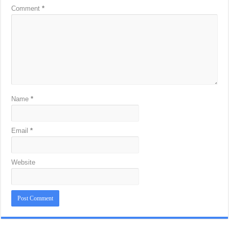
Comment
*
Name
*
Email
*
Website