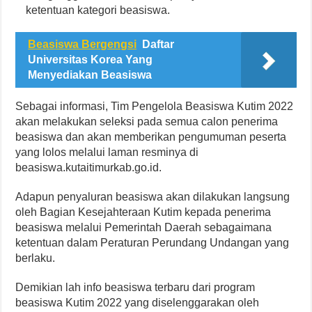
ketentuan kategori beasiswa.
Beasiswa Bergengsi
Daftar
Universitas Korea Yang
Menyediakan Beasiswa
Sebagai informasi, Tim Pengelola Beasiswa Kutim 2022
akan melakukan seleksi pada semua calon penerima
beasiswa dan akan memberikan pengumuman peserta
yang lolos melalui laman resminya di
beasiswa.kutaitimurkab.go.id.
Adapun penyaluran beasiswa akan dilakukan langsung
oleh Bagian Kesejahteraan Kutim kepada penerima
beasiswa melalui Pemerintah Daerah sebagaimana
ketentuan dalam Peraturan Perundang Undangan yang
berlaku.
Demikian lah info beasiswa terbaru dari program
beasiswa Kutim 2022 yang diselenggarakan oleh