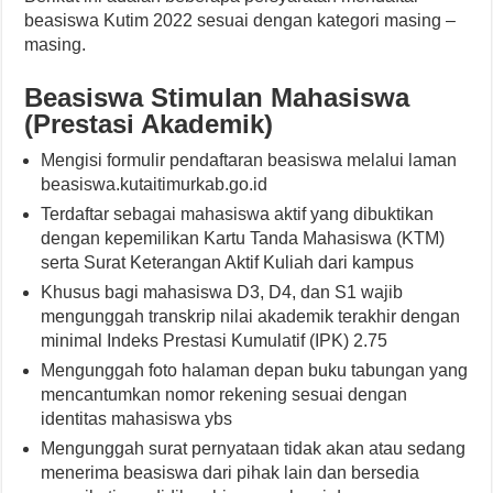
beasiswa Kutim 2022 sesuai dengan kategori masing –
masing.
Beasiswa Stimulan Mahasiswa
(Prestasi Akademik)
Mengisi formulir pendaftaran beasiswa melalui laman
beasiswa.kutaitimurkab.go.id
Terdaftar sebagai mahasiswa aktif yang dibuktikan
dengan kepemilikan Kartu Tanda Mahasiswa (KTM)
serta Surat Keterangan Aktif Kuliah dari kampus
Khusus bagi mahasiswa D3, D4, dan S1 wajib
mengunggah transkrip nilai akademik terakhir dengan
minimal Indeks Prestasi Kumulatif (IPK) 2.75
Mengunggah foto halaman depan buku tabungan yang
mencantumkan nomor rekening sesuai dengan
identitas mahasiswa ybs
Mengunggah surat pernyataan tidak akan atau sedang
menerima beasiswa dari pihak lain dan bersedia