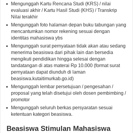
Mengunggah Kartu Rencana Studi (KRS) / nilai
evaluasi akhir / Kartu Hasil Studi (KHS) / Transkrip
Nilai terakhir
Mengunggah foto halaman depan buku tabungan yang
mencantumkan nomor rekening sesuai dengan
identitas mahasiswa ybs
Mengunggah surat pernyataan tidak akan atau sedang
menerima beasiswa dari pihak lain dan bersedia
mengikuti pendidikan hingga selesai dengan
tandatangan di atas materai Rp 10.000 (format surat
pernyataan dapat diunduh di laman
beasiswa.kutaitimurkab.go.id)
Mengunggah lembar persetujuan / pengesahan /
proposal yang telah disetujui oleh dosen pembimbing /
promotor
Mengunggah seluruh berkas persyaratan sesuai
ketentuan kategori beasiswa.
Beasiswa Stimulan Mahasiswa