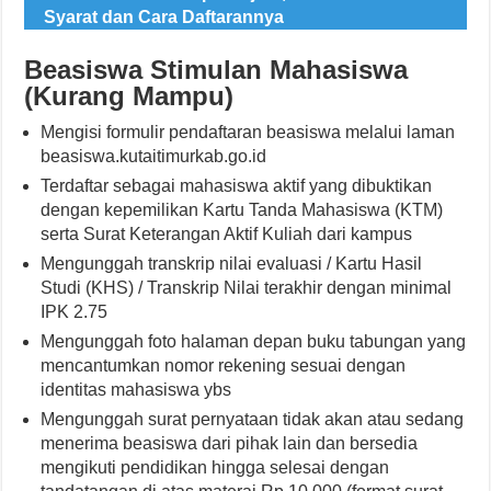
Syarat dan Cara Daftarannya
Beasiswa Stimulan Mahasiswa
(Kurang Mampu)
Mengisi formulir pendaftaran beasiswa melalui laman
beasiswa.kutaitimurkab.go.id
Terdaftar sebagai mahasiswa aktif yang dibuktikan
dengan kepemilikan Kartu Tanda Mahasiswa (KTM)
serta Surat Keterangan Aktif Kuliah dari kampus
Mengunggah transkrip nilai evaluasi / Kartu Hasil
Studi (KHS) / Transkrip Nilai terakhir dengan minimal
IPK 2.75
Mengunggah foto halaman depan buku tabungan yang
mencantumkan nomor rekening sesuai dengan
identitas mahasiswa ybs
Mengunggah surat pernyataan tidak akan atau sedang
menerima beasiswa dari pihak lain dan bersedia
mengikuti pendidikan hingga selesai dengan