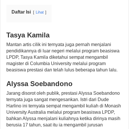
Daftar Isi
Lihat
Tasya Kamila
Mantan artis cilik ini ternyata juga pernah menjalani
pendidikannya di luar negeri melalui program beasiswa
LPDP, Tasya Kamila diketahui sempat mengambil
magister di Columbia University melalui program
beasiswa prestasi dan telah lulus beberapa tahun lalu.
Alyssa Soebandono
Jarang disorot oleh publik, prestasi Alyssa Soebandono
ternyata juga sangat mengesankan. Istri dari Dude
Harlino ini ternyata sempat mengambil kuliah di Monash
University Australia melalui program beasiswa LPDP,
bahkan Alyssa menjalani kuliahnya ketika dirinya masih
berusia 17 tahun, saat itu ia mengambil jurusan