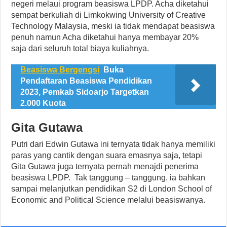
negeri melaui program beasiswa LPDP. Acha diketahui
sempat berkuliah di Limkokwing University of Creative
Technology Malaysia, meski ia tidak mendapat beasiswa
penuh namun Acha diketahui hanya membayar 20%
saja dari seluruh total biaya kuliahnya.
Beasiswa Bergengsi
Buka
Pendaftaran Beasiswa Pendidikan
2023, Pemkab Sidoarjo Targetkan
2.000 Kuota
Gita Gutawa
Putri dari Edwin Gutawa ini ternyata tidak hanya memiliki
paras yang cantik dengan suara emasnya saja, tetapi
Gita Gutawa juga ternyata pernah menajdi penerima
beasiswa LPDP. Tak tanggung – tanggung, ia bahkan
sampai melanjutkan pendidikan S2 di London School of
Economic and Political Science melalui beasiswanya.