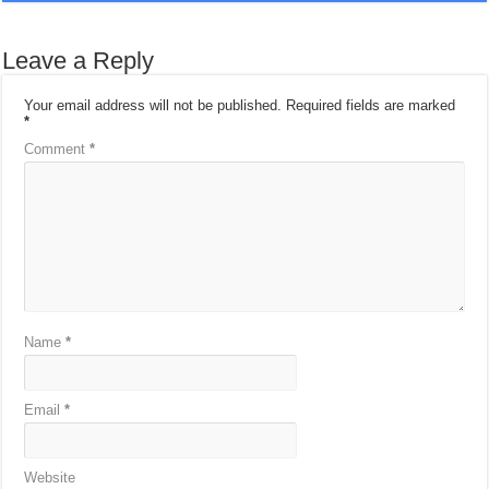
Leave a Reply
Your email address will not be published.
Required fields are marked
*
Comment
*
Name
*
Email
*
Website