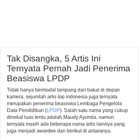
Tak Disangka, 5 Artis Ini
Ternyata Pernah Jadi Penerima
Beasiswa LPDP
Tidak hanya bermodal tampang dan bakat di depan
kamera, sejumlah artis top indonesia juga ternyata
merupakan penerima beasiswa Lembaga Pengelola
Data Pendidikan (
LPDP
). Salah satu nama yang cukup
dinekal luas tentu adalah Maudy Ayunda, namun
ternyata masih ada beberapa nama artis lainnya yang
juga menjadi awardee dan berikut di antaranya.