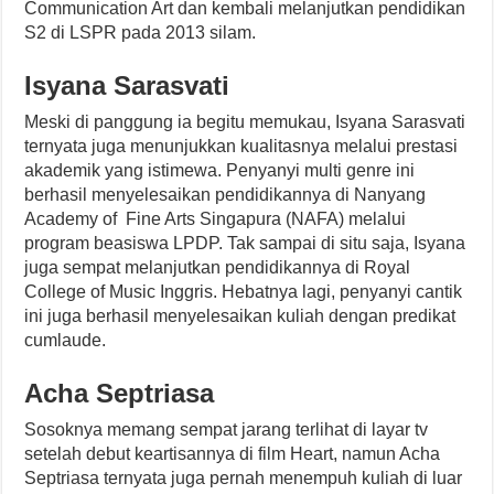
Communication Art dan kembali melanjutkan pendidikan
S2 di LSPR pada 2013 silam.
Isyana Sarasvati
Meski di panggung ia begitu memukau, Isyana Sarasvati
ternyata juga menunjukkan kualitasnya melalui prestasi
akademik yang istimewa. Penyanyi multi genre ini
berhasil menyelesaikan pendidikannya di Nanyang
Academy of Fine Arts Singapura (NAFA) melalui
program beasiswa LPDP. Tak sampai di situ saja, Isyana
juga sempat melanjutkan pendidikannya di Royal
College of Music Inggris. Hebatnya lagi, penyanyi cantik
ini juga berhasil menyelesaikan kuliah dengan predikat
cumlaude.
Acha Septriasa
Sosoknya memang sempat jarang terlihat di layar tv
setelah debut keartisannya di film Heart, namun Acha
Septriasa ternyata juga pernah menempuh kuliah di luar