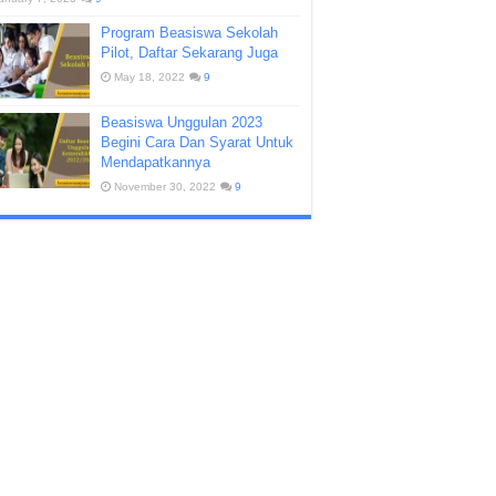
Program Beasiswa Sekolah
Pilot, Daftar Sekarang Juga
May 18, 2022
9
Beasiswa Unggulan 2023
Begini Cara Dan Syarat Untuk
Mendapatkannya
November 30, 2022
9