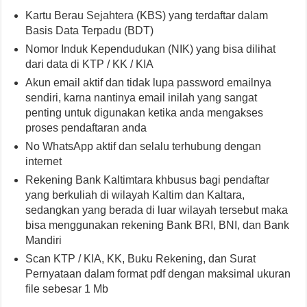
Kartu Berau Sejahtera (KBS) yang terdaftar dalam
Basis Data Terpadu (BDT)
Nomor Induk Kependudukan (NIK) yang bisa dilihat
dari data di KTP / KK / KIA
Akun email aktif dan tidak lupa password emailnya
sendiri, karna nantinya email inilah yang sangat
penting untuk digunakan ketika anda mengakses
proses pendaftaran anda
No WhatsApp aktif dan selalu terhubung dengan
internet
Rekening Bank Kaltimtara khbusus bagi pendaftar
yang berkuliah di wilayah Kaltim dan Kaltara,
sedangkan yang berada di luar wilayah tersebut maka
bisa menggunakan rekening Bank BRI, BNI, dan Bank
Mandiri
Scan KTP / KIA, KK, Buku Rekening, dan Surat
Pernyataan dalam format pdf dengan maksimal ukuran
file sebesar 1 Mb