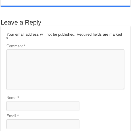
Leave a Reply
Your email address will not be published.
Required fields are marked
*
Comment
*
Name
*
Email
*