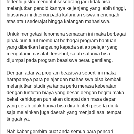
tertentu justru menuntut seseorang jadi tidak bisa
melanjutkan pendidikannya ke jenjang yang lebih tinggi,
biasanya ini ditemui pada kalangan siswa menengah
atas atau sederajat hingga kalangan mahasiswa.
Untuk mengetasi fenomena semacam ini maka berbagai
pihak pun turut membuat berbagai program bantuan
yang diberikan langsung kepada setiap pelajar yang
mengalami masalah tersebut, salah satunya bisa
dijumpai pada program beasiswa berau gemilang.
Dengan adanya program beasiswa seperti ini maka
harapannya para pelajar dan mahasiswa bisa kembali
melanjutkan studinya tanpa perlu merasa keberatan
dengan tuntutan biaya yang besar, dengan begitu maka
bekal kehidupan pun akan didapat dan masa depan
yang cerah tidak hanya bisa diraih oleh peserta didik
saja melainkan juga daerah yang menjadi asal tempat
tinggalnya.
Nah kabar gembira buat anda semua para pencari