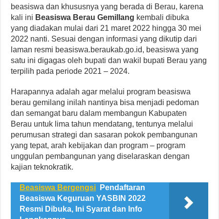
beasiswa dan khususnya yang berada di Berau, karena
kali ini
Beasiswa Berau Gemillang
kembali dibuka
yang diadakan mulai dari 21 maret 2022 hingga 30 mei
2022 nanti. Sesuai dengan informasi yang dikutip dari
laman resmi beasiswa.beraukab.go.id, beasiswa yang
satu ini digagas oleh bupati dan wakil bupati Berau yang
terpilih pada periode 2021 – 2024.
Harapannya adalah agar melalui program beasiswa
berau gemilang inilah nantinya bisa menjadi pedoman
dan semangat baru dalam membangun Kabupaten
Berau untuk lima tahun mendatang, tentunya melalui
perumusan strategi dan sasaran pokok pembangunan
yang tepat, arah kebijakan dan program – program
unggulan pembangunan yang diselaraskan dengan
kajian teknokratik.
Beasiswa Bergengsi
Pendaftaran
Beasiswa Keguruan YASBIN 2022
Resmi Dibuka, Ini Syarat dan Info