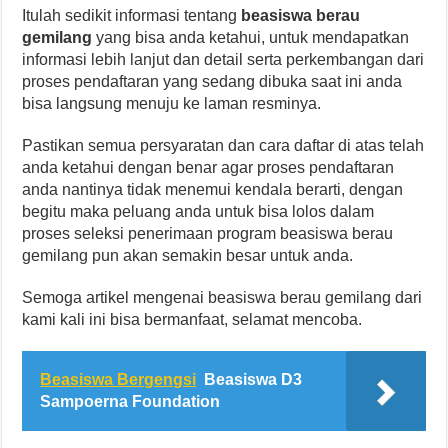
Itulah sedikit informasi tentang
beasiswa berau
gemilang
yang bisa anda ketahui, untuk mendapatkan
informasi lebih lanjut dan detail serta perkembangan dari
proses pendaftaran yang sedang dibuka saat ini anda
bisa langsung menuju ke laman resminya.
Pastikan semua persyaratan dan cara daftar di atas telah
anda ketahui dengan benar agar proses pendaftaran
anda nantinya tidak menemui kendala berarti, dengan
begitu maka peluang anda untuk bisa lolos dalam
proses seleksi penerimaan program beasiswa berau
gemilang pun akan semakin besar untuk anda.
Semoga artikel mengenai beasiswa berau gemilang dari
kami kali ini bisa bermanfaat, selamat mencoba.
Beasiswa Bergengsi
Beasiswa D3
Sampoerna Foundation