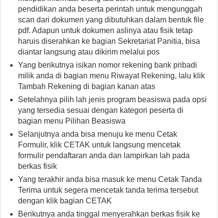
pendidikan anda beserta perintah untuk mengunggah
scan dari dokumen yang dibutuhkan dalam bentuk file
pdf. Adapun untuk dokumen aslinya atau fisik tetap
haruis diserahkan ke bagian Sekretariat Panitia, bisa
diantar langsung atau dikirim melalui pos
Yang berikutnya isikan nomor rekening bank pribadi
milik anda di bagian menu Riwayat Rekening, lalu klik
Tambah Rekening di bagian kanan atas
Setelahnya pilih lah jenis program beasiswa pada opsi
yang tersedia sesuai dengan kategori peserta di
bagian menu Pilihan Beasiswa
Selanjutnya anda bisa menuju ke menu Cetak
Formulir, klik CETAK untuk langsung mencetak
formulir pendaftaran anda dan lampirkan lah pada
berkas fisik
Yang terakhir anda bisa masuk ke menu Cetak Tanda
Terima untuk segera mencetak tanda terima tersebut
dengan klik bagian CETAK
Berikutnya anda tinggal menyerahkan berkas fisik ke