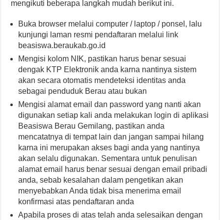
mengikuti beberapa langkah mudah berikut ini.
Buka browser melalui computer / laptop / ponsel, lalu
kunjungi laman resmi pendaftaran melalui link
beasiswa.beraukab.go.id
Mengisi kolom NIK, pastikan harus benar sesuai
dengak KTP Elektronik anda karna nantinya sistem
akan secara otomatis mendeteksi identitas anda
sebagai penduduk Berau atau bukan
Mengisi alamat email dan password yang nanti akan
digunakan setiap kali anda melakukan login di aplikasi
Beasiswa Berau Gemilang, pastikan anda
mencatatnya di tempat lain dan jangan sampai hilang
karna ini merupakan akses bagi anda yang nantinya
akan selalu digunakan. Sementara untuk penulisan
alamat email harus benar sesuai dengan email pribadi
anda, sebab kesalahan dalam pengetikan akan
menyebabkan Anda tidak bisa menerima email
konfirmasi atas pendaftaran anda
Apabila proses di atas telah anda selesaikan dengan