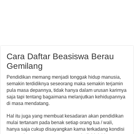
Cara Daftar Beasiswa Berau
Gemilang
Pendidikan memang menjadi tonggak hidup manusia,
semakin terdidiknya seseorang maka semakin terjamin
pula masa depannya, tidak hanya dalam urusan karirnya
saja tapi tentang bagaimana melanjutkan kehidupannya
di masa mendatang.
Hal itu juga yang membuat kesadaran akan pendidikan
mulai tertanam pada benak setiap orang tua / wali,
hanya saja cukup disayangkan karna terkadang kondisi