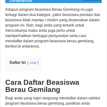
Lengkapnya
Adapun program beasiswa Berau Gemilang ini juga
terbagi dalam dua kategori, yakni beasiswa prestasi dan
beasiswa tidak mampu / miskin yang diutamakan dalam
program ini. Nah, bagi anda yang tertarik untuk
mencobanya maka anda juga perlu untuk
memperhatikan berbagai persyaratan serta cara
mendaftar dalam program beasiswa berau gemilang,
berikut di antaranya.
Daftar Isi
Lihat
Cara Daftar Beasiswa
Berau Gemilang
Bagi anda yang ingin langsung mendaftar dalam seleksi
program beasiswa berau gemilang, pastikan anda