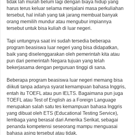
tidak lah murah belum lagi dengan biaya hidup yang
harus terus keluar selama menjalani masa perkuliahan
tersebut, hal inilah yang tak jarang membuat banyak
orang memilih mundur atau mengubur impiannya
tersebut untuk bisa kuliah di luar negeri.
Tapi untungnya saat ini sudah tersedia beberapa
program beasiswa luar negeri yang bisa didapatkan,
baik yang diselenggarakan oleh pemerintah kita atau
pun dari pemerintah Negara tujuan yang telah
bekerjasama dengan perguruan tinggi di sana.
Beberapa program beasiswa luar negeri memang bisa
diikuti tanpa adanya syarat kemampuan bahasa Inggris,
entah itu TOEFL atau pun IELTS. Bagaimana pun juga
TOEFL atau Test of English as a Foreign Language
merupakan salah satu tes kemampuan bahasa Inggris
yang dibuat oleh ETS (Educational Testing Service),
lembaga yang berasal dari Amerika Serikat, sebagai
penanda kompetensi seseorang mampu menguasai
bahasa asing tersebut atau tidak.