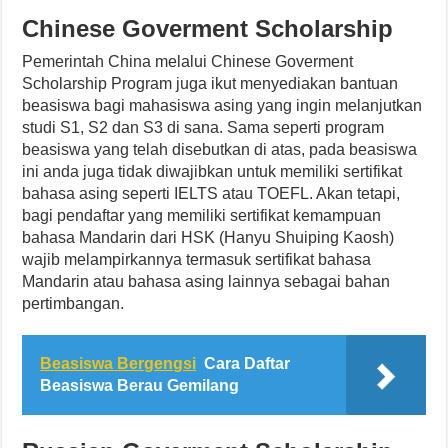
Chinese Goverment Scholarship
Pemerintah China melalui Chinese Goverment
Scholarship Program juga ikut menyediakan bantuan
beasiswa bagi mahasiswa asing yang ingin melanjutkan
studi S1, S2 dan S3 di sana. Sama seperti program
beasiswa yang telah disebutkan di atas, pada beasiswa
ini anda juga tidak diwajibkan untuk memiliki sertifikat
bahasa asing seperti IELTS atau TOEFL. Akan tetapi,
bagi pendaftar yang memiliki sertifikat kemampuan
bahasa Mandarin dari HSK (Hanyu Shuiping Kaosh)
wajib melampirkannya termasuk sertifikat bahasa
Mandarin atau bahasa asing lainnya sebagai bahan
pertimbangan.
Beasiswa Bergengsi
Cara Daftar
Beasiswa Berau Gemilang