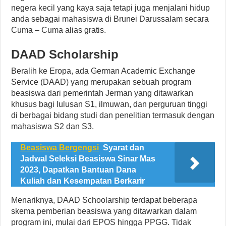
negera kecil yang kaya saja tetapi juga menjalani hidup
anda sebagai mahasiswa di Brunei Darussalam secara
Cuma – Cuma alias gratis.
DAAD Scholarship
Beralih ke Eropa, ada German Academic Exchange
Service (DAAD) yang merupakan sebuah program
beasiswa dari pemerintah Jerman yang ditawarkan
khusus bagi lulusan S1, ilmuwan, dan perguruan tinggi
di berbagai bidang studi dan penelitian termasuk dengan
mahasiswa S2 dan S3.
Beasiswa Bergengsi
Syarat dan
Jadwal Seleksi Beasiswa Sinar Mas
2023, Dapatkan Bantuan Dana
Kuliah dan Kesempatan Berkarir
Menariknya, DAAD Schoolarship terdapat beberapa
skema pemberian beasiswa yang ditawarkan dalam
program ini, mulai dari EPOS hingga PPGG. Tidak