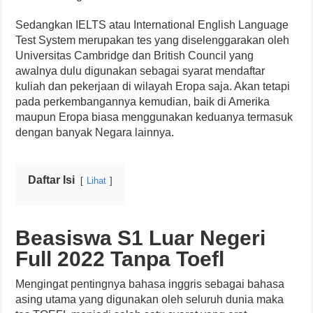
Sedangkan IELTS atau International English Language
Test System merupakan tes yang diselenggarakan oleh
Universitas Cambridge dan British Council yang
awalnya dulu digunakan sebagai syarat mendaftar
kuliah dan pekerjaan di wilayah Eropa saja. Akan tetapi
pada perkembangannya kemudian, baik di Amerika
maupun Eropa biasa menggunakan keduanya termasuk
dengan banyak Negara lainnya.
Daftar Isi
Lihat
Beasiswa S1 Luar Negeri
Full 2022 Tanpa Toefl
Mengingat pentingnya bahasa inggris sebagai bahasa
asing utama yang digunakan oleh seluruh dunia maka