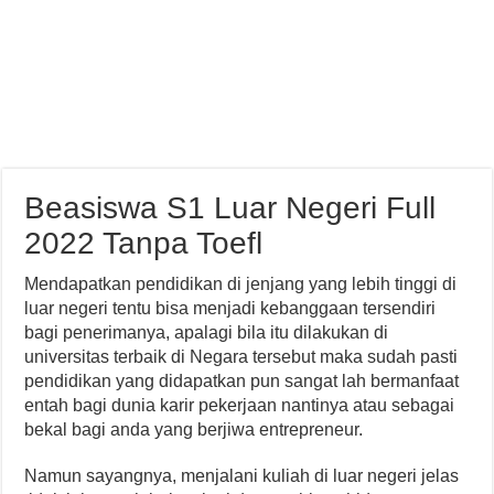
Beasiswa S1 Luar Negeri Full
2022 Tanpa Toefl
Mendapatkan pendidikan di jenjang yang lebih tinggi di
luar negeri tentu bisa menjadi kebanggaan tersendiri
bagi penerimanya, apalagi bila itu dilakukan di
universitas terbaik di Negara tersebut maka sudah pasti
pendidikan yang didapatkan pun sangat lah bermanfaat
entah bagi dunia karir pekerjaan nantinya atau sebagai
bekal bagi anda yang berjiwa entrepreneur.
Namun sayangnya, menjalani kuliah di luar negeri jelas