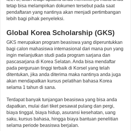
tetap bisa melampirkan dokumen tersebut pada saat
pendaftaran yang nantinya akan menjadi pertimbangan
lebih bagi pihak penyeleksi.
Global Korea Scholarship (GKS)
GKS merupakan program beasiswa yang diperuntukkan
bagi calon mahasiswa internasional dari mana pun yang
ingin melanjutkan studi pada program sarjana dan
pascasarjana di Korea Selatan. Anda bisa mendaftar
pada perguruan tinggi terbaik di Korsel yang telah
ditentukan, jika anda diterima maka nantinya anda juga
akan mendapatkan kursus pelatihan bahasa Korea
selama 1 tahun di sana.
Terdapat banyak tunjangan beasiswa yang bisa anda
dapatkan, mulai dari tiket pesawat pulang dan pergi,
biaya tinggal, biaya hidup, asuransi kesehatan, uang
saku, kursus bahasa, hingga biaya bantuan penelitian
selama periode beasiswa berjalan.