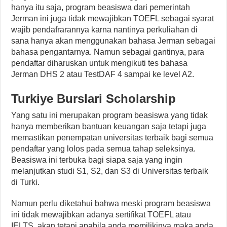
hanya itu saja, program beasiswa dari pemerintah
Jerman ini juga tidak mewajibkan TOEFL sebagai syarat
wajib pendafrarannya karna nantinya perkuliahan di
sana hanya akan menggunakan bahasa Jerman sebagai
bahasa pengantarnya. Namun sebagai gantinya, para
pendaftar diharuskan untuk mengikuti tes bahasa
Jerman DHS 2 atau TestDAF 4 sampai ke level A2.
Turkiye Burslari Scholarship
Yang satu ini merupakan program beasiswa yang tidak
hanya memberikan bantuan keuangan saja tetapi juga
memastikan penempatan universitas terbaik bagi semua
pendaftar yang lolos pada semua tahap seleksinya.
Beasiswa ini terbuka bagi siapa saja yang ingin
melanjutkan studi S1, S2, dan S3 di Universitas terbaik
di Turki.
Namun perlu diketahui bahwa meski program beasiswa
ini tidak mewajibkan adanya sertifikat TOEFL atau
IELTS, akan tetapi apabila anda memilikinya maka anda