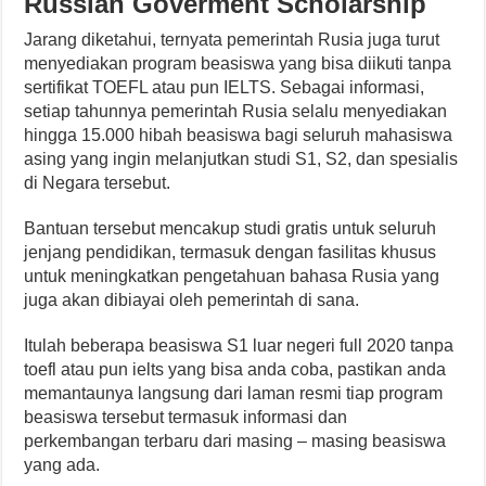
Russian Goverment Scholarship
Jarang diketahui, ternyata pemerintah Rusia juga turut
menyediakan program beasiswa yang bisa diikuti tanpa
sertifikat TOEFL atau pun IELTS. Sebagai informasi,
setiap tahunnya pemerintah Rusia selalu menyediakan
hingga 15.000 hibah beasiswa bagi seluruh mahasiswa
asing yang ingin melanjutkan studi S1, S2, dan spesialis
di Negara tersebut.
Bantuan tersebut mencakup studi gratis untuk seluruh
jenjang pendidikan, termasuk dengan fasilitas khusus
untuk meningkatkan pengetahuan bahasa Rusia yang
juga akan dibiayai oleh pemerintah di sana.
Itulah beberapa beasiswa S1 luar negeri full 2020 tanpa
toefl atau pun ielts yang bisa anda coba, pastikan anda
memantaunya langsung dari laman resmi tiap program
beasiswa tersebut termasuk informasi dan
perkembangan terbaru dari masing – masing beasiswa
yang ada.