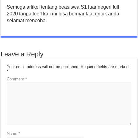
Semoga artikel tentang beasiswa S1 luar negeri full
2020 tanpa toefl kali ini bisa bermanfaat untuk anda,
selamat mencoba.
Leave a Reply
Your email address will not be published.
Required fields are marked
*
Comment
*
Name
*