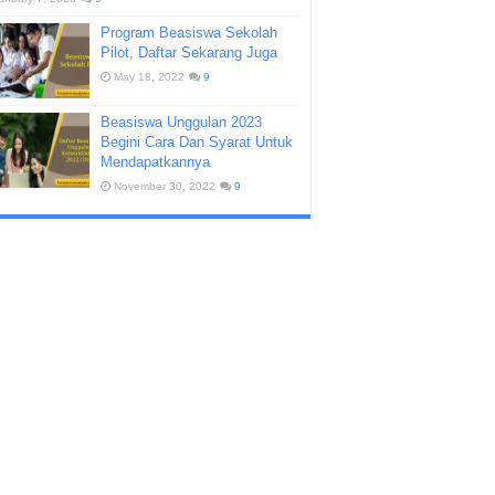
Program Beasiswa Sekolah
Pilot, Daftar Sekarang Juga
May 18, 2022
9
Beasiswa Unggulan 2023
Begini Cara Dan Syarat Untuk
Mendapatkannya
November 30, 2022
9