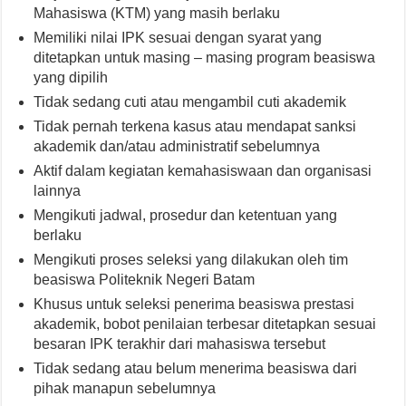
Mahasiswa (KTM) yang masih berlaku
Memiliki nilai IPK sesuai dengan syarat yang
ditetapkan untuk masing – masing program beasiswa
yang dipilih
Tidak sedang cuti atau mengambil cuti akademik
Tidak pernah terkena kasus atau mendapat sanksi
akademik dan/atau administratif sebelumnya
Aktif dalam kegiatan kemahasiswaan dan organisasi
lainnya
Mengikuti jadwal, prosedur dan ketentuan yang
berlaku
Mengikuti proses seleksi yang dilakukan oleh tim
beasiswa Politeknik Negeri Batam
Khusus untuk seleksi penerima beasiswa prestasi
akademik, bobot penilaian terbesar ditetapkan sesuai
besaran IPK terakhir dari mahasiswa tersebut
Tidak sedang atau belum menerima beasiswa dari
pihak manapun sebelumnya