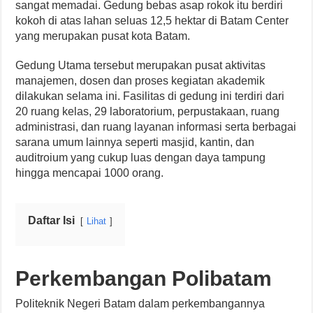
sangat memadai. Gedung bebas asap rokok itu berdiri
kokoh di atas lahan seluas 12,5 hektar di Batam Center
yang merupakan pusat kota Batam.
Gedung Utama tersebut merupakan pusat aktivitas
manajemen, dosen dan proses kegiatan akademik
dilakukan selama ini. Fasilitas di gedung ini terdiri dari
20 ruang kelas, 29 laboratorium, perpustakaan, ruang
administrasi, dan ruang layanan informasi serta berbagai
sarana umum lainnya seperti masjid, kantin, dan
auditroium yang cukup luas dengan daya tampung
hingga mencapai 1000 orang.
Daftar Isi
Lihat
Perkembangan Polibatam
Politeknik Negeri Batam dalam perkembangannya