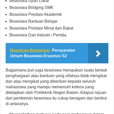
Beasiswa Ujian Lokal
Beasiswa Bridging SMK
Beasiswa Prestasi Akademik
Beasiswa Bantuan Belajar
Beasiswa Prestasi Minat dan Bakat
Beasiswa Dari Industri / Pemda.
Beasiswa Bergengsi
Persyaratan
Umum Beasiswa Erasmus S2
Bagaimana pun juga beasiswa merupakan suatu bentuk
penghargaan atau bantuan yang sifatnya tidak mengikat
dan atau mengikat yang diberikan kepada seluruh
mahasiswa yang mampu memenuhi kriteria yang
ditetapkan oleh Politeknik Negeri Batam. Adapun tujuan
dari pemberian beasiswa itu cukup beragam dan berikut
di antaranya.