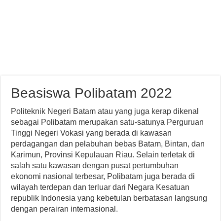
Beasiswa Polibatam 2022
Politeknik Negeri Batam atau yang juga kerap dikenal
sebagai Polibatam merupakan satu-satunya Perguruan
Tinggi Negeri Vokasi yang berada di kawasan
perdagangan dan pelabuhan bebas Batam, Bintan, dan
Karimun, Provinsi Kepulauan Riau. Selain terletak di
salah satu kawasan dengan pusat pertumbuhan
ekonomi nasional terbesar, Polibatam juga berada di
wilayah terdepan dan terluar dari Negara Kesatuan
republik Indonesia yang kebetulan berbatasan langsung
dengan perairan internasional.