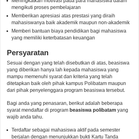
Meningkatkan motivasi pada para mahasiswa dalam
mengikuti proses pembelajaran
Memberikan apresiasi atas prestasi yang diraih
mahasiswanya baik akademik maupun non-akademik
Memberi bantuan biaya pendidikan bagi mahasiswa
yang memiliki keterbatasan keuangan
Persyaratan
Sesuai dengan yang telah disebutkan di atas, beasiswa
yang diberikan hanya lah kepada mahasiswa yang
mampu memenuhi syarat dan kriteria yang telah
ditetapkan baik oleh pihak kampus Polibatam maupun
dari pihak penyelenggara program beasiswa tersebut.
Bagi anda yang penasaran, berikut adalah beberapa
syarat mendaftar di program
beasiswa polibatam
yang
wajib anda tahu.
Terdaftar sebagai mahasiswa aktif pada semester
berjalan dengan menunjukkan bukti Kartu Tanda