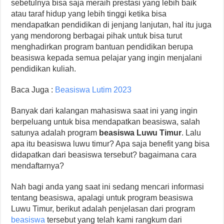
sebetulnya bisa saja meraih prestasi yang lebih baik
atau taraf hidup yang lebih tinggi ketika bisa
mendapatkan pendidikan di jenjang lanjutan, hal itu juga
yang mendorong berbagai pihak untuk bisa turut
menghadirkan program bantuan pendidikan berupa
beasiswa kepada semua pelajar yang ingin menjalani
pendidikan kuliah.
Baca Juga :
Beasiswa Lutim 2023
Banyak dari kalangan mahasiswa saat ini yang ingin
berpeluang untuk bisa mendapatkan beasiswa, salah
satunya adalah program
beasiswa Luwu Timur
. Lalu
apa itu beasiswa luwu timur? Apa saja benefit yang bisa
didapatkan dari beasiswa tersebut? bagaimana cara
mendaftarnya?
Nah bagi anda yang saat ini sedang mencari informasi
tentang beasiswa, apalagi untuk program beasiswa
Luwu Timur, berikut adalah penjelasan dari program
beasiswa
tersebut yang telah kami rangkum dari