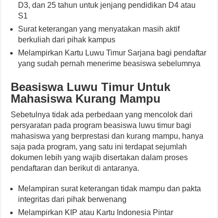
D3, dan 25 tahun untuk jenjang pendidikan D4 atau
S1
Surat keterangan yang menyatakan masih aktif
berkuliah dari pihak kampus
Melampirkan Kartu Luwu Timur Sarjana bagi pendaftar
yang sudah pernah menerime beasiswa sebelumnya
Beasiswa Luwu Timur Untuk
Mahasiswa Kurang Mampu
Sebetulnya tidak ada perbedaan yang mencolok dari
persyaratan pada program beasiswa luwu timur bagi
mahasiswa yang berprestasi dan kurang mampu, hanya
saja pada program, yang satu ini terdapat sejumlah
dokumen lebih yang wajib disertakan dalam proses
pendaftaran dan berikut di antaranya.
Melampiran surat keterangan tidak mampu dan pakta
integritas dari pihak berwenang
Melampirkan KIP atau Kartu Indonesia Pintar