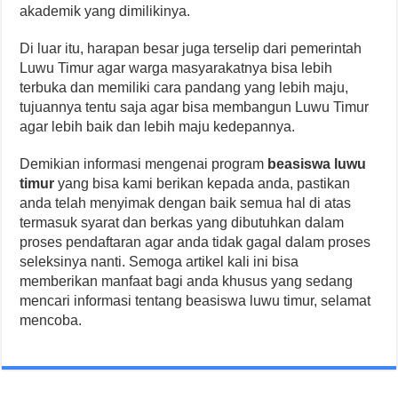
akademik yang dimilikinya.
Di luar itu, harapan besar juga terselip dari pemerintah
Luwu Timur agar warga masyarakatnya bisa lebih
terbuka dan memiliki cara pandang yang lebih maju,
tujuannya tentu saja agar bisa membangun Luwu Timur
agar lebih baik dan lebih maju kedepannya.
Demikian informasi mengenai program
beasiswa luwu
timur
yang bisa kami berikan kepada anda, pastikan
anda telah menyimak dengan baik semua hal di atas
termasuk syarat dan berkas yang dibutuhkan dalam
proses pendaftaran agar anda tidak gagal dalam proses
seleksinya nanti. Semoga artikel kali ini bisa
memberikan manfaat bagi anda khusus yang sedang
mencari informasi tentang beasiswa luwu timur, selamat
mencoba.