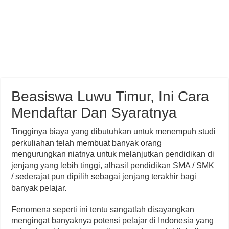
Beasiswa Luwu Timur, Ini Cara
Mendaftar Dan Syaratnya
Tingginya biaya yang dibutuhkan untuk menempuh studi
perkuliahan telah membuat banyak orang
mengurungkan niatnya untuk melanjutkan pendidikan di
jenjang yang lebih tinggi, alhasil pendidikan SMA / SMK
/ sederajat pun dipilih sebagai jenjang terakhir bagi
banyak pelajar.
Fenomena seperti ini tentu sangatlah disayangkan
mengingat banyaknya potensi pelajar di Indonesia yang