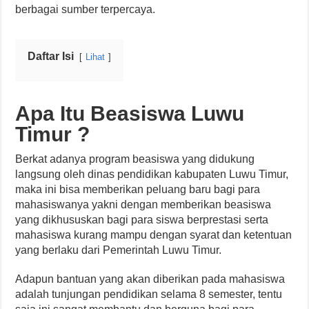
berbagai sumber terpercaya.
Daftar Isi
Lihat
Apa Itu Beasiswa Luwu
Timur ?
Berkat adanya program beasiswa yang didukung
langsung oleh dinas pendidikan kabupaten Luwu Timur,
maka ini bisa memberikan peluang baru bagi para
mahasiswanya yakni dengan memberikan beasiswa
yang dikhususkan bagi para siswa berprestasi serta
mahasiswa kurang mampu dengan syarat dan ketentuan
yang berlaku dari Pemerintah Luwu Timur.
Adapun bantuan yang akan diberikan pada mahasiswa
adalah tunjungan pendidikan selama 8 semester, tentu