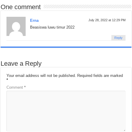
One comment
Erna
July 28, 2022 at 12:29 PM
Beasiswa luwu timur 2022
Reply
Leave a Reply
Your email address will not be published.
Required fields are marked
*
Comment
*