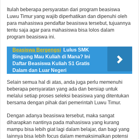
Itulah beberapa persyaratan dari program beasiswa
Luwu Timur yang wajib diperhatikan dan dipenuhi oleh
para mahasiswa pendaftar beasiswa tersebut, tujuannya
tentu saja agar para mahasiswa bisa lolos dalam
program beasiswa ini.
Beasiswa Bergengsi
Lulus SMK
Bingung Mau Kuliah di Mana? Ini
Daftar Beasiswa Kuliah S1 Gratis
Dalam dan Luar Negeri
Selain semua hal di atas, anda juga perlu memenuhi
beberapa persyaratan yang ada dan bersiap untuk
melalui setiap proses seleksi beasiswa yang ditentukan
bersama dengan pihak dari pemerintah Luwu Timur.
Dengan adanya beasiswa tersebut, maka sangat
diharapkan nantinya pada mahasiswa yang kurang
mampu bisa lebih giat lagi dalam belajar, dan bagi yang
lainnya bisa lebih focus dalam memaksimalkan potensi