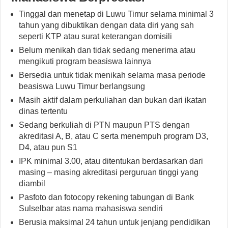
Tinggal dan menetap di Luwu Timur selama minimal 3
tahun yang dibuktikan dengan data diri yang sah
seperti KTP atau surat keterangan domisili
Belum menikah dan tidak sedang menerima atau
mengikuti program beasiswa lainnya
Bersedia untuk tidak menikah selama masa periode
beasiswa Luwu Timur berlangsung
Masih aktif dalam perkuliahan dan bukan dari ikatan
dinas tertentu
Sedang berkuliah di PTN maupun PTS dengan
akreditasi A, B, atau C serta menempuh program D3,
D4, atau pun S1
IPK minimal 3.00, atau ditentukan berdasarkan dari
masing – masing akreditasi perguruan tinggi yang
diambil
Pasfoto dan fotocopy rekening tabungan di Bank
Sulselbar atas nama mahasiswa sendiri
Berusia maksimal 24 tahun untuk jenjang pendidikan