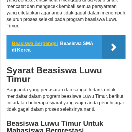
mencatat dan mengecek kembali semua persyaratan
yang ditetapkan agar anda tidak gagal dalam menempuh
seluruh proses seleksi pada program beasiswa Luwu
Timur.
Beasiswa Bergengsi
Beasiswa SMA
di Korea
Syarat Beasiswa Luwu
Timur
Bagi anda yang penasaran dan sangat tertarik untuk
mendaftar dalam program beasiswa Luwu Timur, berikut
ini adalah beberapa syarat yang wajib anda penuhi agar
tidak gagal dalam proses seleksinya nanti.
Beasiswa Luwu Timur Untuk
Mahasiswa Berprestasi