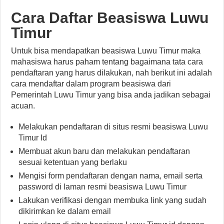
Cara Daftar Beasiswa Luwu
Timur
Untuk bisa mendapatkan beasiswa Luwu Timur maka
mahasiswa harus paham tentang bagaimana tata cara
pendaftaran yang harus dilakukan, nah berikut ini adalah
cara mendaftar dalam program beasiswa dari
Pemerintah Luwu Timur yang bisa anda jadikan sebagai
acuan.
Melakukan pendaftaran di situs resmi beasiswa Luwu
Timur Id
Membuat akun baru dan melakukan pendaftaran
sesuai ketentuan yang berlaku
Mengisi form pendaftaran dengan nama, email serta
password di laman resmi beasiswa Luwu Timur
Lakukan verifikasi dengan membuka link yang sudah
dikirimkan ke dalam email