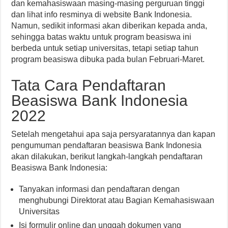
dan kemahasiswaan masing-masing perguruan tinggi
dan lihat info resminya di website Bank Indonesia.
Namun, sedikit informasi akan diberikan kepada anda,
sehingga batas waktu untuk program beasiswa ini
berbeda untuk setiap universitas, tetapi setiap tahun
program beasiswa dibuka pada bulan Februari-Maret.
Tata Cara Pendaftaran
Beasiswa Bank Indonesia
2022
Setelah mengetahui apa saja persyaratannya dan kapan
pengumuman pendaftaran beasiswa Bank Indonesia
akan dilakukan, berikut langkah-langkah pendaftaran
Beasiswa Bank Indonesia:
Tanyakan informasi dan pendaftaran dengan
menghubungi Direktorat atau Bagian Kemahasiswaan
Universitas
Isi formulir online dan unggah dokumen yang