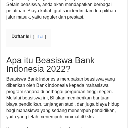
Selain beasiswa, anda akan mendapatkan berbagai
pelatihan. Biaya kuliah gratis ini terdiri dari dua pilihan
jalur masuk, yaitu reguler dan prestasi.
Daftar Isi
Lihat
Apa itu Beasiswa Bank
Indonesia 2022?
Beasiswa Bank Indonesia merupakan beasiswa yang
diberikan oleh Bank Indonesia kepada mahasiswa
program sarjana di berbagai perguruan tinggi negeri.
Melalui beasiswa ini, BI akan memberikan bantuan
biaya pendidikan, tunjangan studi, dan juga biaya hidup
bagi mahasiswa yang sedang menempuh pendidikan,
yaitu yang telah menempuh minimal 40 sks.