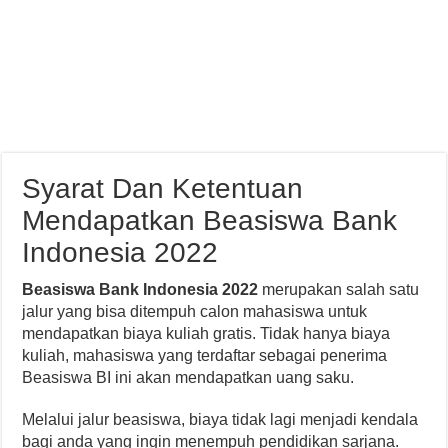
Syarat Dan Ketentuan
Mendapatkan Beasiswa Bank
Indonesia 2022
Beasiswa Bank Indonesia 2022
merupakan salah satu
jalur yang bisa ditempuh calon mahasiswa untuk
mendapatkan biaya kuliah gratis. Tidak hanya biaya
kuliah, mahasiswa yang terdaftar sebagai penerima
Beasiswa BI ini akan mendapatkan uang saku.
Melalui jalur beasiswa, biaya tidak lagi menjadi kendala
bagi anda yang ingin menempuh pendidikan sarjana.