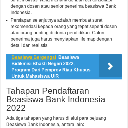
dengan dosen atau senior penerima beasiswa Bank
Indonesia.
Persiapan selanjutnya adalah membuat surat
rekomendasi kepada orang yang tepat seperti dosen
atau orang penting di dunia pendidikan. Calon
penerima juga harus menyiapkan life map dengan
detail dan realistis.
Beasiswa Bergengsi
Beasiswa
Bidikmisi Bhakti Negeri 2022,
Program Dari Pemprov Riau Khusus
Untuk Mahasiswa UIR
Tahapan Pendaftaran
Beasiswa Bank Indonesia
2022
Ada tiga tahapan yang harus dilalui para pejuang
Beasiswa Bank Indonesia, antara lain: