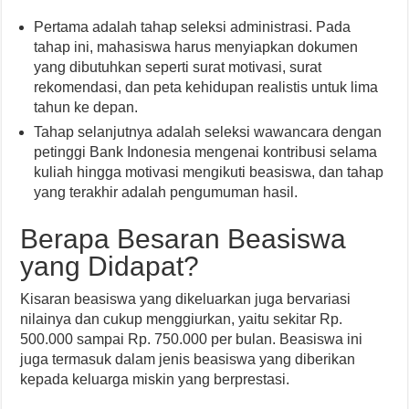
Pertama adalah tahap seleksi administrasi. Pada
tahap ini, mahasiswa harus menyiapkan dokumen
yang dibutuhkan seperti surat motivasi, surat
rekomendasi, dan peta kehidupan realistis untuk lima
tahun ke depan.
Tahap selanjutnya adalah seleksi wawancara dengan
petinggi Bank Indonesia mengenai kontribusi selama
kuliah hingga motivasi mengikuti beasiswa, dan tahap
yang terakhir adalah pengumuman hasil.
Berapa Besaran Beasiswa
yang Didapat?
Kisaran beasiswa yang dikeluarkan juga bervariasi
nilainya dan cukup menggiurkan, yaitu sekitar Rp.
500.000 sampai Rp. 750.000 per bulan. Beasiswa ini
juga termasuk dalam jenis beasiswa yang diberikan
kepada keluarga miskin yang berprestasi.