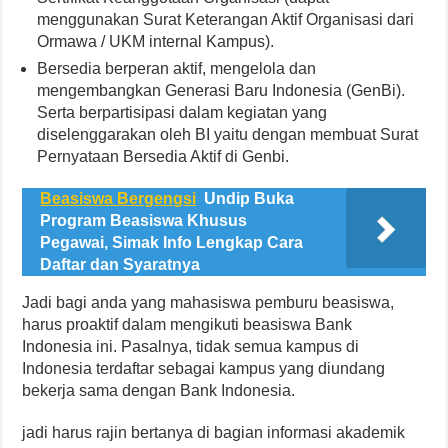
menggunakan Surat Keterangan Aktif Organisasi dari
Ormawa / UKM internal Kampus).
Bersedia berperan aktif, mengelola dan
mengembangkan Generasi Baru Indonesia (GenBi).
Serta berpartisipasi dalam kegiatan yang
diselenggarakan oleh BI yaitu dengan membuat Surat
Pernyataan Bersedia Aktif di Genbi.
Beasiswa Bergengsi
Undip Buka
Program Beasiswa Khusus
Pegawai, Simak Info Lengkap Cara
Daftar dan Syaratnya
Jadi bagi anda yang mahasiswa pemburu beasiswa,
harus proaktif dalam mengikuti beasiswa Bank
Indonesia ini. Pasalnya, tidak semua kampus di
Indonesia terdaftar sebagai kampus yang diundang
bekerja sama dengan Bank Indonesia.
jadi harus rajin bertanya di bagian informasi akademik