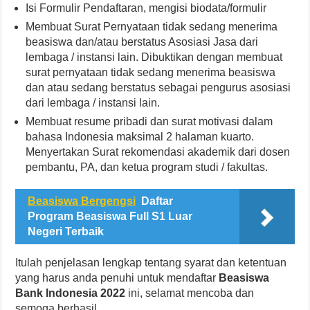
Isi Formulir Pendaftaran, mengisi biodata/formulir
Membuat Surat Pernyataan tidak sedang menerima
beasiswa dan/atau berstatus Asosiasi Jasa dari
lembaga / instansi lain. Dibuktikan dengan membuat
surat pernyataan tidak sedang menerima beasiswa
dan atau sedang berstatus sebagai pengurus asosiasi
dari lembaga / instansi lain.
Membuat resume pribadi dan surat motivasi dalam
bahasa Indonesia maksimal 2 halaman kuarto.
Menyertakan Surat rekomendasi akademik dari dosen
pembantu, PA, dan ketua program studi / fakultas.
Beasiswa Bergengsi
Daftar
Program Beasiswa Full S1 Luar
Negeri Terbaik
Itulah penjelasan lengkap tentang syarat dan ketentuan
yang harus anda penuhi untuk mendaftar
Beasiswa
Bank Indonesia 2022
ini, selamat mencoba dan
semoga berhasil.