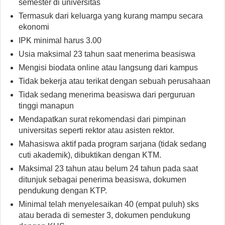
semester di universitas
Termasuk dari keluarga yang kurang mampu secara
ekonomi
IPK minimal harus 3.00
Usia maksimal 23 tahun saat menerima beasiswa
Mengisi biodata online atau langsung dari kampus
Tidak bekerja atau terikat dengan sebuah perusahaan
Tidak sedang menerima beasiswa dari perguruan
tinggi manapun
Mendapatkan surat rekomendasi dari pimpinan
universitas seperti rektor atau asisten rektor.
Mahasiswa aktif pada program sarjana (tidak sedang
cuti akademik), dibuktikan dengan KTM.
Maksimal 23 tahun atau belum 24 tahun pada saat
ditunjuk sebagai penerima beasiswa, dokumen
pendukung dengan KTP.
Minimal telah menyelesaikan 40 (empat puluh) sks
atau berada di semester 3, dokumen pendukung