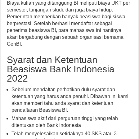
Biaya kuliah yang ditanggung BI meliputi biaya UKT per
semester, tunjangan studi, dan juga biaya hidup.
Pemerintah memberikan banyak beasiswa bagi siswa
berprestasi. Setelah berhasil mendaftar sebagai
penerima beasiswa BI, para mahasiswa ini nantinya
akan bergabung dengan sebuah organisasi bernama
GenBI.
Syarat dan Ketentuan
Beasiswa Bank Indonesia
2022
Sebelum mendaftar, perhatikan dulu syarat dan
ketentuan yang harus anda penuhi. Dibawah ini kami
akan memberi tahu anda syarat dan ketentuan
pendaftaran Beasiswa BI.
Mahasiswa aktif dari perguruan tinggi yang telah
ditentukan oleh Bank Indonesia
Telah menyelesaikan setidaknya 40 SKS atau 3