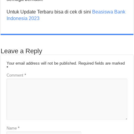
Untuk Update Terbaru bisa di cek di sini
Beasiswa Bank
Indonesia 2023
Leave a Reply
Your email address will not be published.
Required fields are marked
*
Comment
*
Name
*