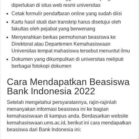
diperlukan di situs web resmi universitas
Cetak formulir pendaftaran online yang sudah diisi
Kartu hasil studi dan transkrip harus disetujui oleh
fakultas oleh pejabat yang berwenang
Menyerahkan berkas permohonan beasiswa ke
Direktorat atau Departemen Kemahasiswaan
Universitas tempat mahasiswa tersebut menuntut ilmu
Dokumen yang dikumpulkan di universitas meliputi
berbagai fotokopi dokumen
Cara Mendapatkan Beasiswa
Bank Indonesia 2022
Setelah mengetahui persyaratannya, rajin-rajinlah
menanyakan informasi beasiswa ini ke bagian
kemahasiswaan di kampus anda. Berdasarkan website
kemahasiswaan.ums.ac.id, berikut ini cara mendapatkan
beasiswa dari Bank Indonesia ini: