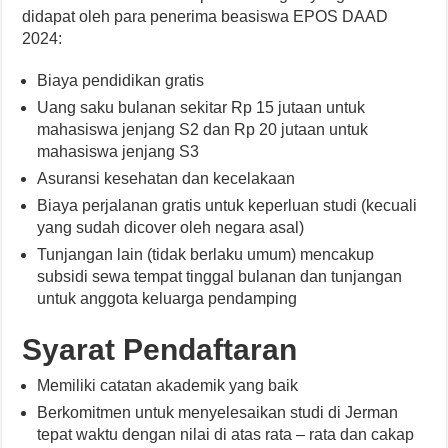
didapat oleh para penerima beasiswa EPOS DAAD
2024:
Biaya pendidikan gratis
Uang saku bulanan sekitar Rp 15 jutaan untuk
mahasiswa jenjang S2 dan Rp 20 jutaan untuk
mahasiswa jenjang S3
Asuransi kesehatan dan kecelakaan
Biaya perjalanan gratis untuk keperluan studi (kecuali
yang sudah dicover oleh negara asal)
Tunjangan lain (tidak berlaku umum) mencakup
subsidi sewa tempat tinggal bulanan dan tunjangan
untuk anggota keluarga pendamping
Syarat Pendaftaran
Memiliki catatan akademik yang baik
Berkomitmen untuk menyelesaikan studi di Jerman
tepat waktu dengan nilai di atas rata – rata dan cakap