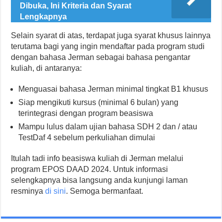
Dibuka, Ini Kriteria dan Syarat
Lengkapnya
Selain syarat di atas, terdapat juga syarat khusus lainnya
terutama bagi yang ingin mendaftar pada program studi
dengan bahasa Jerman sebagai bahasa pengantar
kuliah, di antaranya:
Menguasai bahasa Jerman minimal tingkat B1 khusus
Siap mengikuti kursus (minimal 6 bulan) yang
terintegrasi dengan program beasiswa
Mampu lulus dalam ujian bahasa SDH 2 dan / atau
TestDaf 4 sebelum perkuliahan dimulai
Itulah tadi info beasiswa kuliah di Jerman melalui
program EPOS DAAD 2024. Untuk informasi
selengkapnya bisa langsung anda kunjungi laman
resminya
di sini
. Semoga bermanfaat.