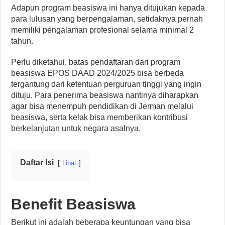
Adapun program beasiswa ini hanya ditujukan kepada
para lulusan yang berpengalaman, setidaknya pernah
memiliki pengalaman profesional selama minimal 2
tahun.
Perlu diketahui, batas pendaftaran dari program
beasiswa EPOS DAAD 2024/2025 bisa berbeda
tergantung dari ketentuan perguruan tinggi yang ingin
dituju. Para penerima beasiswa nantinya diharapkan
agar bisa menempuh pendidikan di Jerman melalui
beasiswa, serta kelak bisa memberikan kontribusi
berkelanjutan untuk negara asalnya.
Daftar Isi
Lihat
Benefit Beasiswa
Berikut ini adalah beberapa keuntungan yang bisa