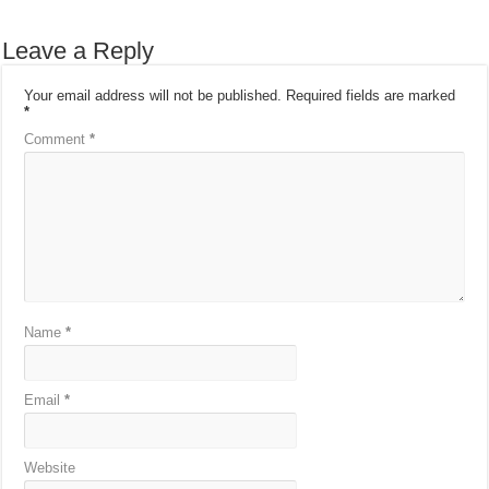
Leave a Reply
Your email address will not be published.
Required fields are marked
*
Comment
*
Name
*
Email
*
Website