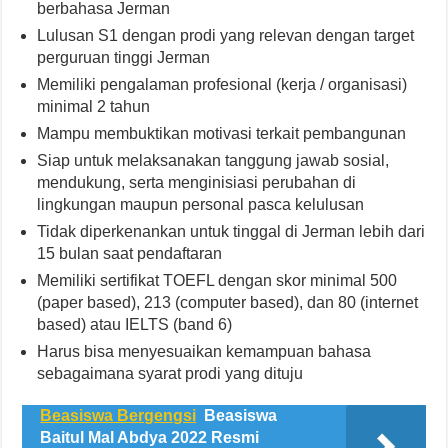
berbahasa Jerman
Lulusan S1 dengan prodi yang relevan dengan target
perguruan tinggi Jerman
Memiliki pengalaman profesional (kerja / organisasi)
minimal 2 tahun
Mampu membuktikan motivasi terkait pembangunan
Siap untuk melaksanakan tanggung jawab sosial,
mendukung, serta menginisiasi perubahan di
lingkungan maupun personal pasca kelulusan
Tidak diperkenankan untuk tinggal di Jerman lebih dari
15 bulan saat pendaftaran
Memiliki sertifikat TOEFL dengan skor minimal 500
(paper based), 213 (computer based), dan 80 (internet
based) atau IELTS (band 6)
Harus bisa menyesuaikan kemampuan bahasa
sebagaimana syarat prodi yang dituju
Beasiswa Bergengsi
Beasiswa
Baitul Mal Abdya 2022 Resmi