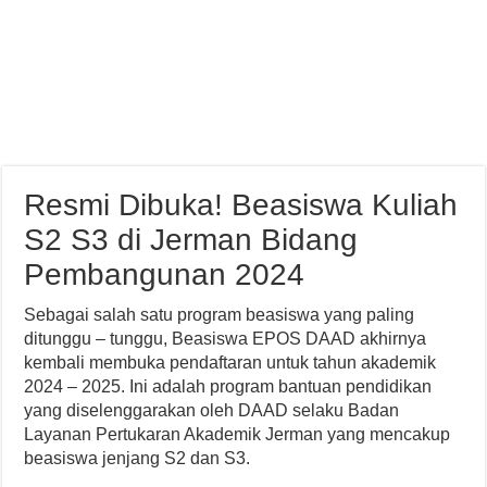
Resmi Dibuka! Beasiswa Kuliah
S2 S3 di Jerman Bidang
Pembangunan 2024
Sebagai salah satu program beasiswa yang paling
ditunggu – tunggu, Beasiswa EPOS DAAD akhirnya
kembali membuka pendaftaran untuk tahun akademik
2024 – 2025. Ini adalah program bantuan pendidikan
yang diselenggarakan oleh DAAD selaku Badan
Layanan Pertukaran Akademik Jerman yang mencakup
beasiswa jenjang S2 dan S3.