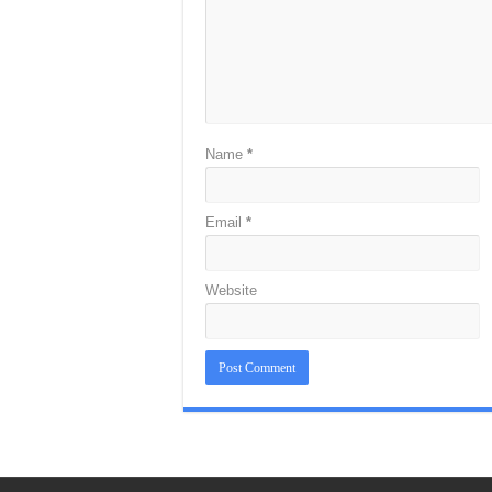
Name
*
Email
*
Website