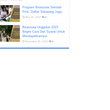
Program Beasiswa Sekolah
Pilot, Daftar Sekarang Juga
May 18, 2022
9
Beasiswa Unggulan 2023
Begini Cara Dan Syarat Untuk
Mendapatkannya
November 30, 2022
9