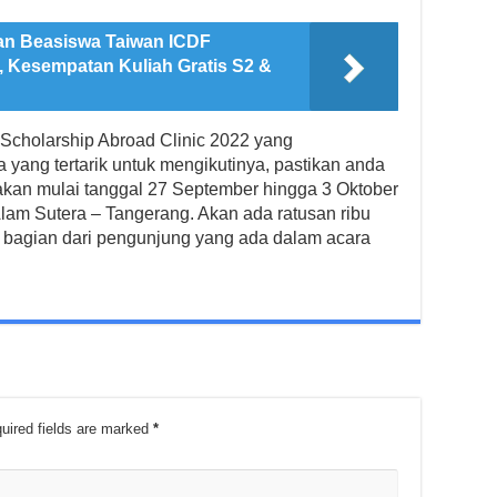
an Beasiswa Taiwan ICDF
, Kesempatan Kuliah Gratis S2 &
 Scholarship Abroad Clinic 2022 yang
 yang tertarik untuk mengikutinya, pastikan anda
akan mulai tanggal 27 September hingga 3 Oktober
Alam Sutera – Tangerang. Akan ada ratusan ribu
 bagian dari pengunjung yang ada dalam acara
uired fields are marked
*