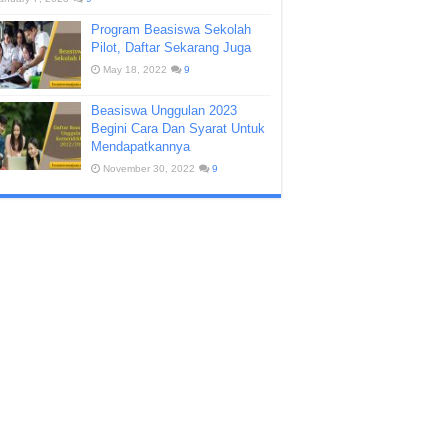
Program Beasiswa Sekolah
Pilot, Daftar Sekarang Juga
May 18, 2022
9
Beasiswa Unggulan 2023
Begini Cara Dan Syarat Untuk
Mendapatkannya
November 30, 2022
9