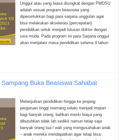
Unggul atau yang biasa disingkat dengan PMDSU
adalah sesuai program beasiswa yang
diperuntukkan bagi para sarjana unggulan agar
bisa melakukan akselerasi (percepatan)
pendidikan untuk menjadi lulusan doktor dengan
usia muda. Pada program ini para Sarjana unggul
akan menjalani masa pendidikan selama 4 tahun
b Sampang Buka Beasiswa Sahabat
Melanjutkan pendidikan hingga ke jenjang
perguruan tinggi memang selalu menjadi impian
bagi banyak orang, bahkan meski biaya yang
dibutuhkan tidak lah sedikit namun tetap saja
banyak orang tua / wali yang mengusahakan anak
– anak mereka mendapatkan agar tetap bisa