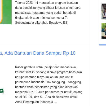
Talenta 2023. Ini merupakan program bantuan
dana pendidikan yang dibuat khusus untuk para
mahasiswa, terutama yang sudah berada di
tingkat akhir atau minimal semester 7.
Sebagaimana diketahui, Beasiswa BSI
ka, Ada Bantuan Dana Sampai Rp 10
Kabar gembira untuk pelajar dan mahasiswa,
karena saat ini sedang dibuka program beasiswa
berupa bantuan biaya kuliah khusus untuk
perempuan Indonesia. Tak tanggung – tanggung,
bantuan dana pendidikan yang akan diberikan
mencapai Rp 10 Juta per semester untuk jenjang
studi D3, D4, dan S1. Adalah Beasiswa untuk
Anak Perempuan Indonesia …