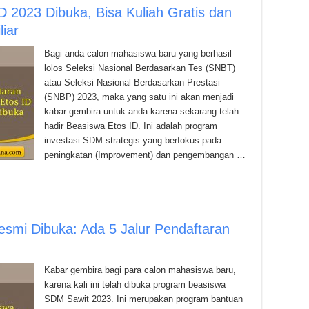
D 2023 Dibuka, Bisa Kuliah Gratis dan
iar
Bagi anda calon mahasiswa baru yang berhasil
lolos Seleksi Nasional Berdasarkan Tes (SNBT)
atau Seleksi Nasional Berdasarkan Prestasi
(SNBP) 2023, maka yang satu ini akan menjadi
kabar gembira untuk anda karena sekarang telah
hadir Beasiswa Etos ID. Ini adalah program
investasi SDM strategis yang berfokus pada
peningkatan (Improvement) dan pengembangan …
smi Dibuka: Ada 5 Jalur Pendaftaran
Kabar gembira bagi para calon mahasiswa baru,
karena kali ini telah dibuka program beasiswa
SDM Sawit 2023. Ini merupakan program bantuan