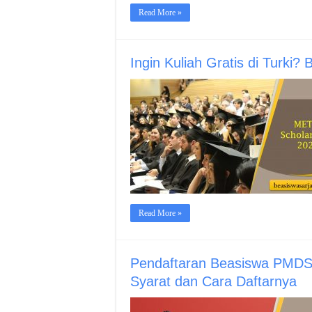
Read More »
Ingin Kuliah Gratis di Turki
Read More »
Pendaftaran Beasiswa PMDSU
Syarat dan Cara Daftarnya