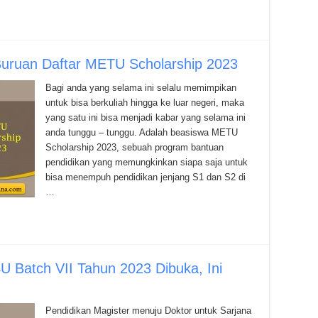
? Buruan Daftar METU Scholarship 2023
Bagi anda yang selama ini selalu memimpikan
untuk bisa berkuliah hingga ke luar negeri, maka
yang satu ini bisa menjadi kabar yang selama ini
anda tunggu – tunggu. Adalah beasiswa METU
Scholarship 2023, sebuah program bantuan
pendidikan yang memungkinkan siapa saja untuk
bisa menempuh pendidikan jenjang S1 dan S2 di
…
 Batch VII Tahun 2023 Dibuka, Ini
Pendidikan Magister menuju Doktor untuk Sarjana