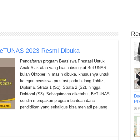
Re
 BeTUNAS 2023 Resmi Dibuka
Pendaftaran program Beasiswa Prestasi Untuk
Anak Siak atau yang biasa disingkat BeTUNAS
bulan Oktober ini masih dibuka, khususnya untuk
kategori beasiswa prestasi pada bidang Tahfiz,
Diploma, Strata 1 (S1), Strata 2 (S2), hingga
Doktoral (S3). Sebagaimana diketahui, BeTUNAS
Do
sendiri merupakan program bantuan dana
PD
pendidikan yang sekaligus bisa menjadi peluang
F