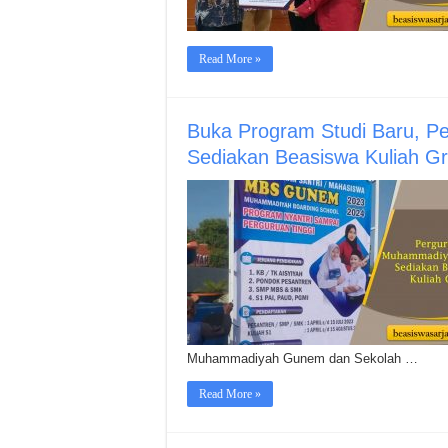
Read More »
Buka Program Studi Baru, 
Sediakan Beasiswa Kuliah Gr
Muhammadiyah Gunem dan Sekolah …
Read More »