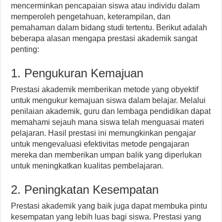
mencerminkan pencapaian siswa atau individu dalam
memperoleh pengetahuan, keterampilan, dan
pemahaman dalam bidang studi tertentu. Berikut adalah
beberapa alasan mengapa prestasi akademik sangat
penting:
1. Pengukuran Kemajuan
Prestasi akademik memberikan metode yang obyektif
untuk mengukur kemajuan siswa dalam belajar. Melalui
penilaian akademik, guru dan lembaga pendidikan dapat
memahami sejauh mana siswa telah menguasai materi
pelajaran. Hasil prestasi ini memungkinkan pengajar
untuk mengevaluasi efektivitas metode pengajaran
mereka dan memberikan umpan balik yang diperlukan
untuk meningkatkan kualitas pembelajaran.
2. Peningkatan Kesempatan
Prestasi akademik yang baik juga dapat membuka pintu
kesempatan yang lebih luas bagi siswa. Prestasi yang