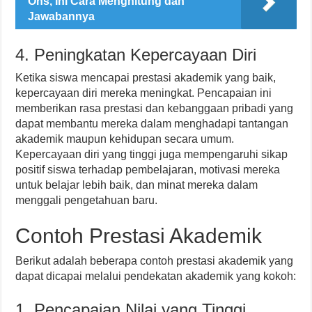
Ons, Ini Cara Menghitung dan
Jawabannya
4. Peningkatan Kepercayaan Diri
Ketika siswa mencapai prestasi akademik yang baik,
kepercayaan diri mereka meningkat. Pencapaian ini
memberikan rasa prestasi dan kebanggaan pribadi yang
dapat membantu mereka dalam menghadapi tantangan
akademik maupun kehidupan secara umum.
Kepercayaan diri yang tinggi juga mempengaruhi sikap
positif siswa terhadap pembelajaran, motivasi mereka
untuk belajar lebih baik, dan minat mereka dalam
menggali pengetahuan baru.
Contoh Prestasi Akademik
Berikut adalah beberapa contoh prestasi akademik yang
dapat dicapai melalui pendekatan akademik yang kokoh:
1. Pencapaian Nilai yang Tinggi