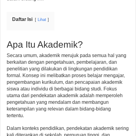
Daftar Isi
Lihat
Apa Itu Akademik?
Secara umum, akademik merujuk pada semua hal yang
berkaitan dengan pengetahuan, pembelajaran, dan
penelitian yang dilakukan di lingkungan pendidikan
formal. Konsep ini melibatkan proses belajar mengajar,
pengembangan kurikulum, dan pencapaian akademik
siswa atau individu di berbagai bidang studi. Fokus
utama dari pendekatan akademik adalah memperoleh
pengetahuan yang mendalam dan membangun
keterampilan yang relevan dalam bidang-bidang
tertentu.
Dalam konteks pendidikan, pendekatan akademik sering
kali diterapkan di sekolah, perguruan tinggi, dan