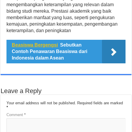
mengembangkan keterampilan yang relevan dalam
bidang studi mereka. Prestasi akademik yang baik
memberikan manfaat yang luas, seperti pengukuran
kemajuan, peningkatan kesempatan, pengembangan
keterampilan, dan peningkatan
Beasiswa Bergengsi
Sebutkan
Contoh Penawaran Beasiswa dari
Indonesia dalam Asean
Leave a Reply
Your email address will not be published.
Required fields are marked
*
Comment
*