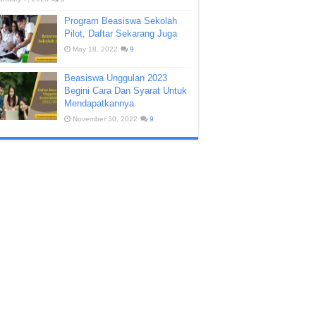
Program Beasiswa Sekolah
Pilot, Daftar Sekarang Juga
May 18, 2022
9
Beasiswa Unggulan 2023
Begini Cara Dan Syarat Untuk
Mendapatkannya
November 30, 2022
9