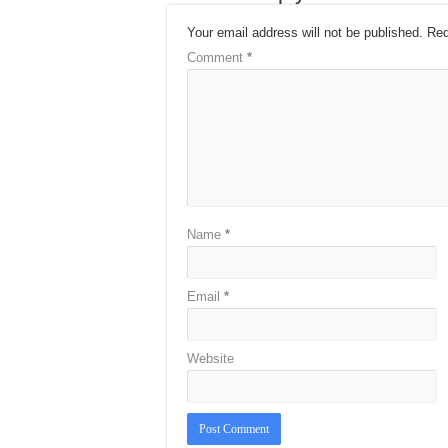
Your email address will not be published.
Req
Comment
*
Name
*
Email
*
Website