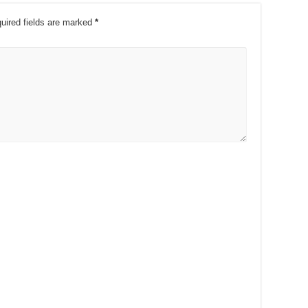
uired fields are marked
*