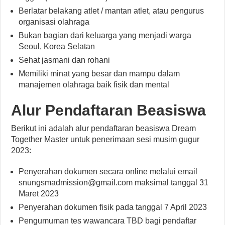
Berlatar belakang atlet / mantan atlet, atau pengurus
organisasi olahraga
Bukan bagian dari keluarga yang menjadi warga
Seoul, Korea Selatan
Sehat jasmani dan rohani
Memiliki minat yang besar dan mampu dalam
manajemen olahraga baik fisik dan mental
Alur Pendaftaran Beasiswa
Berikut ini adalah alur pendaftaran beasiswa Dream
Together Master untuk penerimaan sesi musim gugur
2023:
Penyerahan dokumen secara online melalui email
snungsmadmission@gmail.com maksimal tanggal 31
Maret 2023
Penyerahan dokumen fisik pada tanggal 7 April 2023
Pengumuman tes wawancara TBD bagi pendaftar