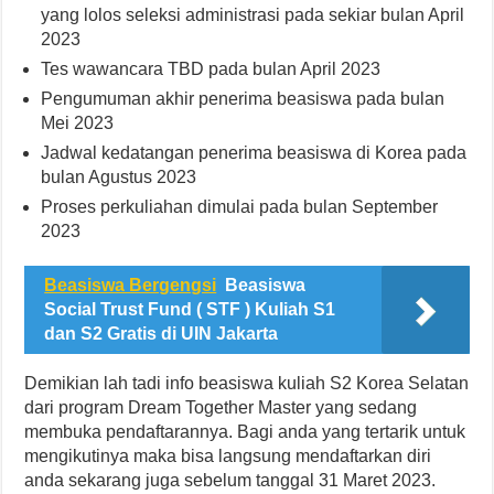
yang lolos seleksi administrasi pada sekiar bulan April
2023
Tes wawancara TBD pada bulan April 2023
Pengumuman akhir penerima beasiswa pada bulan
Mei 2023
Jadwal kedatangan penerima beasiswa di Korea pada
bulan Agustus 2023
Proses perkuliahan dimulai pada bulan September
2023
Beasiswa Bergengsi
Beasiswa
Social Trust Fund ( STF ) Kuliah S1
dan S2 Gratis di UIN Jakarta
Demikian lah tadi info beasiswa kuliah S2 Korea Selatan
dari program Dream Together Master yang sedang
membuka pendaftarannya. Bagi anda yang tertarik untuk
mengikutinya maka bisa langsung mendaftarkan diri
anda sekarang juga sebelum tanggal 31 Maret 2023.