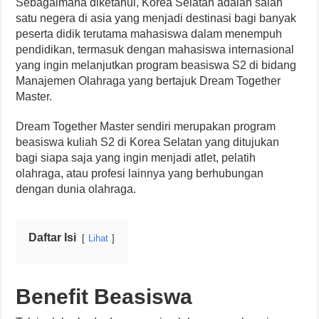
Sebagaimana diketahui, Korea Selatan adalah salah
satu negera di asia yang menjadi destinasi bagi banyak
peserta didik terutama mahasiswa dalam menempuh
pendidikan, termasuk dengan mahasiswa internasional
yang ingin melanjutkan program beasiswa S2 di bidang
Manajemen Olahraga yang bertajuk Dream Together
Master.
Dream Together Master sendiri merupakan program
beasiswa kuliah S2 di Korea Selatan yang ditujukan
bagi siapa saja yang ingin menjadi atlet, pelatih
olahraga, atau profesi lainnya yang berhubungan
dengan dunia olahraga.
Daftar Isi
Lihat
Benefit Beasiswa