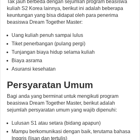
Tak jauh berbeda dengan sejumlah program beasiswa
kuliah S2 Korea lainnya, berikut ini adalah beberapa
keuntungan yang bisa didapat oleh para penerima
beasiswa Dream Together Master:
Uang kuliah penuh sampai lulus
Tiket penerbangan (pulang pergi)
Tunjangan biaya hidup selama kuliah
Biaya asrama
Asuransi kesehatan
Persyaratan Umum
Bagi anda yang berminat untuk mengikuti program
beasiswa Dream Together Master, berikut adalah
sejumlah persyaratan umum yang wajib dipenuhi:
Lulusan S1 atau setara (bidang apapun)
Mampu berkomunikasi dengan baik, terutama bahasa
Inggris (lisan dan tertulis)