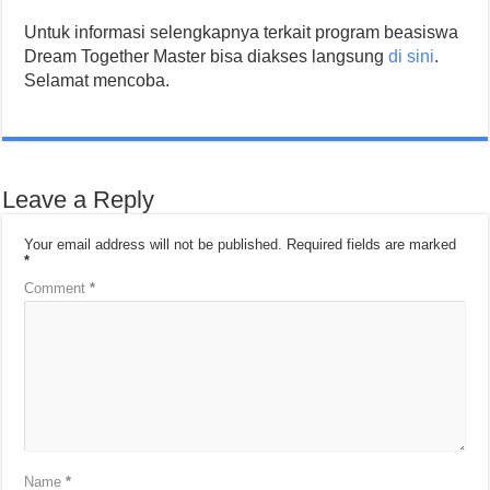
Untuk informasi selengkapnya terkait program beasiswa
Dream Together Master bisa diakses langsung
di sini
.
Selamat mencoba.
Leave a Reply
Your email address will not be published.
Required fields are marked
*
Comment
*
Name
*