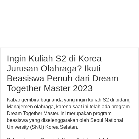
Ingin Kuliah S2 di Korea
Jurusan Olahraga? Ikuti
Beasiswa Penuh dari Dream
Together Master 2023
Kabar gembira bagi anda yang ingin kuliah S2 di bidang
Manajemen olahraga, karena saat ini telah ada program
Dream Together Master. Ini merupakan program
beasiswa yang diselenggarakan oleh Seoul National
University (SNU) Korea Selatan.