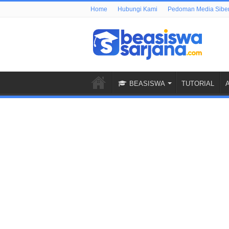
Home
Hubungi Kami
Pedoman Media Sibe
BEASISWA
TUTORIAL