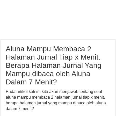
Aluna Mampu Membaca 2
Halaman Jurnal Tiap x Menit.
Berapa Halaman Jurnal Yang
Mampu dibaca oleh Aluna
Dalam 7 Menit?
Pada artikel kali ini kita akan menjawab tentang soal
aluna mampu membaca 2 halaman jurnal tiap x menit.
berapa halaman jurnal yang mampu dibaca oleh aluna
dalam 7 menit?