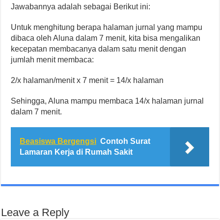
Jawabannya adalah sebagai Berikut ini:
Untuk menghitung berapa halaman jurnal yang mampu
dibaca oleh Aluna dalam 7 menit, kita bisa mengalikan
kecepatan membacanya dalam satu menit dengan
jumlah menit membaca:
2/x halaman/menit x 7 menit = 14/x halaman
Sehingga, Aluna mampu membaca 14/x halaman jurnal
dalam 7 menit.
Beasiswa Bergengsi
Contoh Surat
Lamaran Kerja di Rumah Sakit
Leave a Reply