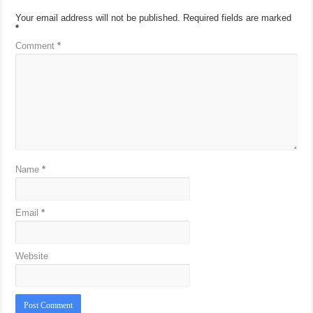
Your email address will not be published.
Required fields are marked
*
Comment
*
Name
*
Email
*
Website