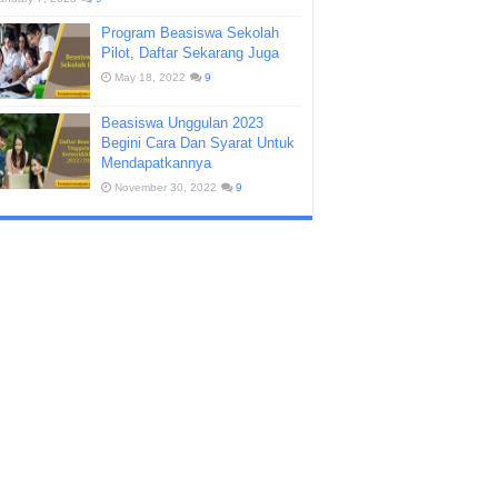
Program Beasiswa Sekolah
Pilot, Daftar Sekarang Juga
May 18, 2022
9
Beasiswa Unggulan 2023
Begini Cara Dan Syarat Untuk
Mendapatkannya
November 30, 2022
9