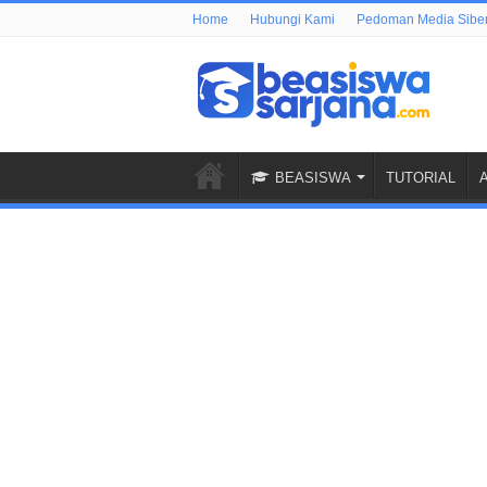
Home
Hubungi Kami
Pedoman Media Sibe
BEASISWA
TUTORIAL