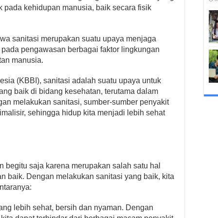
 pada kehidupan manusia, baik secara fisik
hwa sanitasi merupakan suatu upaya menjaga
 pada pengawasan berbagai faktor lingkungan
tan manusia.
ia (KBBI), sanitasi adalah suatu upaya untuk
ng baik di bidang kesehatan, terutama dalam
gan melakukan sanitasi, sumber-sumber penyakit
imalisir, sehingga hidup kita menjadi lebih sehat
an begitu saja karena merupakan salah satu hal
n baik. Dengan melakukan sanitasi yang baik, kita
ntaranya:
ng lebih sehat, bersih dan nyaman. Dengan