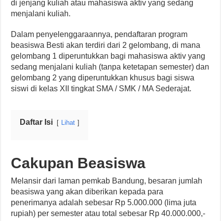
di jenjang kuliah atau mahasiswa aktiv yang sedang
menjalani kuliah.
Dalam penyelenggaraannya, pendaftaran program
beasiswa Besti akan terdiri dari 2 gelombang, di mana
gelombang 1 diperuntukkan bagi mahasiswa aktiv yang
sedang menjalani kuliah (tanpa ketetapan semester) dan
gelombang 2 yang diperuntukkan khusus bagi siswa
siswi di kelas XII tingkat SMA / SMK / MA Sederajat.
Daftar Isi
Lihat
Cakupan Beasiswa
Melansir dari laman pemkab Bandung, besaran jumlah
beasiswa yang akan diberikan kepada para
penerimanya adalah sebesar Rp 5.000.000 (lima juta
rupiah) per semester atau total sebesar Rp 40.000.000,-