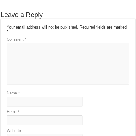
Leave a Reply
Your email address will not be published.
Required fields are marked
*
Comment
*
Name
*
Email
*
Website