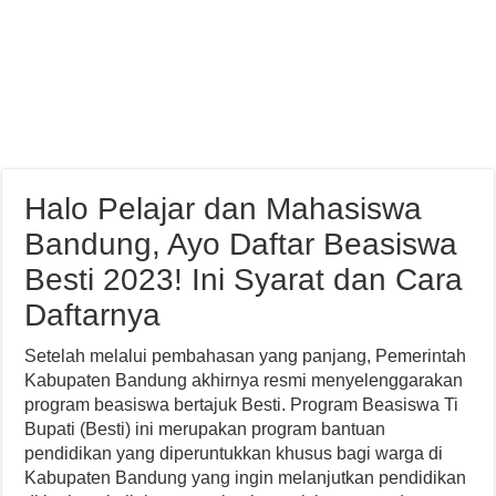
Halo Pelajar dan Mahasiswa
Bandung, Ayo Daftar Beasiswa
Besti 2023! Ini Syarat dan Cara
Daftarnya
Setelah melalui pembahasan yang panjang, Pemerintah
Kabupaten Bandung akhirnya resmi menyelenggarakan
program beasiswa bertajuk Besti. Program Beasiswa Ti
Bupati (Besti) ini merupakan program bantuan
pendidikan yang diperuntukkan khusus bagi warga di
Kabupaten Bandung yang ingin melanjutkan pendidikan