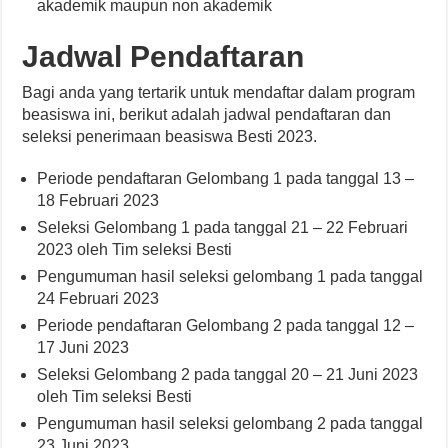
akademik maupun non akademik
Jadwal Pendaftaran
Bagi anda yang tertarik untuk mendaftar dalam program
beasiswa ini, berikut adalah jadwal pendaftaran dan
seleksi penerimaan beasiswa Besti 2023.
Periode pendaftaran Gelombang 1 pada tanggal 13 –
18 Februari 2023
Seleksi Gelombang 1 pada tanggal 21 – 22 Februari
2023 oleh Tim seleksi Besti
Pengumuman hasil seleksi gelombang 1 pada tanggal
24 Februari 2023
Periode pendaftaran Gelombang 2 pada tanggal 12 –
17 Juni 2023
Seleksi Gelombang 2 pada tanggal 20 – 21 Juni 2023
oleh Tim seleksi Besti
Pengumuman hasil seleksi gelombang 2 pada tanggal
23 Juni 2023