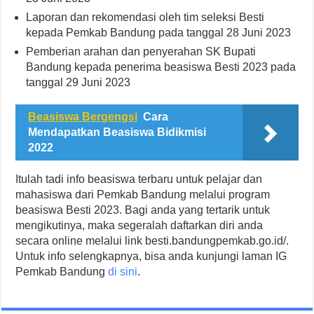
Laporan dan rekomendasi oleh tim seleksi Besti
kepada Pemkab Bandung pada tanggal 28 Juni 2023
Pemberian arahan dan penyerahan SK Bupati
Bandung kepada penerima beasiswa Besti 2023 pada
tanggal 29 Juni 2023
Beasiswa Bergengsi
Cara
Mendapatkan Beasiswa Bidikmisi
2022
Itulah tadi info beasiswa terbaru untuk pelajar dan
mahasiswa dari Pemkab Bandung melalui program
beasiswa Besti 2023. Bagi anda yang tertarik untuk
mengikutinya, maka segeralah daftarkan diri anda
secara online melalui link besti.bandungpemkab.go.id/.
Untuk info selengkapnya, bisa anda kunjungi laman IG
Pemkab Bandung
di sini
.