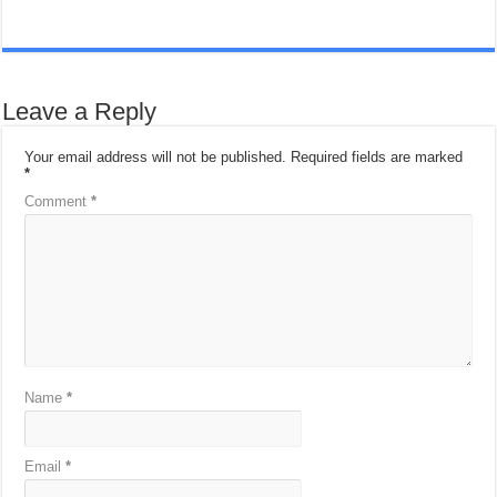
Leave a Reply
Your email address will not be published.
Required fields are marked
*
Comment
*
Name
*
Email
*