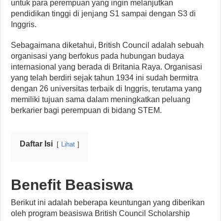
untuk para perempuan yang ingin melanjutkan
pendidikan tinggi di jenjang S1 sampai dengan S3 di
Inggris.
Sebagaimana diketahui, British Council adalah sebuah
organisasi yang berfokus pada hubungan budaya
internasional yang berada di Britania Raya. Organisasi
yang telah berdiri sejak tahun 1934 ini sudah bermitra
dengan 26 universitas terbaik di Inggris, terutama yang
memiliki tujuan sama dalam meningkatkan peluang
berkarier bagi perempuan di bidang STEM.
Daftar Isi
Lihat
Benefit Beasiswa
Berikut ini adalah beberapa keuntungan yang diberikan
oleh program beasiswa British Council Scholarship