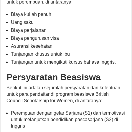
untuk perempuan, di antaranya:
Biaya kuliah penuh
Uang saku
Biaya perjalanan
Biaya pengurusan visa
Asuransi kesehatan
Tunjangan khusus untuk ibu
Tunjangan untuk mengikuti kursus bahasa Inggris.
Persyaratan Beasiswa
Berikut ini adalah sejumlah persyaratan dan ketentuan
untuk para pendaftar di program beasiswa British
Council Scholarship for Women, di antaranya:
Perempuan dengan gelar Sarjana (S1) dan termotivasi
untuk melanjutkan pendidikan pascasarjana (S2) di
Inggris