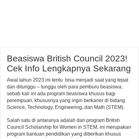
Beasiswa British Council 2023!
Cek Info Lengkapnya Sekarang
Awal tahun 2023 ini tentu bisa menjadi saat yang tepat
dan ditunggu – tunggu oleh para pemburu beasiswa,
sebab kali ini ada program beasiswa khusus bagi
perempuan, khususnya yang ingin berkarier di bidang
Science, Technology, Engineering, dan Math (STEM).
Salah satu di antaranya adalah dari program British
Council Scholarship for Women in STEM, ini merupakan
program bantuan pendidikan yang diberikan khusus