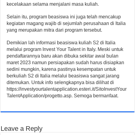
kecelakaan selama menjalani masa kuliah.
Selain itu, program beasiswa ini juga telah mencakup
kegiatan magang wajib di sejumlah perusahaan di Italia
yang merupakan mitra dari program tersebut.
Demikian lah informasi beasiswa kuliah S2 di Italia
melalui program Invest Your Talent in Italy. Meski untuk
pendaftarannya baru akan dibuka sekitar awal bulan
maret 2023 namun persiapakan sudah harus disiapkan
sedini mungkin, karena pastinya kesempatan untuk
berkuliah S2 di Italia melalui beasiswa sangat jarang
ditemukan. Untuk info selengkapnya bisa dilihat di
https://investyourtalentapplication.esteri.it/SitoInvestYour
TalentApplication/progetto.asp. Semoga bermanfaat.
Leave a Reply