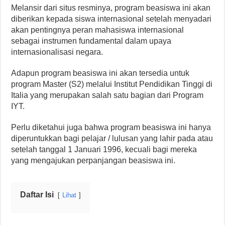
Melansir dari situs resminya, program beasiswa ini akan
diberikan kepada siswa internasional setelah menyadari
akan pentingnya peran mahasiswa internasional
sebagai instrumen fundamental dalam upaya
internasionalisasi negara.
Adapun program beasiswa ini akan tersedia untuk
program Master (S2) melalui Institut Pendidikan Tinggi di
Italia yang merupakan salah satu bagian dari Program
IYT.
Perlu diketahui juga bahwa program beasiswa ini hanya
diperuntukkan bagi pelajar / lulusan yang lahir pada atau
setelah tanggal 1 Januari 1996, kecuali bagi mereka
yang mengajukan perpanjangan beasiswa ini.
Daftar Isi
Lihat