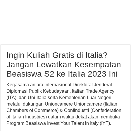
Ingin Kuliah Gratis di Italia?
Jangan Lewatkan Kesempatan
Beasiswa S2 ke Italia 2023 Ini
Kerjasama antara Internasional Direktorat Jenderal
Diplomasi Publik Kebudayaan, Italian Trade Agency
(ITA), dan Uni-Italia serta Kementerian Luar Negeri
melalui dukungan Unioncamere Unioncamere (Italian
Chambers of Commerce) & Confindustri (Confederation
of Italian Industries) dalam waktu dekat akan membuka
Program Beasiswa Invest Your Talent in Italy (IYT).