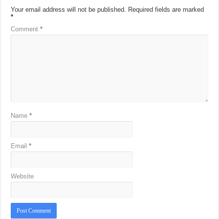
Your email address will not be published.
Required fields are marked
*
Comment
*
Name
*
Email
*
Website