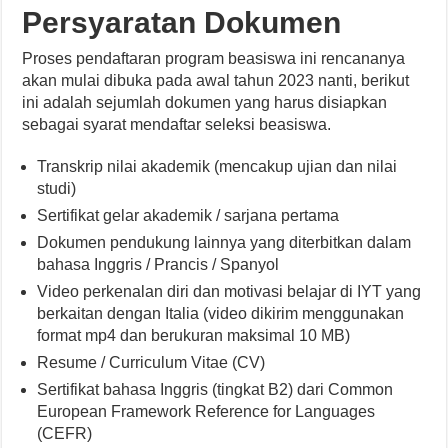
Persyaratan Dokumen
Proses pendaftaran program beasiswa ini rencananya
akan mulai dibuka pada awal tahun 2023 nanti, berikut
ini adalah sejumlah dokumen yang harus disiapkan
sebagai syarat mendaftar seleksi beasiswa.
Transkrip nilai akademik (mencakup ujian dan nilai
studi)
Sertifikat gelar akademik / sarjana pertama
Dokumen pendukung lainnya yang diterbitkan dalam
bahasa Inggris / Prancis / Spanyol
Video perkenalan diri dan motivasi belajar di IYT yang
berkaitan dengan Italia (video dikirim menggunakan
format mp4 dan berukuran maksimal 10 MB)
Resume / Curriculum Vitae (CV)
Sertifikat bahasa Inggris (tingkat B2) dari Common
European Framework Reference for Languages
(CEFR)