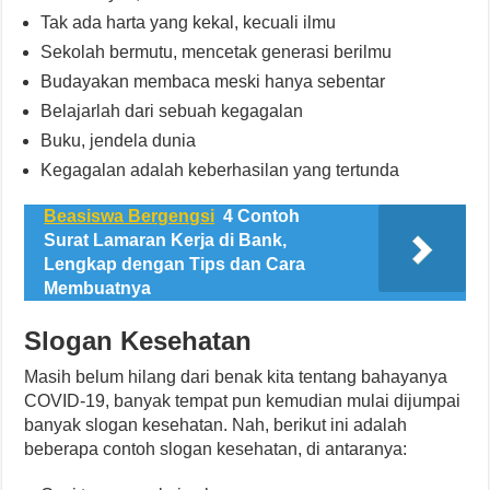
Tak ada harta yang kekal, kecuali ilmu
Sekolah bermutu, mencetak generasi berilmu
Budayakan membaca meski hanya sebentar
Belajarlah dari sebuah kegagalan
Buku, jendela dunia
Kegagalan adalah keberhasilan yang tertunda
Beasiswa Bergengsi
4 Contoh
Surat Lamaran Kerja di Bank,
Lengkap dengan Tips dan Cara
Membuatnya
Slogan Kesehatan
Masih belum hilang dari benak kita tentang bahayanya
COVID-19, banyak tempat pun kemudian mulai dijumpai
banyak slogan kesehatan. Nah, berikut ini adalah
beberapa contoh slogan kesehatan, di antaranya: