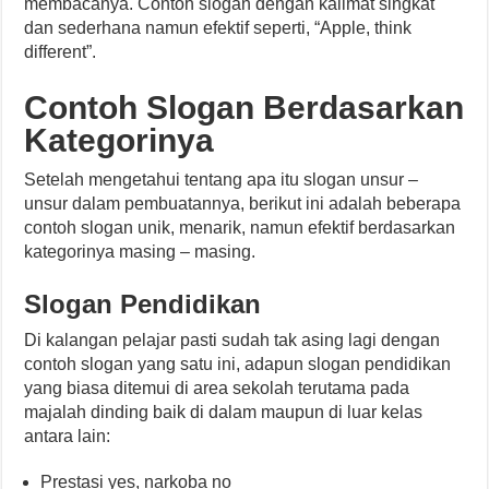
membacanya. Contoh slogan dengan kalimat singkat
dan sederhana namun efektif seperti, “Apple, think
different”.
Contoh Slogan Berdasarkan
Kategorinya
Setelah mengetahui tentang apa itu slogan unsur –
unsur dalam pembuatannya, berikut ini adalah beberapa
contoh slogan unik, menarik, namun efektif berdasarkan
kategorinya masing – masing.
Slogan Pendidikan
Di kalangan pelajar pasti sudah tak asing lagi dengan
contoh slogan yang satu ini, adapun slogan pendidikan
yang biasa ditemui di area sekolah terutama pada
majalah dinding baik di dalam maupun di luar kelas
antara lain:
Prestasi yes, narkoba no