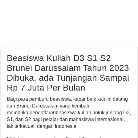
Beasiswa Kuliah D3 S1 S2
Brunei Darussalam Tahun 2023
Dibuka, ada Tunjangan Sampai
Rp 7 Juta Per Bulan
Bagi para pemburu beasiswa, kabar baik kali ini datang
dari Brunei Darussalam yang kembali
membuka pendaftaranbeasiswa kuliah untuk jenjang D3,
S1, dan S2 bagi pelajar dan mahasiswa internasional,
tak terkecuali dengan Indonesia.