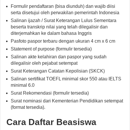
Formulir pendaftaran (bisa diunduh) dan wajib diisi
serta disetujui oleh perwakilan pemerintah Indonesia
Salinan ijazah / Surat Keterangan Lulus Sementara
beserta transkrip nilai yang telah dilegalisir dan
diterjemahkan ke dalam bahasa Inggris
Pasfoto paspor terbaru dengan ukuran 4 cm x 6 cm
Statement of purpose (formulir tersedia)
Salinan akte kelahiran dan paspor yang sudah
dilegalisir oleh pejabat setempat
Surat Keterangan Catatan Kepolisian (SKCK)
Salinan sertifikat TOEFL minimal skor 550 atau IELTS
minimal 6.0
Surat Rekomendasi (formulir tersedia)
Surat nominasi dari Kementerian Pendidikan setempat
(format tersedia).
Cara Daftar Beasiswa