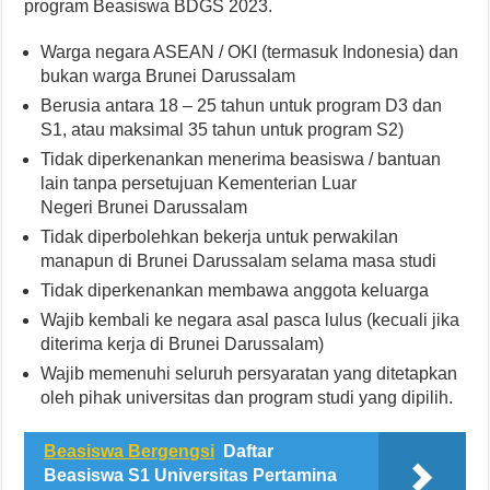
program Beasiswa BDGS 2023.
Warga negara ASEAN / OKI (termasuk Indonesia) dan
bukan warga Brunei Darussalam
Berusia antara 18 – 25 tahun untuk program D3 dan
S1, atau maksimal 35 tahun untuk program S2)
Tidak diperkenankan menerima beasiswa / bantuan
lain tanpa persetujuan Kementerian Luar
Negeri Brunei Darussalam
Tidak diperbolehkan bekerja untuk perwakilan
manapun di Brunei Darussalam selama masa studi
Tidak diperkenankan membawa anggota keluarga
Wajib kembali ke negara asal pasca lulus (kecuali jika
diterima kerja di Brunei Darussalam)
Wajib memenuhi seluruh persyaratan yang ditetapkan
oleh pihak universitas dan program studi yang dipilih.
Beasiswa Bergengsi
Daftar
Beasiswa S1 Universitas Pertamina