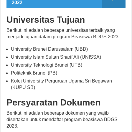
2022
Universitas Tujuan
Berikut ini adalah beberapa universitas terbaik yang
menjadi tujuan dalam program Beasiswa BDGS 2023.
University Brunei Darussalam (UBD)
University Islam Sultan Sharif Ali (UNISSA)
University Teknologi Brunei (UTB)
Politeknik Brunei (PB)
Kolej University Perguruan Ugama Sri Begawan
(KUPU SB)
Persyaratan Dokumen
Berikut ini adalah beberapa dokumen yang wajib
disertakan untuk mendaftar program beasiswa BDGS
2023.