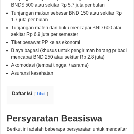
BND$ 500 atau sekitar Rp 5.7 juta per bulan
Tunjangan makan sebesar BND 150 atau sekitar Rp
1.7 juta per bulan
Tunjangan materi dan buku mencapai BND 600 atau
sekitar Rp 6.9 juta per semester
Tiket pesawat PP kelas ekonomi
Biaya bagasi (khusus untuk pengiriman barang pribadi
mencapai BND 250 atau sekitar Rp 2.8 juta)
Akomodasi (tempat tinggal / asrama)
Asuransi kesehatan
Daftar Isi
Lihat
Persyaratan Beasiswa
Berikut ini adalah beberapa persyaratan untuk mendaftar