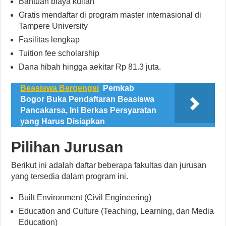
Bantuan biaya kuliah
Gratis mendaftar di program master internasional di
Tampere University
Fasilitas lengkap
Tuition fee scholarship
Dana hibah hingga aekitar Rp 81.3 juta.
Beasiswa Bergengsi
Pemkab
Bogor Buka Pendaftaran Beasiswa
Pancakarsa, Ini Berkas Persyaratan
yang Harus Disiapkan
Pilihan Jurusan
Berikut ini adalah daftar beberapa fakultas dan jurusan
yang tersedia dalam program ini.
Built Environment (Civil Engineering)
Education and Culture (Teaching, Learning, dan Media
Education)