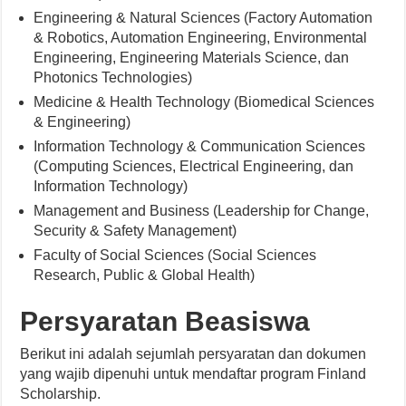
Engineering & Natural Sciences (Factory Automation
& Robotics, Automation Engineering, Environmental
Engineering, Engineering Materials Science, dan
Photonics Technologies)
Medicine & Health Technology (Biomedical Sciences
& Engineering)
Information Technology & Communication Sciences
(Computing Sciences, Electrical Engineering, dan
Information Technology)
Management and Business (Leadership for Change,
Security & Safety Management)
Faculty of Social Sciences (Social Sciences
Research, Public & Global Health)
Persyaratan Beasiswa
Berikut ini adalah sejumlah persyaratan dan dokumen
yang wajib dipenuhi untuk mendaftar program Finland
Scholarship.