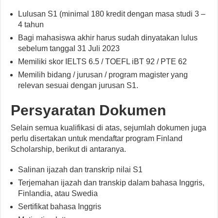
Lulusan S1 (minimal 180 kredit dengan masa studi 3 –
4 tahun
Bagi mahasiswa akhir harus sudah dinyatakan lulus
sebelum tanggal 31 Juli 2023
Memiliki skor IELTS 6.5 / TOEFL iBT 92 / PTE 62
Memilih bidang / jurusan / program magister yang
relevan sesuai dengan jurusan S1.
Persyaratan Dokumen
Selain semua kualifikasi di atas, sejumlah dokumen juga
perlu disertakan untuk mendaftar program Finland
Scholarship, berikut di antaranya.
Salinan ijazah dan transkrip nilai S1
Terjemahan ijazah dan transkip dalam bahasa Inggris,
Finlandia, atau Swedia
Sertifikat bahasa Inggris