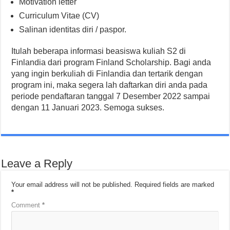
Motivation letter
Curriculum Vitae (CV)
Salinan identitas diri / paspor.
Itulah beberapa informasi beasiswa kuliah S2 di
Finlandia dari program Finland Scholarship. Bagi anda
yang ingin berkuliah di Finlandia dan tertarik dengan
program ini, maka segera lah daftarkan diri anda pada
periode pendaftaran tanggal 7 Desember 2022 sampai
dengan 11 Januari 2023. Semoga sukses.
Leave a Reply
Your email address will not be published.
Required fields are marked
*
Comment
*