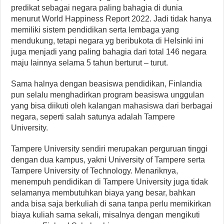
predikat sebagai negara paling bahagia di dunia
menurut World Happiness Report 2022. Jadi tidak hanya
memiliki sistem pendidikan serta lembaga yang
mendukung, tetapi negara yg beribukota di Helsinki ini
juga menjadi yang paling bahagia dari total 146 negara
maju lainnya selama 5 tahun berturut – turut.
Sama halnya dengan beasiswa pendidikan, Finlandia
pun selalu menghadirkan program beasiswa unggulan
yang bisa diikuti oleh kalangan mahasiswa dari berbagai
negara, seperti salah satunya adalah Tampere
University.
Tampere University sendiri merupakan perguruan tinggi
dengan dua kampus, yakni University of Tampere serta
Tampere University of Technology. Menariknya,
menempuh pendidikan di Tampere University juga tidak
selamanya membutuhkan biaya yang besar, bahkan
anda bisa saja berkuliah di sana tanpa perlu memikirkan
biaya kuliah sama sekali, misalnya dengan mengikuti