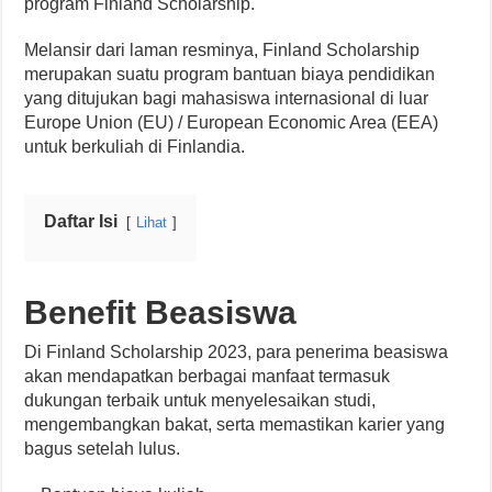
program Finland Scholarship.
Melansir dari laman resminya, Finland Scholarship
merupakan suatu program bantuan biaya pendidikan
yang ditujukan bagi mahasiswa internasional di luar
Europe Union (EU) / European Economic Area (EEA)
untuk berkuliah di Finlandia.
Daftar Isi
Lihat
Benefit Beasiswa
Di Finland Scholarship 2023, para penerima beasiswa
akan mendapatkan berbagai manfaat termasuk
dukungan terbaik untuk menyelesaikan studi,
mengembangkan bakat, serta memastikan karier yang
bagus setelah lulus.