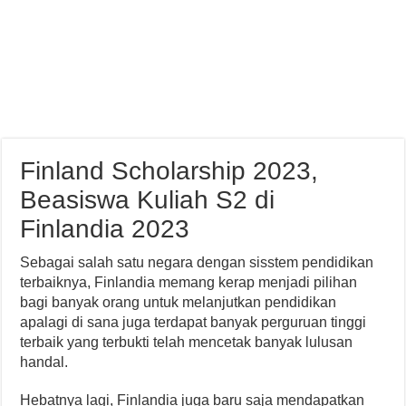
Finland Scholarship 2023,
Beasiswa Kuliah S2 di
Finlandia 2023
Sebagai salah satu negara dengan sisstem pendidikan
terbaiknya, Finlandia memang kerap menjadi pilihan
bagi banyak orang untuk melanjutkan pendidikan
apalagi di sana juga terdapat banyak perguruan tinggi
terbaik yang terbukti telah mencetak banyak lulusan
handal.
Hebatnya lagi, Finlandia juga baru saja mendapatkan