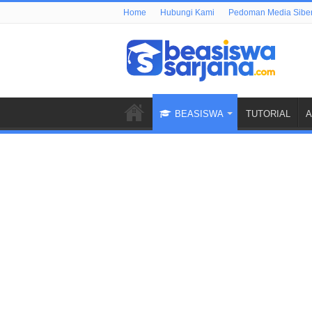
Home
Hubungi Kami
Pedoman Media Sibe
BEASISWA
TUTORIAL
A