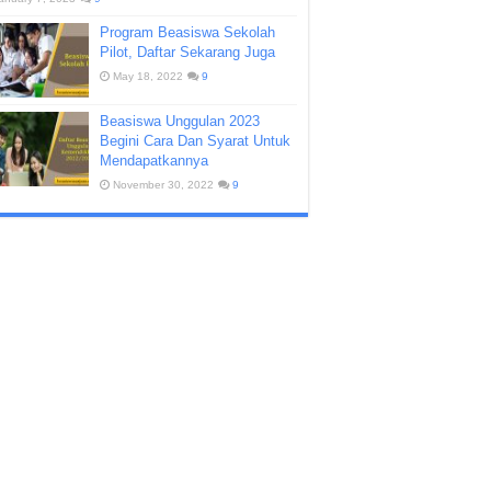
Program Beasiswa Sekolah
Pilot, Daftar Sekarang Juga
May 18, 2022
9
Beasiswa Unggulan 2023
Begini Cara Dan Syarat Untuk
Mendapatkannya
November 30, 2022
9