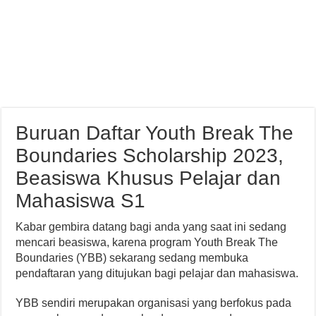
Buruan Daftar Youth Break The
Boundaries Scholarship 2023,
Beasiswa Khusus Pelajar dan
Mahasiswa S1
Kabar gembira datang bagi anda yang saat ini sedang
mencari beasiswa, karena program Youth Break The
Boundaries (YBB) sekarang sedang membuka
pendaftaran yang ditujukan bagi pelajar dan mahasiswa.
YBB sendiri merupakan organisasi yang berfokus pada