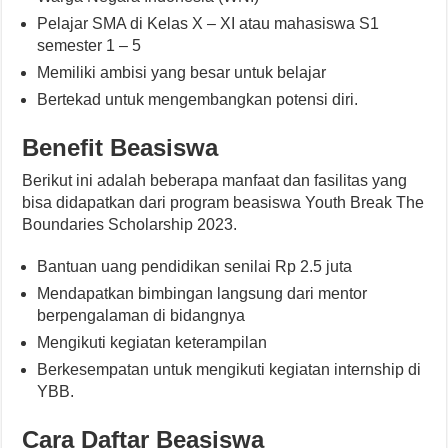
Pelajar SMA di Kelas X – XI atau mahasiswa S1
semester 1 – 5
Memiliki ambisi yang besar untuk belajar
Bertekad untuk mengembangkan potensi diri.
Benefit Beasiswa
Berikut ini adalah beberapa manfaat dan fasilitas yang
bisa didapatkan dari program beasiswa Youth Break The
Boundaries Scholarship 2023.
Bantuan uang pendidikan senilai Rp 2.5 juta
Mendapatkan bimbingan langsung dari mentor
berpengalaman di bidangnya
Mengikuti kegiatan keterampilan
Berkesempatan untuk mengikuti kegiatan internship di
YBB.
Cara Daftar Beasiswa