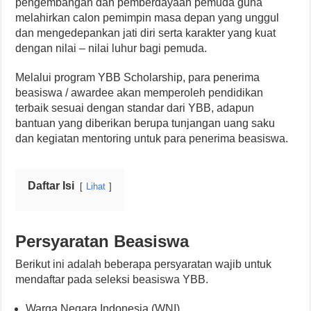
pengembangan dan pemberdayaan pemuda guna
melahirkan calon pemimpin masa depan yang unggul
dan mengedepankan jati diri serta karakter yang kuat
dengan nilai – nilai luhur bagi pemuda.
Melalui program YBB Scholarship, para penerima
beasiswa / awardee akan memperoleh pendidikan
terbaik sesuai dengan standar dari YBB, adapun
bantuan yang diberikan berupa tunjangan uang saku
dan kegiatan mentoring untuk para penerima beasiswa.
Daftar Isi
Lihat
Persyaratan Beasiswa
Berikut ini adalah beberapa persyaratan wajib untuk
mendaftar pada seleksi beasiswa YBB.
Warga Negara Indonesia (WNI)