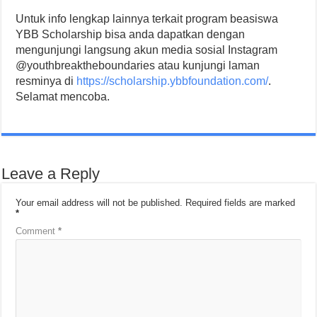
Untuk info lengkap lainnya terkait program beasiswa
YBB Scholarship bisa anda dapatkan dengan
mengunjungi langsung akun media sosial Instagram
@youthbreaktheboundaries atau kunjungi laman
resminya di
https://scholarship.ybbfoundation.com/
.
Selamat mencoba.
Leave a Reply
Your email address will not be published.
Required fields are marked
*
Comment
*