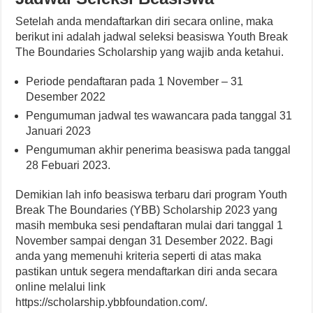
Setelah anda mendaftarkan diri secara online, maka
berikut ini adalah jadwal seleksi beasiswa Youth Break
The Boundaries Scholarship yang wajib anda ketahui.
Periode pendaftaran pada 1 November – 31
Desember 2022
Pengumuman jadwal tes wawancara pada tanggal 31
Januari 2023
Pengumuman akhir penerima beasiswa pada tanggal
28 Febuari 2023.
Demikian lah info beasiswa terbaru dari program Youth
Break The Boundaries (YBB) Scholarship 2023 yang
masih membuka sesi pendaftaran mulai dari tanggal 1
November sampai dengan 31 Desember 2022. Bagi
anda yang memenuhi kriteria seperti di atas maka
pastikan untuk segera mendaftarkan diri anda secara
online melalui link
https://scholarship.ybbfoundation.com/.