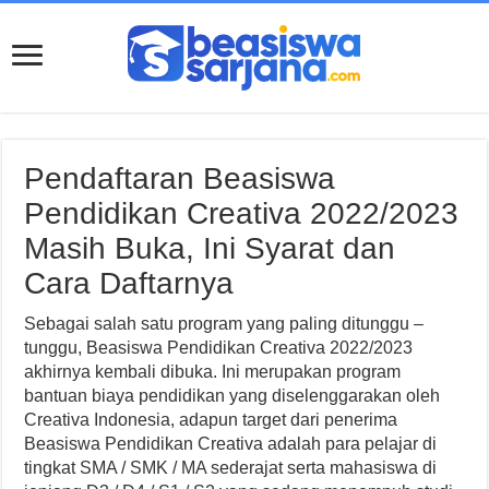
Pendaftaran Beasiswa
Pendidikan Creativa 2022/2023
Masih Buka, Ini Syarat dan
Cara Daftarnya
Sebagai salah satu program yang paling ditunggu –
tunggu, Beasiswa Pendidikan Creativa 2022/2023
akhirnya kembali dibuka. Ini merupakan program
bantuan biaya pendidikan yang diselenggarakan oleh
Creativa Indonesia, adapun target dari penerima
Beasiswa Pendidikan Creativa adalah para pelajar di
tingkat SMA / SMK / MA sederajat serta mahasiswa di