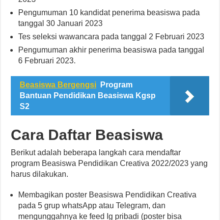
Pengumuman 10 kandidat penerima beasiswa pada
tanggal 30 Januari 2023
Tes seleksi wawancara pada tanggal 2 Februari 2023
Pengumuman akhir penerima beasiswa pada tanggal
6 Februari 2023.
Beasiswa Bergengsi
Program
Bantuan Pendidikan Beasiswa Kgsp
S2
Cara Daftar Beasiswa
Berikut adalah beberapa langkah cara mendaftar
program Beasiswa Pendidikan Creativa 2022/2023 yang
harus dilakukan.
Membagikan poster Beasiswa Pendidikan Creativa
pada 5 grup whatsApp atau Telegram, dan
mengunggahnya ke feed Ig pribadi (poster bisa