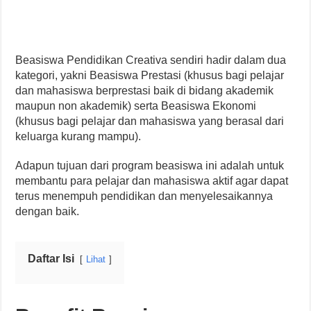
Beasiswa Pendidikan Creativa sendiri hadir dalam dua
kategori, yakni Beasiswa Prestasi (khusus bagi pelajar
dan mahasiswa berprestasi baik di bidang akademik
maupun non akademik) serta Beasiswa Ekonomi
(khusus bagi pelajar dan mahasiswa yang berasal dari
keluarga kurang mampu).
Adapun tujuan dari program beasiswa ini adalah untuk
membantu para pelajar dan mahasiswa aktif agar dapat
terus menempuh pendidikan dan menyelesaikannya
dengan baik.
Daftar Isi
Lihat