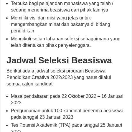
Terbuka bagi pelajar dan mahasiswa yang telah /
sedang menerima beasiswa dari pihak lainnya
Memiliki visi dan misi yang jelas untuk
mengembangkan minat dan bakatnya di bidang
pendidikan
Mengikuti setiap tahapan seleksi sebagaimana yang
telah ditentukan pihak penyelenggara.
Jadwal Seleksi Beasiswa
Berikut adala jadwal seleksi program Beasiswa
Pendidikan Creativa 2022/2023 yang harus dilalui
semua calon kandidat.
Masa pendaftaran pada 22 Oktober 2022 – 16 Januari
2023
Pengumuman untuk 100 kandidat penerima beasiswa
pada tanggal 23 Januari 2023
Tes Potensi Akademik (TPA) pada tanggal 25 Januari
2023