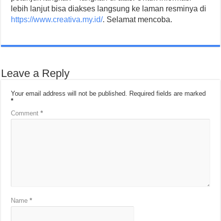
lebih lanjut bisa diakses langsung ke laman resminya di
https://www.creativa.my.id/
. Selamat mencoba.
Leave a Reply
Your email address will not be published.
Required fields are marked
*
Comment
*
Name
*