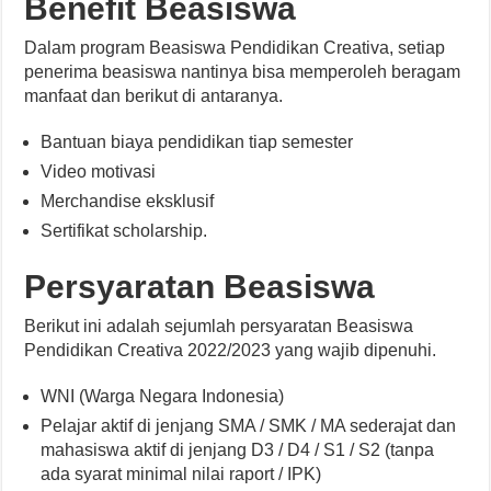
Benefit Beasiswa
Dalam program Beasiswa Pendidikan Creativa, setiap
penerima beasiswa nantinya bisa memperoleh beragam
manfaat dan berikut di antaranya.
Bantuan biaya pendidikan tiap semester
Video motivasi
Merchandise eksklusif
Sertifikat scholarship.
Persyaratan Beasiswa
Berikut ini adalah sejumlah persyaratan Beasiswa
Pendidikan Creativa 2022/2023 yang wajib dipenuhi.
WNI (Warga Negara Indonesia)
Pelajar aktif di jenjang SMA / SMK / MA sederajat dan
mahasiswa aktif di jenjang D3 / D4 / S1 / S2 (tanpa
ada syarat minimal nilai raport / IPK)