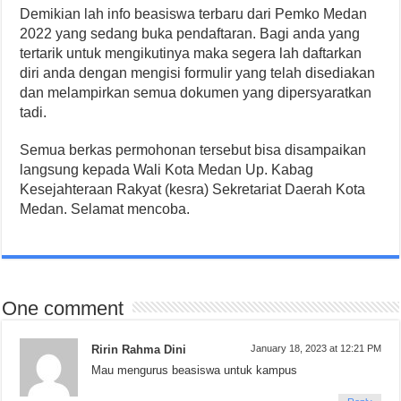
Demikian lah info beasiswa terbaru dari Pemko Medan
2022 yang sedang buka pendaftaran. Bagi anda yang
tertarik untuk mengikutinya maka segera lah daftarkan
diri anda dengan mengisi formulir yang telah disediakan
dan melampirkan semua dokumen yang dipersyaratkan
tadi.
Semua berkas permohonan tersebut bisa disampaikan
langsung kepada Wali Kota Medan Up. Kabag
Kesejahteraan Rakyat (kesra) Sekretariat Daerah Kota
Medan. Selamat mencoba.
One comment
Ririn Rahma Dini
January 18, 2023 at 12:21 PM
Mau mengurus beasiswa untuk kampus