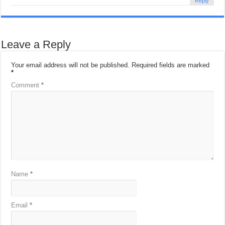
Reply
Leave a Reply
Your email address will not be published.
Required fields are marked
*
Comment
*
Name
*
Email
*