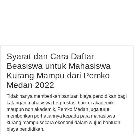
Syarat dan Cara Daftar
Beasiswa untuk Mahasiswa
Kurang Mampu dari Pemko
Medan 2022
Tidak hanya memberikan bantuan biaya pendidikan bagi
kalangan mahasiswa berprestasi baik di akademik
maupun non akademik, Pemko Medan juga turut
memberikan perhatiannya kepada para mahasiswa
kurang mampu secara ekonomi dalam wujud bantuan
biaya pendidikan.