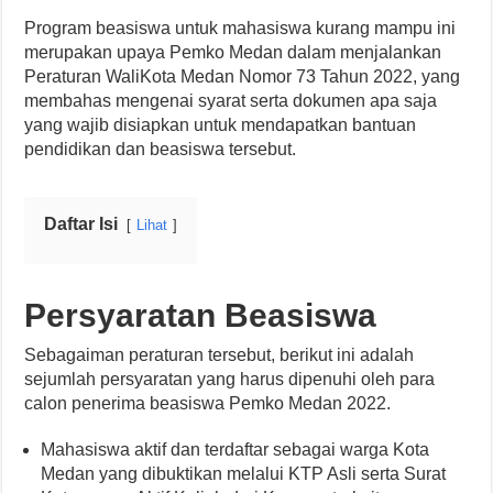
Program beasiswa untuk mahasiswa kurang mampu ini
merupakan upaya Pemko Medan dalam menjalankan
Peraturan WaliKota Medan Nomor 73 Tahun 2022, yang
membahas mengenai syarat serta dokumen apa saja
yang wajib disiapkan untuk mendapatkan bantuan
pendidikan dan beasiswa tersebut.
Daftar Isi
Lihat
Persyaratan Beasiswa
Sebagaiman peraturan tersebut, berikut ini adalah
sejumlah persyaratan yang harus dipenuhi oleh para
calon penerima beasiswa Pemko Medan 2022.
Mahasiswa aktif dan terdaftar sebagai warga Kota
Medan yang dibuktikan melalui KTP Asli serta Surat