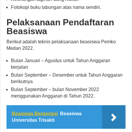
Fotokopi buku tabungan atas nama sendiri.
Pelaksanaan Pendaftaran
Beasiswa
Berikut adalah teknis pelaksanaan beasiswa Pemko
Medan 2022.
Bulan Januari – Agustus untuk Tahun Anggaran
berjalan
Bulan September – Desember untuk Tahun Anggaran
berikutnya
Bulan September – bulan November 2022
menggunakan Anggaran di Tahun 2022.
Beasiswa Bergengsi
Beasiswa
Universitas Trisakti