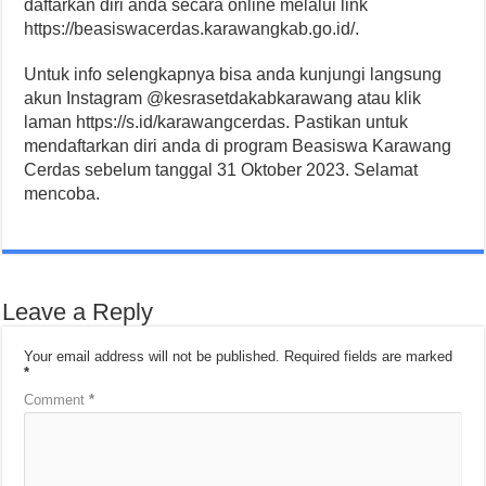
daftarkan diri anda secara online melalui link
https://beasiswacerdas.karawangkab.go.id/.
Untuk info selengkapnya bisa anda kunjungi langsung
akun Instagram @kesrasetdakabkarawang atau klik
laman https://s.id/karawangcerdas. Pastikan untuk
mendaftarkan diri anda di program Beasiswa Karawang
Cerdas sebelum tanggal 31 Oktober 2023. Selamat
mencoba.
Leave a Reply
Your email address will not be published.
Required fields are marked
*
Comment
*