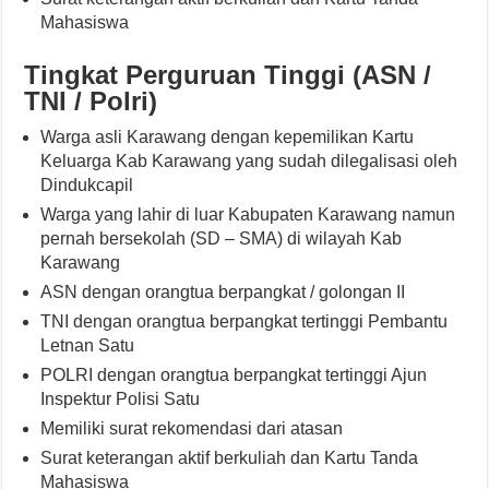
Mahasiswa
Tingkat Perguruan Tinggi (ASN /
TNI / Polri)
Warga asli Karawang dengan kepemilikan Kartu
Keluarga Kab Karawang yang sudah dilegalisasi oleh
Dindukcapil
Warga yang lahir di luar Kabupaten Karawang namun
pernah bersekolah (SD – SMA) di wilayah Kab
Karawang
ASN dengan orangtua berpangkat / golongan II
TNI dengan orangtua berpangkat tertinggi Pembantu
Letnan Satu
POLRI dengan orangtua berpangkat tertinggi Ajun
Inspektur Polisi Satu
Memiliki surat rekomendasi dari atasan
Surat keterangan aktif berkuliah dan Kartu Tanda
Mahasiswa