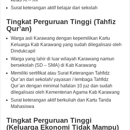
Surat keterangan aktif belajar dari sekolah
Tingkat Perguruan Tinggi (Tahfiz
Qur’an)
Warga asli Karawang dengan kepemilikan Kartu
Keluarga Kab Karawang yang sudah dilegalisasi oleh
Dindukcapil
Warga yang lahir di luar wilayah Karawang namun
bersekolah (SD – SMA) di Kab Karawang
Memiliki sertifikat atau Surat Keterangan Tahfidz
Qur’an dari sekolah/ yayasan / lembaga Tahfidz
Qur’an dengan minimal hafalan 10 juz dan sudah
dilegalisasi oleh Kementerian Agama Kab Karawang
Surat keterangan aktif berkuliah dan Kartu Tanda
Mahasiswa
Tingkat Perguruan Tinggi
(Keluarga Ekonomi Tidak Mampu)