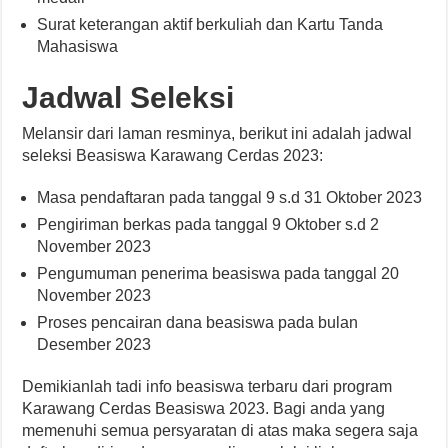
Surat keterangan aktif berkuliah dan Kartu Tanda
Mahasiswa
Jadwal Seleksi
Melansir dari laman resminya, berikut ini adalah jadwal
seleksi Beasiswa Karawang Cerdas 2023:
Masa pendaftaran pada tanggal 9 s.d 31 Oktober 2023
Pengiriman berkas pada tanggal 9 Oktober s.d 2
November 2023
Pengumuman penerima beasiswa pada tanggal 20
November 2023
Proses pencairan dana beasiswa pada bulan
Desember 2023
Demikianlah tadi info beasiswa terbaru dari program
Karawang Cerdas Beasiswa 2023. Bagi anda yang
memenuhi semua persyaratan di atas maka segera saja