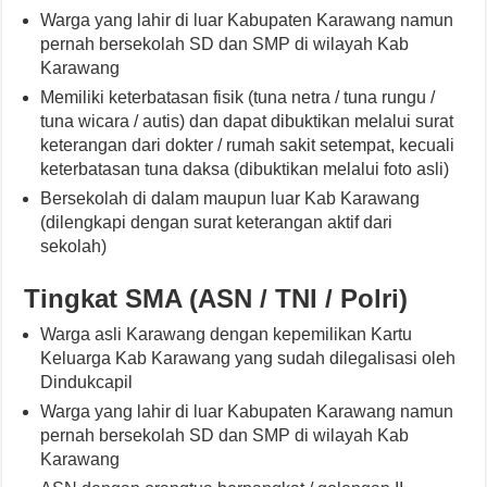
Warga yang lahir di luar Kabupaten Karawang namun
pernah bersekolah SD dan SMP di wilayah Kab
Karawang
Memiliki keterbatasan fisik (tuna netra / tuna rungu /
tuna wicara / autis) dan dapat dibuktikan melalui surat
keterangan dari dokter / rumah sakit setempat, kecuali
keterbatasan tuna daksa (dibuktikan melalui foto asli)
Bersekolah di dalam maupun luar Kab Karawang
(dilengkapi dengan surat keterangan aktif dari
sekolah)
Tingkat SMA (ASN / TNI / Polri)
Warga asli Karawang dengan kepemilikan Kartu
Keluarga Kab Karawang yang sudah dilegalisasi oleh
Dindukcapil
Warga yang lahir di luar Kabupaten Karawang namun
pernah bersekolah SD dan SMP di wilayah Kab
Karawang