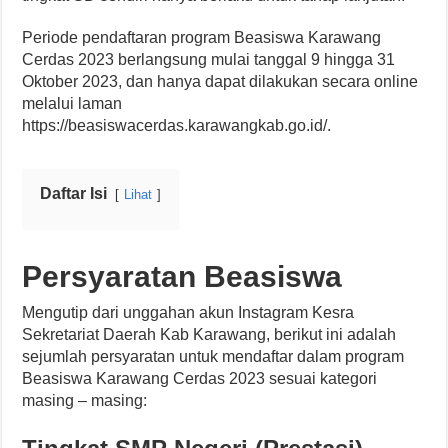
Periode pendaftaran program Beasiswa Karawang
Cerdas 2023 berlangsung mulai tanggal 9 hingga 31
Oktober 2023, dan hanya dapat dilakukan secara online
melalui laman
https://beasiswacerdas.karawangkab.go.id/.
Daftar Isi
Lihat
Persyaratan Beasiswa
Mengutip dari unggahan akun Instagram Kesra
Sekretariat Daerah Kab Karawang, berikut ini adalah
sejumlah persyaratan untuk mendaftar dalam program
Beasiswa Karawang Cerdas 2023 sesuai kategori
masing – masing: