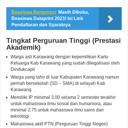
Beasiswa Bergengsi
Masih Dibuka,
Beasiswa Dataprint 2023! Ini Link
Pendaftaran dan Syaratnya
Tingkat Perguruan Tinggi (Prestasi
Akademik)
Warga asli Karawang dengan kepemilikan Kartu
Keluarga Kab Karawang yang sudah dilegalisasi oleh
Dindukcapil
Warga yang lahir di luar Kabupaten Karawang namun
pernah bersekolah (SD – SMA) di wilayah Kab
Karawang
Memiliki IP minimal 3.00 selama 2 semester terakhir
untuk mahasiswa ilmu sosial dan humaniora, atau
minimal 2.75 untuk mahasiswa ilmu sains dan
teknologi
Mahasiswa aktif PTN (Perguruan Tinggi Negeri)