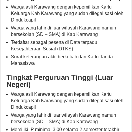
Warga asli Karawang dengan kepemilikan Kartu
Keluarga Kab Karawang yang sudah dilegalisasi oleh
Dindukcapil
Warga yang lahir di luar wilayah Karawang namun
bersekolah (SD – SMA) di Kab Karawang
Terdaftar sebagai peserta di Data terpadu
Kesejahteraan Sosial (DTKS)
Surat keterangan aktif berkuliah dan Kartu Tanda
Mahasiswa
Tingkat Perguruan Tinggi (Luar
Negeri)
Warga asli Karawang dengan kepemilikan Kartu
Keluarga Kab Karawang yang sudah dilegalisasi oleh
Dindukcapil
Warga yang lahir di luar wilayah Karawang namun
bersekolah (SD – SMA) di Kab Karawang
Memiliki IP minimal 3.00 selama 2 semester terakhir