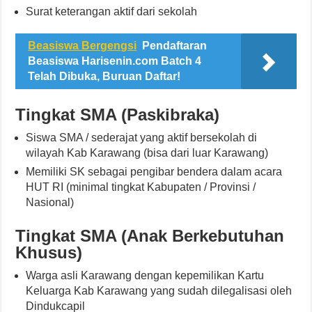
Surat keterangan aktif dari sekolah
Beasiswa Bergengsi
Pendaftaran
Beasiswa Harisenin.com Batch 4
Telah Dibuka, Buruan Daftar!
Tingkat SMA (Paskibraka)
Siswa SMA / sederajat yang aktif bersekolah di
wilayah Kab Karawang (bisa dari luar Karawang)
Memiliki SK sebagai pengibar bendera dalam acara
HUT RI (minimal tingkat Kabupaten / Provinsi /
Nasional)
Tingkat SMA (Anak Berkebutuhan
Khusus)
Warga asli Karawang dengan kepemilikan Kartu
Keluarga Kab Karawang yang sudah dilegalisasi oleh
Dindukcapil