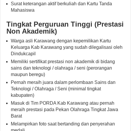
Surat keterangan aktif berkuliah dan Kartu Tanda
Mahasiswa
Tingkat Perguruan Tinggi (Prestasi
Non Akademik)
Warga asli Karawang dengan kepemilikan Kartu
Keluarga Kab Karawang yang sudah dilegalisasi oleh
Dindukcapil
Memiliki sertifikat prestasi non akademik di bidang
sains dan teknologi / olahraga / seni (perorangan
maupun beregu)
Pernah meraih juara dalam perlombaan Sains dan
Teknologi / Olahraga / Seni (minimal tingkat
kabupaten)
Masuk di Tim PORDA Kab Karawang atau pernah
meraih prestasi pada Pekan Olahraga Tingkat Jawa
Barat
Melampirkan foto saat bertanding dan penyerahan
medali