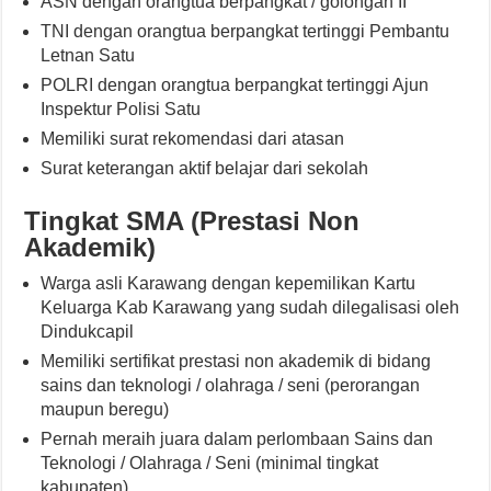
ASN dengan orangtua berpangkat / golongan II
TNI dengan orangtua berpangkat tertinggi Pembantu
Letnan Satu
POLRI dengan orangtua berpangkat tertinggi Ajun
Inspektur Polisi Satu
Memiliki surat rekomendasi dari atasan
Surat keterangan aktif belajar dari sekolah
Tingkat SMA (Prestasi Non
Akademik)
Warga asli Karawang dengan kepemilikan Kartu
Keluarga Kab Karawang yang sudah dilegalisasi oleh
Dindukcapil
Memiliki sertifikat prestasi non akademik di bidang
sains dan teknologi / olahraga / seni (perorangan
maupun beregu)
Pernah meraih juara dalam perlombaan Sains dan
Teknologi / Olahraga / Seni (minimal tingkat
kabupaten)