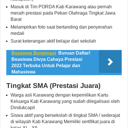
Masuk di Tim PORDA Kab Karawang atau pernah
meraih prestasi pada Pekan Olahraga Tingkat Jawa
Barat
Melampirkan foto saat bertanding dan penyerahan
medali
Surat keterangan aktif belajar dari sekolah
Beasiswa Bergengsi
Buruan Daftar!
Beasiswa Divya Cahaya Prestasi
2022 Terbuka Untuk Pelajar dan
Mahasiswa
Tingkat SMA (Prestasi Juara)
Warga asli Karawang dengan kepemilikan Kartu
Keluarga Kab Karawang yang sudah dilegalisasi oleh
Dindukcapil
Siswa aktif yang bersekolah di tingkat SMA / sederajat
di wilayah Kab Karawang Memiliki sertifikat juara di
kelas XI – XII