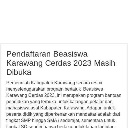
Pendaftaran Beasiswa
Karawang Cerdas 2023 Masih
Dibuka
Pemerintah Kabupaten Karawang secara resmi
menyelenggarakan program bertajuk Beasiswa
Karawang Cerdas 2023, ini merupakan program bantuan
pendidikan yang terbuka untuk kalangan pelajar dan
mahasiswa asal Kabupaten Karawang. Adapun untuk
peserta didik yang diperkenankan mendaftar adalah dari
tingkat SMP hingga SMA / sederajat, sementara untuk
tingkat SD sendiri hanya berlaku untuk tahap lanjutan.