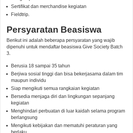
Sertifikat dan merchandise kegiatan
Fieldtrip.
Persyaratan Beasiswa
Berikut ini adalah beberapa persyaratan yang wajib
dipenuhi untuk mendaftar beasiswa Give Society Batch
3.
Berusia 18 sampai 35 tahun
Berjiwa sosial tinggi dan bisa bekerjasama dalam tim
maupun individu
Siap mengikuti semua rangkaian kegiatan
Bersedia menjaga diri dan lingkungan sepanjang
kegiatan
Menghindari perbuatan di luar kaidah selama program
berlangsung
Mengikuti kebijakan dan mematuhi peraturan yang
berlaku.