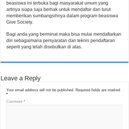
beasiswa ini terbuka bagi masyarakat umum yang
artinya siapa saja berhak untuk mendaftar dan turut
memberikan sumbangsihnya dalam program beasiswa
Give Society.
Bagi anda yang berminat maka bisa mulai mendaftarkan
diri sebagaimana persyaratan dan teknis pendaftaran
seperti yang telah disebutkan di atas.
Leave a Reply
Your email address will not be published.
Required fields are marked
*
Comment
*