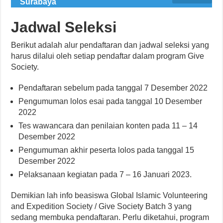
Surabaya
Jadwal Seleksi
Berikut adalah alur pendaftaran dan jadwal seleksi yang
harus dilalui oleh setiap pendaftar dalam program Give
Society.
Pendaftaran sebelum pada tanggal 7 Desember 2022
Pengumuman lolos esai pada tanggal 10 Desember
2022
Tes wawancara dan penilaian konten pada 11 – 14
Desember 2022
Pengumuman akhir peserta lolos pada tanggal 15
Desember 2022
Pelaksanaan kegiatan pada 7 – 16 Januari 2023.
Demikian lah info beasiswa Global Islamic Volunteering
and Expedition Society / Give Society Batch 3 yang
sedang membuka pendaftaran. Perlu diketahui, program