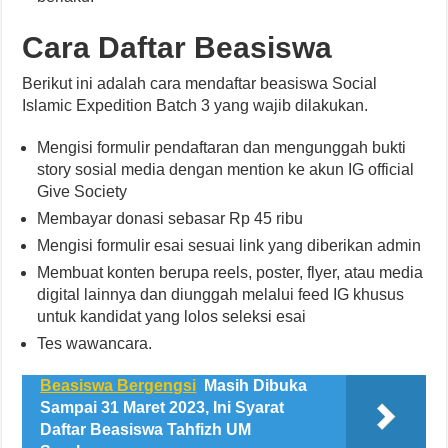
Cara Daftar Beasiswa
Berikut ini adalah cara mendaftar beasiswa Social
Islamic Expedition Batch 3 yang wajib dilakukan.
Mengisi formulir pendaftaran dan mengunggah bukti
story sosial media dengan mention ke akun IG official
Give Society
Membayar donasi sebasar Rp 45 ribu
Mengisi formulir esai sesuai link yang diberikan admin
Membuat konten berupa reels, poster, flyer, atau media
digital lainnya dan diunggah melalui feed IG khusus
untuk kandidat yang lolos seleksi esai
Tes wawancara.
Beasiswa Bergengsi
Masih Dibuka
Sampai 31 Maret 2023, Ini Syarat
Daftar Beasiswa Tahfizh UM