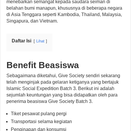
menebarkan semangat kepada saudara seiman di
belahan bumi manapun, khususnya di beberapa negara
di Asia Tenggara seperti Kambodia, Thailand, Malaysia,
Singapura, dan Vietnam.
Daftar Isi
Lihat
Benefit Beasiswa
Sebagaimana diketahui, Give Society sendiri sekarang
telah menginjak pada gelaran ketiganya yang bertajuk
Islamic Social Expedition Batch 3. Berikut ini adalah
sejumlah keuntungan yang bisa didapatkan oleh para
penerima beasiswa Give Society Batch 3.
Tiket pesawat pulang pergi
Transportasi selama kegiatan
Penginapan dan konsumsi