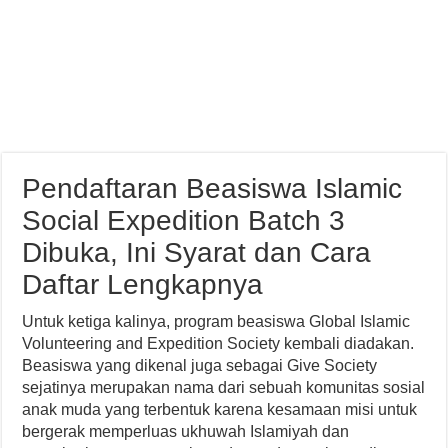
Pendaftaran Beasiswa Islamic
Social Expedition Batch 3
Dibuka, Ini Syarat dan Cara
Daftar Lengkapnya
Untuk ketiga kalinya, program beasiswa Global Islamic
Volunteering and Expedition Society kembali diadakan.
Beasiswa yang dikenal juga sebagai Give Society
sejatinya merupakan nama dari sebuah komunitas sosial
anak muda yang terbentuk karena kesamaan misi untuk
bergerak memperluas ukhuwah Islamiyah dan