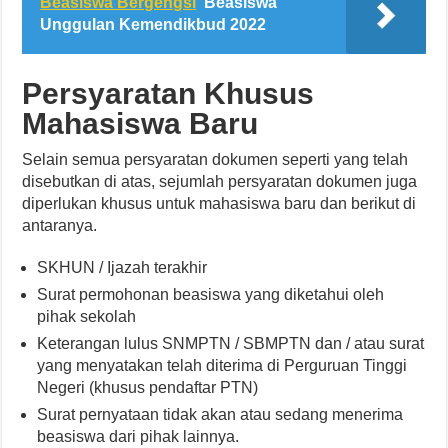
Beasiswa Bergengsi
Beasiswa
Unggulan Kemendikbud 2022
Persyaratan Khusus
Mahasiswa Baru
Selain semua persyaratan dokumen seperti yang telah
disebutkan di atas, sejumlah persyaratan dokumen juga
diperlukan khusus untuk mahasiswa baru dan berikut di
antaranya.
SKHUN / Ijazah terakhir
Surat permohonan beasiswa yang diketahui oleh
pihak sekolah
Keterangan lulus SNMPTN / SBMPTN dan / atau surat
yang menyatakan telah diterima di Perguruan Tinggi
Negeri (khusus pendaftar PTN)
Surat pernyataan tidak akan atau sedang menerima
beasiswa dari pihak lainnya.