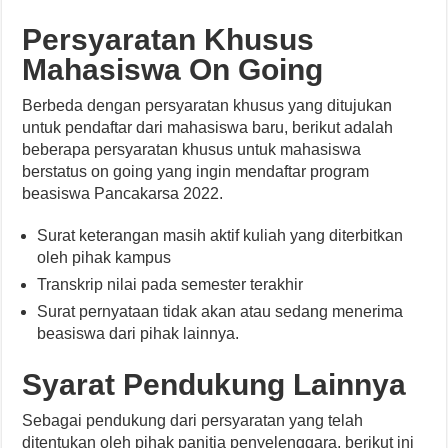
Persyaratan Khusus
Mahasiswa On Going
Berbeda dengan persyaratan khusus yang ditujukan
untuk pendaftar dari mahasiswa baru, berikut adalah
beberapa persyaratan khusus untuk mahasiswa
berstatus on going yang ingin mendaftar program
beasiswa Pancakarsa 2022.
Surat keterangan masih aktif kuliah yang diterbitkan
oleh pihak kampus
Transkrip nilai pada semester terakhir
Surat pernyataan tidak akan atau sedang menerima
beasiswa dari pihak lainnya.
Syarat Pendukung Lainnya
Sebagai pendukung dari persyaratan yang telah
ditentukan oleh pihak panitia penyelenggara, berikut ini