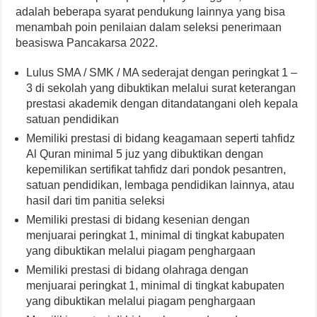
adalah beberapa syarat pendukung lainnya yang bisa
menambah poin penilaian dalam seleksi penerimaan
beasiswa Pancakarsa 2022.
Lulus SMA / SMK / MA sederajat dengan peringkat 1 –
3 di sekolah yang dibuktikan melalui surat keterangan
prestasi akademik dengan ditandatangani oleh kepala
satuan pendidikan
Memiliki prestasi di bidang keagamaan seperti tahfidz
Al Quran minimal 5 juz yang dibuktikan dengan
kepemilikan sertifikat tahfidz dari pondok pesantren,
satuan pendidikan, lembaga pendidikan lainnya, atau
hasil dari tim panitia seleksi
Memiliki prestasi di bidang kesenian dengan
menjuarai peringkat 1, minimal di tingkat kabupaten
yang dibuktikan melalui piagam penghargaan
Memiliki prestasi di bidang olahraga dengan
menjuarai peringkat 1, minimal di tingkat kabupaten
yang dibuktikan melalui piagam penghargaan