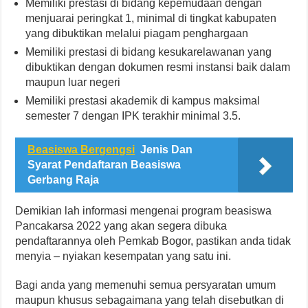
Memiliki prestasi di bidang kepemudaan dengan
menjuarai peringkat 1, minimal di tingkat kabupaten
yang dibuktikan melalui piagam penghargaan
Memiliki prestasi di bidang kesukarelawanan yang
dibuktikan dengan dokumen resmi instansi baik dalam
maupun luar negeri
Memiliki prestasi akademik di kampus maksimal
semester 7 dengan IPK terakhir minimal 3.5.
Beasiswa Bergengsi
Jenis Dan
Syarat Pendaftaran Beasiswa
Gerbang Raja
Demikian lah informasi mengenai program beasiswa
Pancakarsa 2022 yang akan segera dibuka
pendaftarannya oleh Pemkab Bogor, pastikan anda tidak
menyia – nyiakan kesempatan yang satu ini.
Bagi anda yang memenuhi semua persyaratan umum
maupun khusus sebagaimana yang telah disebutkan di