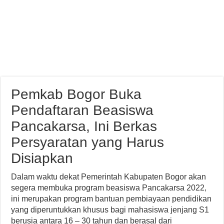
Pemkab Bogor Buka
Pendaftaran Beasiswa
Pancakarsa, Ini Berkas
Persyaratan yang Harus
Disiapkan
Dalam waktu dekat Pemerintah Kabupaten Bogor akan
segera membuka program beasiswa Pancakarsa 2022,
ini merupakan program bantuan pembiayaan pendidikan
yang diperuntukkan khusus bagi mahasiswa jenjang S1
berusia antara 16 – 30 tahun dan berasal dari