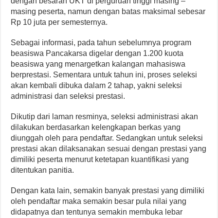
dengan besaran UKT di perguruan tinggi masing –
masing peserta, namun dengan batas maksimal sebesar
Rp 10 juta per semesternya.
Sebagai informasi, pada tahun sebelumnya program
beasiswa Pancakarsa digelar dengan 1.200 kuota
beasiswa yang menargetkan kalangan mahasiswa
berprestasi. Sementara untuk tahun ini, proses seleksi
akan kembali dibuka dalam 2 tahap, yakni seleksi
administrasi dan seleksi prestasi.
Dikutip dari laman resminya, seleksi administrasi akan
dilakukan berdasarkan kelengkapan berkas yang
diunggah oleh para pendaftar. Sedangkan untuk seleksi
prestasi akan dilaksanakan sesuai dengan prestasi yang
dimiliki peserta menurut ketetapan kuantifikasi yang
ditentukan panitia.
Dengan kata lain, semakin banyak prestasi yang dimiliki
oleh pendaftar maka semakin besar pula nilai yang
didapatnya dan tentunya semakin membuka lebar