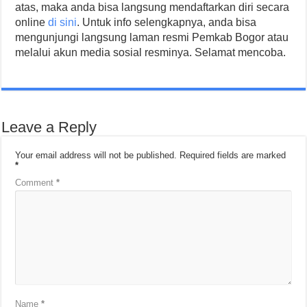
atas, maka anda bisa langsung mendaftarkan diri secara
online
di sini
. Untuk info selengkapnya, anda bisa
mengunjungi langsung laman resmi Pemkab Bogor atau
melalui akun media sosial resminya. Selamat mencoba.
Leave a Reply
Your email address will not be published.
Required fields are marked
*
Comment
*
Name
*