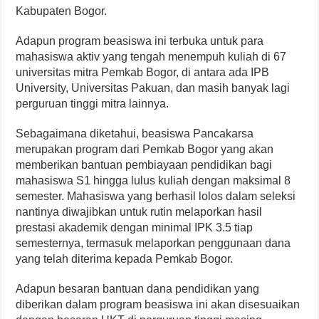
Kabupaten Bogor.
Adapun program beasiswa ini terbuka untuk para
mahasiswa aktiv yang tengah menempuh kuliah di 67
universitas mitra Pemkab Bogor, di antara ada IPB
University, Universitas Pakuan, dan masih banyak lagi
perguruan tinggi mitra lainnya.
Sebagaimana diketahui, beasiswa Pancakarsa
merupakan program dari Pemkab Bogor yang akan
memberikan bantuan pembiayaan pendidikan bagi
mahasiswa S1 hingga lulus kuliah dengan maksimal 8
semester. Mahasiswa yang berhasil lolos dalam seleksi
nantinya diwajibkan untuk rutin melaporkan hasil
prestasi akademik dengan minimal IPK 3.5 tiap
semesternya, termasuk melaporkan penggunaan dana
yang telah diterima kepada Pemkab Bogor.
Adapun besaran bantuan dana pendidikan yang
diberikan dalam program beasiswa ini akan disesuaikan