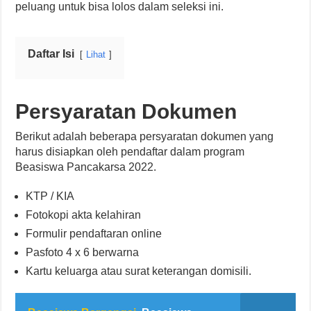
peluang untuk bisa lolos dalam seleksi ini.
Daftar Isi
Lihat
Persyaratan Dokumen
Berikut adalah beberapa persyaratan dokumen yang
harus disiapkan oleh pendaftar dalam program
Beasiswa Pancakarsa 2022.
KTP / KIA
Fotokopi akta kelahiran
Formulir pendaftaran online
Pasfoto 4 x 6 berwarna
Kartu keluarga atau surat keterangan domisili.