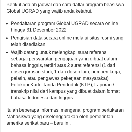
Berikut adalah jadwal dan cara daftar program beasiswa
Global UGRAD yang wajib anda ketahui.
Pendaftaran program Global UGRAD secara online
hingga 31 Desember 2022
Pengisian data secara online melalui situs resmi yang
telah disediakan
Wajib datang untuk melengkapi surat referensi
sebagai persyaratan pengajuan yang dibuat dalam
bahasa Inggris, terdiri atas 2 surat referensi (1 dari
dosen jurusan studi, 1 dari dosen lain, pemberi kerja,
pelatih, atau pengawas pekerjaan masyarakat),
Fotokopi Kartu Tanda Penduduk (KTP), Laporan /
transkrip nilai dari kampus yang dibuat dalam format
bahasa Indonesia dan Inggris.
Itulah beberapa informasi mengenai program pertukaran
Mahasiswa yang diselenggarakan oleh pemerintah
amerika serikat baru – baru ini.