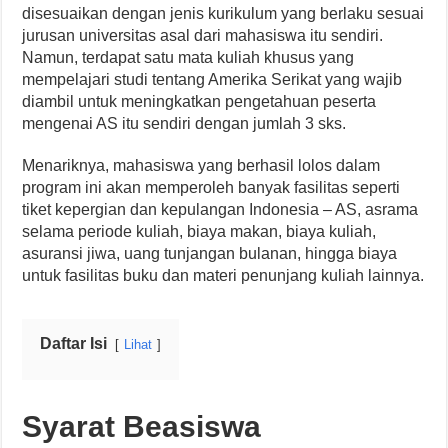
disesuaikan dengan jenis kurikulum yang berlaku sesuai
jurusan universitas asal dari mahasiswa itu sendiri.
Namun, terdapat satu mata kuliah khusus yang
mempelajari studi tentang Amerika Serikat yang wajib
diambil untuk meningkatkan pengetahuan peserta
mengenai AS itu sendiri dengan jumlah 3 sks.
Menariknya, mahasiswa yang berhasil lolos dalam
program ini akan memperoleh banyak fasilitas seperti
tiket kepergian dan kepulangan Indonesia – AS, asrama
selama periode kuliah, biaya makan, biaya kuliah,
asuransi jiwa, uang tunjangan bulanan, hingga biaya
untuk fasilitas buku dan materi penunjang kuliah lainnya.
Daftar Isi
Lihat
Syarat Beasiswa