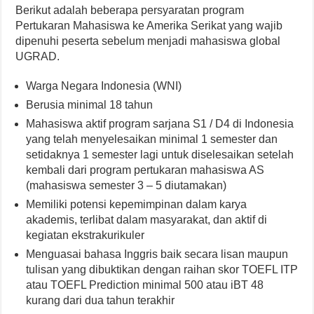
Berikut adalah beberapa persyaratan program
Pertukaran Mahasiswa ke Amerika Serikat yang wajib
dipenuhi peserta sebelum menjadi mahasiswa global
UGRAD.
Warga Negara Indonesia (WNI)
Berusia minimal 18 tahun
Mahasiswa aktif program sarjana S1 / D4 di Indonesia
yang telah menyelesaikan minimal 1 semester dan
setidaknya 1 semester lagi untuk diselesaikan setelah
kembali dari program pertukaran mahasiswa AS
(mahasiswa semester 3 – 5 diutamakan)
Memiliki potensi kepemimpinan dalam karya
akademis, terlibat dalam masyarakat, dan aktif di
kegiatan ekstrakurikuler
Menguasai bahasa Inggris baik secara lisan maupun
tulisan yang dibuktikan dengan raihan skor TOEFL ITP
atau TOEFL Prediction minimal 500 atau iBT 48
kurang dari dua tahun terakhir