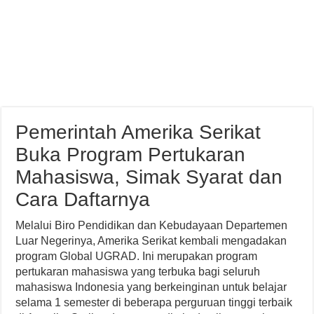
Pemerintah Amerika Serikat
Buka Program Pertukaran
Mahasiswa, Simak Syarat dan
Cara Daftarnya
Melalui Biro Pendidikan dan Kebudayaan Departemen
Luar Negerinya, Amerika Serikat kembali mengadakan
program Global UGRAD. Ini merupakan program
pertukaran mahasiswa yang terbuka bagi seluruh
mahasiswa Indonesia yang berkeinginan untuk belajar
selama 1 semester di beberapa perguruan tinggi terbaik