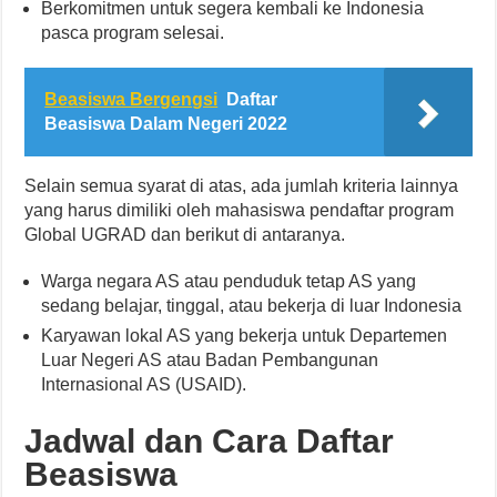
Berkomitmen untuk segera kembali ke Indonesia
pasca program selesai.
Beasiswa Bergengsi
Daftar
Beasiswa Dalam Negeri 2022
Selain semua syarat di atas, ada jumlah kriteria lainnya
yang harus dimiliki oleh mahasiswa pendaftar program
Global UGRAD dan berikut di antaranya.
Warga negara AS atau penduduk tetap AS yang
sedang belajar, tinggal, atau bekerja di luar Indonesia
Karyawan lokal AS yang bekerja untuk Departemen
Luar Negeri AS atau Badan Pembangunan
Internasional AS (USAID).
Jadwal dan Cara Daftar
Beasiswa