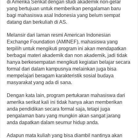
di Amerika Serikat dengan studi akademik non-gelar
yang bertujuan untuk memberikan pengalaman baru
bagi mahasiswa asal Indonesia yang belum sempat
datang dan berkuliah di AS.
Melansir dari laman resmi American Indonesian
Exchange Foundation (AMINEF), mahasiswa yang
terpilih untuk mengikuti program ini akan mendapatkan
berbagai materi akademik dan non akademik, jadi tidak
hanya berkesempatan mengikuti kegiatan belajar secara
formal dari dalam kampusnya melainkan juga bisa
mempelajari beragam karakteristik sosial budaya
masyarakat yang ada di sana.
Dengan kata lain, program pertukaran mahasiswa dari
amerika serikat kali ini tidak hanya akan memberikan
anda pendidikan secara formal saja, tetapi juga
pengalaman baru yang mungkin akan sangat jarang
anda dapatkan dalam seumur hidup anda.
Adapun mata kuliah yang bisa diambil nantinya akan