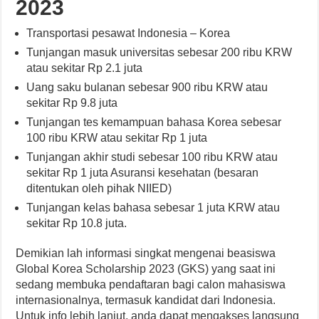
2023
Transportasi pesawat Indonesia – Korea
Tunjangan masuk universitas sebesar 200 ribu KRW
atau sekitar Rp 2.1 juta
Uang saku bulanan sebesar 900 ribu KRW atau
sekitar Rp 9.8 juta
Tunjangan tes kemampuan bahasa Korea sebesar
100 ribu KRW atau sekitar Rp 1 juta
Tunjangan akhir studi sebesar 100 ribu KRW atau
sekitar Rp 1 juta Asuransi kesehatan (besaran
ditentukan oleh pihak NIIED)
Tunjangan kelas bahasa sebesar 1 juta KRW atau
sekitar Rp 10.8 juta.
Demikian lah informasi singkat mengenai beasiswa
Global Korea Scholarship 2023 (GKS) yang saat ini
sedang membuka pendaftaran bagi calon mahasiswa
internasionalnya, termasuk kandidat dari Indonesia.
Untuk info lebih lanjut, anda dapat mengakses langsung