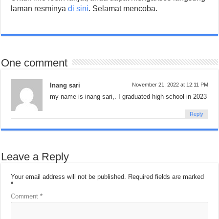
laman resminya
di sini
. Selamat mencoba.
One comment
Inang sari
November 21, 2022 at 12:11 PM
my name is inang sari,. I graduated high school in 2023
Reply
Leave a Reply
Your email address will not be published.
Required fields are marked
*
Comment
*