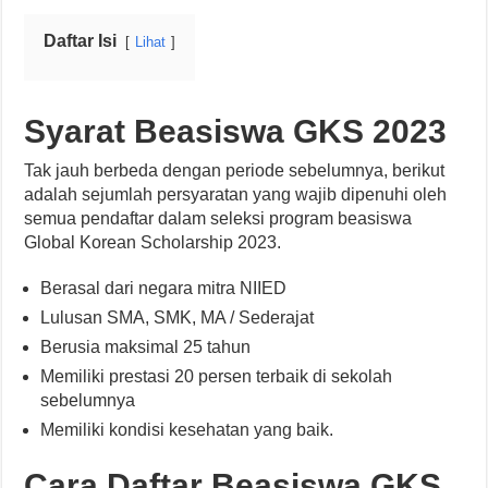
Daftar Isi
Lihat
Syarat Beasiswa GKS 2023
Tak jauh berbeda dengan periode sebelumnya, berikut
adalah sejumlah persyaratan yang wajib dipenuhi oleh
semua pendaftar dalam seleksi program beasiswa
Global Korean Scholarship 2023.
Berasal dari negara mitra NIIED
Lulusan SMA, SMK, MA / Sederajat
Berusia maksimal 25 tahun
Memiliki prestasi 20 persen terbaik di sekolah
sebelumnya
Memiliki kondisi kesehatan yang baik.
Cara Daftar Beasiswa GKS