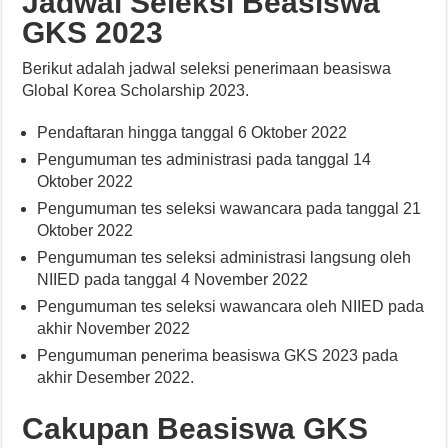
Jadwal Seleksi Beasiswa
GKS 2023
Berikut adalah jadwal seleksi penerimaan beasiswa
Global Korea Scholarship 2023.
Pendaftaran hingga tanggal 6 Oktober 2022
Pengumuman tes administrasi pada tanggal 14
Oktober 2022
Pengumuman tes seleksi wawancara pada tanggal 21
Oktober 2022
Pengumuman tes seleksi administrasi langsung oleh
NIIED pada tanggal 4 November 2022
Pengumuman tes seleksi wawancara oleh NIIED pada
akhir November 2022
Pengumuman penerima beasiswa GKS 2023 pada
akhir Desember 2022.
Cakupan Beasiswa GKS