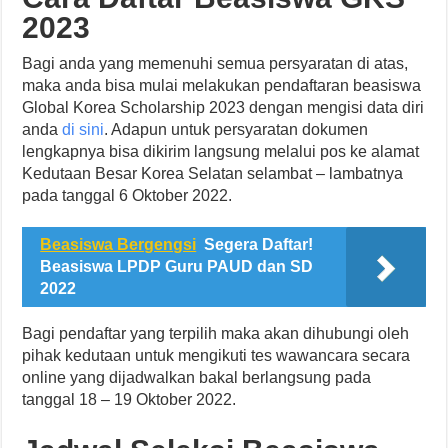
2023
Bagi anda yang memenuhi semua persyaratan di atas,
maka anda bisa mulai melakukan pendaftaran beasiswa
Global Korea Scholarship 2023 dengan mengisi data diri
anda
di sini
. Adapun untuk persyaratan dokumen
lengkapnya bisa dikirim langsung melalui pos ke alamat
Kedutaan Besar Korea Selatan selambat – lambatnya
pada tanggal 6 Oktober 2022.
Beasiswa Bergengsi
Segera Daftar!
Beasiswa LPDP Guru PAUD dan SD
2022
Bagi pendaftar yang terpilih maka akan dihubungi oleh
pihak kedutaan untuk mengikuti tes wawancara secara
online yang dijadwalkan bakal berlangsung pada
tanggal 18 – 19 Oktober 2022.