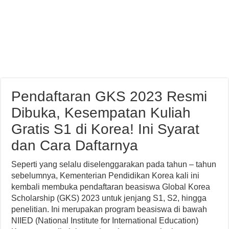
Pendaftaran GKS 2023 Resmi
Dibuka, Kesempatan Kuliah
Gratis S1 di Korea! Ini Syarat
dan Cara Daftarnya
Seperti yang selalu diselenggarakan pada tahun – tahun
sebelumnya, Kementerian Pendidikan Korea kali ini
kembali membuka pendaftaran beasiswa Global Korea
Scholarship (GKS) 2023 untuk jenjang S1, S2, hingga
penelitian. Ini merupakan program beasiswa di bawah
NIIED (National Institute for International Education)