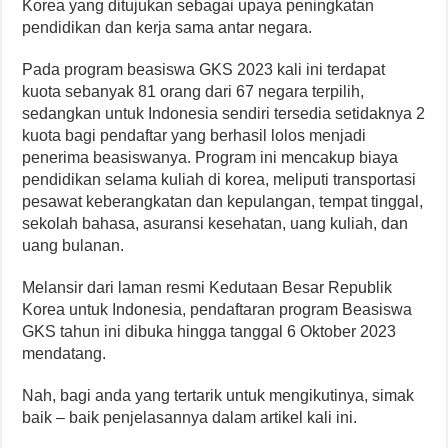
Korea yang ditujukan sebagai upaya peningkatan
pendidikan dan kerja sama antar negara.
Pada program beasiswa GKS 2023 kali ini terdapat
kuota sebanyak 81 orang dari 67 negara terpilih,
sedangkan untuk Indonesia sendiri tersedia setidaknya 2
kuota bagi pendaftar yang berhasil lolos menjadi
penerima beasiswanya. Program ini mencakup biaya
pendidikan selama kuliah di korea, meliputi transportasi
pesawat keberangkatan dan kepulangan, tempat tinggal,
sekolah bahasa, asuransi kesehatan, uang kuliah, dan
uang bulanan.
Melansir dari laman resmi Kedutaan Besar Republik
Korea untuk Indonesia, pendaftaran program Beasiswa
GKS tahun ini dibuka hingga tanggal 6 Oktober 2023
mendatang.
Nah, bagi anda yang tertarik untuk mengikutinya, simak
baik – baik penjelasannya dalam artikel kali ini.