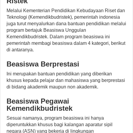
Ristek
Melalui Kementerian Pendidikan Kebudayaan Riset dan
Teknologi (Kemendikbudristek), pemerintah indonesia
juga turut menyalurkan dana bantuan pendidikan melalui
program bertajuk Beasiswa Unggulan
Kemendikbudristek. Dalam program beasiswa ini
pemerintah membagi beasiswa dalam 4 kategori, berikut
di antaranya.
Beasiswa Berprestasi
Ini merupakan bantuan pendidikan yang diberikan
khusus kepada pelajar dan mahasiswa yang berprestasi
di bidang akademik maupun non akademik.
Beasiswa Pegawai
Kemendikbudristek
Sesuai namanya, program beasiswa ini hanya
diperuntukkan khusus bagi kalangan aparatur sipil
negara (ASN) yang bekerja di lingkungan