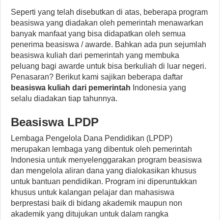
Seperti yang telah disebutkan di atas, beberapa program
beasiswa yang diadakan oleh pemerintah menawarkan
banyak manfaat yang bisa didapatkan oleh semua
penerima beasiswa / awarde. Bahkan ada pun sejumlah
beasiswa kuliah dari pemerintah yang membuka
peluang bagi awarde untuk bisa berkuliah di luar negeri.
Penasaran? Berikut kami sajikan beberapa daftar
beasiswa kuliah dari pemerintah
Indonesia yang
selalu diadakan tiap tahunnya.
Beasiswa LPDP
Lembaga Pengelola Dana Pendidikan (LPDP)
merupakan lembaga yang dibentuk oleh pemerintah
Indonesia untuk menyelenggarakan program beasiswa
dan mengelola aliran dana yang dialokasikan khusus
untuk bantuan pendidikan. Program ini diperuntukkan
khusus untuk kalangan pelajar dan mahasiswa
berprestasi baik di bidang akademik maupun non
akademik yang ditujukan untuk dalam rangka