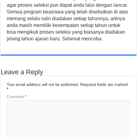
agar proses seleksi pun dapat anda lalui dengan lancar.
Semua program beasiswa yang telah disebutkan di atas
memang selalu rutin diadakan setiap tahunnya, artinya
anda masih memiliki kesempatan setiap tahun untuk
bisa mengikuti proses seleksi yang biasanya diadakan
jelang tahun ajaran baru. Selamat mencoba.
Leave a Reply
Your email address will not be published.
Required fields are marked
*
Comment
*