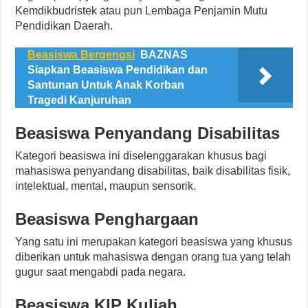
Kemdikbudristek atau pun Lembaga Penjamin Mutu
Pendidikan Daerah.
Beasiswa Bergengsi
BAZNAS
Siapkan Beasiswa Pendidikan dan
Santunan Untuk Anak Korban
Tragedi Kanjuruhan
Beasiswa Penyandang Disabilitas
Kategori beasiswa ini diselenggarakan khusus bagi
mahasiswa penyandang disabilitas, baik disabilitas fisik,
intelektual, mental, maupun sensorik.
Beasiswa Penghargaan
Yang satu ini merupakan kategori beasiswa yang khusus
diberikan untuk mahasiswa dengan orang tua yang telah
gugur saat mengabdi pada negara.
Beasiswa KIP Kuliah