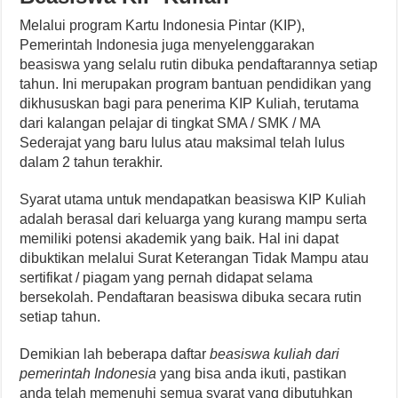
Melalui program Kartu Indonesia Pintar (KIP),
Pemerintah Indonesia juga menyelenggarakan
beasiswa yang selalu rutin dibuka pendaftarannya setiap
tahun. Ini merupakan program bantuan pendidikan yang
dikhususkan bagi para penerima KIP Kuliah, terutama
dari kalangan pelajar di tingkat SMA / SMK / MA
Sederajat yang baru lulus atau maksimal telah lulus
dalam 2 tahun terakhir.
Syarat utama untuk mendapatkan beasiswa KIP Kuliah
adalah berasal dari keluarga yang kurang mampu serta
memiliki potensi akademik yang baik. Hal ini dapat
dibuktikan melalui Surat Keterangan Tidak Mampu atau
sertifikat / piagam yang pernah didapat selama
bersekolah. Pendaftaran beasiswa dibuka secara rutin
setiap tahun.
Demikian lah beberapa daftar
beasiswa kuliah dari
pemerintah Indonesia
yang bisa anda ikuti, pastikan
anda telah memenuhi semua syarat yang dibutuhkan