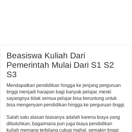
Beasiswa Kuliah Dari
Pemerintah Mulai Dari S1 S2
S3
Mendapatkan pendidikan hingga ke jenjang perguruan
tinggi menjadi harapan bagi banyak pelajar, meski
sayangnya tidak semua pelajar bisa beruntung untuk
bisa mengenyam pendidikan hingga ke perguruan tinggi.
Salah satu alasan biasanya adalah karena biaya yang
dibutuhkan, bagaimana pun juga biaya pendidikan
kuliah memang terbilang cukup mahal, semakin tinggi