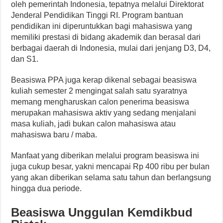
oleh pemerintah Indonesia, tepatnya melalui Direktorat
Jenderal Pendidikan Tinggi RI. Program bantuan
pendidikan ini diperuntukkan bagi mahasiswa yang
memiliki prestasi di bidang akademik dan berasal dari
berbagai daerah di Indonesia, mulai dari jenjang D3, D4,
dan S1.
Beasiswa PPA juga kerap dikenal sebagai beasiswa
kuliah semester 2 mengingat salah satu syaratnya
memang mengharuskan calon penerima beasiswa
merupakan mahasiswa aktiv yang sedang menjalani
masa kuliah, jadi bukan calon mahasiswa atau
mahasiswa baru / maba.
Manfaat yang diberikan melalui program beasiswa ini
juga cukup besar, yakni mencapai Rp 400 ribu per bulan
yang akan diberikan selama satu tahun dan berlangsung
hingga dua periode.
Beasiswa Unggulan Kemdikbud