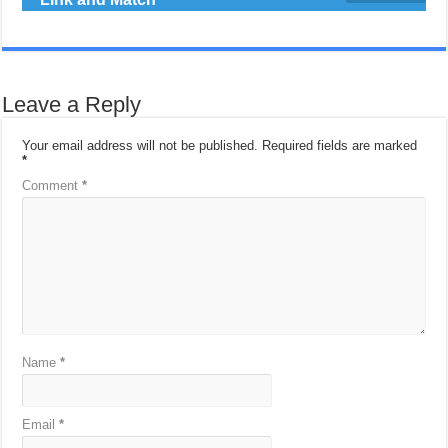
Leave a Reply
Your email address will not be published.
Required fields are marked
*
Comment
*
Name
*
Email
*