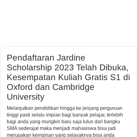
Pendaftaran Jardine
Scholarship 2023 Telah Dibuka,
Kesempatan Kuliah Gratis S1 di
Oxford dan Cambridge
University
Melanjutkan pendidikan hingga ke jenjang perguruan
tinggi pasti selalu impian bagi banyak pelajar, terlebih
bagi anda yang mungkin baru saja lulus dari bangku
SMA sederajat maka menjadi mahasiswa bisa jadi
merupakan keinginan yang selayaknya bisa anda