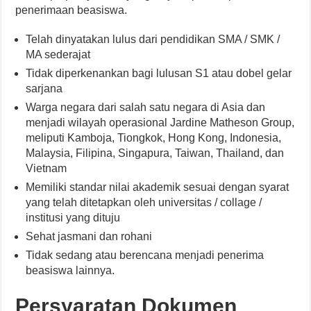
penerimaan beasiswa.
Telah dinyatakan lulus dari pendidikan SMA / SMK /
MA sederajat
Tidak diperkenankan bagi lulusan S1 atau dobel gelar
sarjana
Warga negara dari salah satu negara di Asia dan
menjadi wilayah operasional Jardine Matheson Group,
meliputi Kamboja, Tiongkok, Hong Kong, Indonesia,
Malaysia, Filipina, Singapura, Taiwan, Thailand, dan
Vietnam
Memiliki standar nilai akademik sesuai dengan syarat
yang telah ditetapkan oleh universitas / collage /
institusi yang dituju
Sehat jasmani dan rohani
Tidak sedang atau berencana menjadi penerima
beasiswa lainnya.
Persyaratan Dokumen