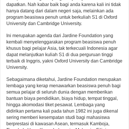
dapatkan. Nah kabar baik bagi anda karena kali ini tidak
hanya datang dari dalam negeri saja, melainkan ada
program beasiswa penuh untuk berkuliah S1 di Oxford
University dan Cambridge University.
Ini merupakan agenda dari Jardine Foundation yang
kembali menyelenggarakan program beasiswa penuh
khusus bagi pelajar Asia, tak terkecuali Indonesia agar
dapat melanjutkan kuliah S1 di dua perguruan tinggi
terbaik di Inggris, yakni Oxford University dan Cambridge
University.
Sebagaimana diketahui, Jardine Foundation merupakan
lembaga yang kerap menawarkan beasiswa penuh bagi
semua pelajar di seluruh dunia dengan memberikan
bantuan biaya pendidikan, biaya hidup, tempat tinggal,
hingga akomodasi tiket pesawat. Lembaga yang
didirikan pertama kali pada tahun 1982 ini juga dikenal
sering memberi kesempatan studi bagi mahasiswa
berprestasi di kawasan Asean, termasuk Kamboja,