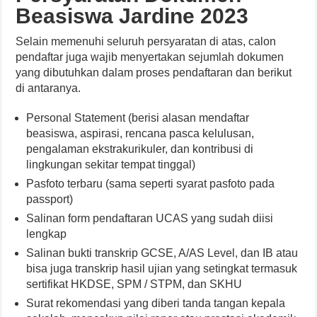
Beasiswa Jardine 2023
Selain memenuhi seluruh persyaratan di atas, calon
pendaftar juga wajib menyertakan sejumlah dokumen
yang dibutuhkan dalam proses pendaftaran dan berikut
di antaranya.
Personal Statement (berisi alasan mendaftar
beasiswa, aspirasi, rencana pasca kelulusan,
pengalaman ekstrakurikuler, dan kontribusi di
lingkungan sekitar tempat tinggal)
Pasfoto terbaru (sama seperti syarat pasfoto pada
passport)
Salinan form pendaftaran UCAS yang sudah diisi
lengkap
Salinan bukti transkrip GCSE, A/AS Level, dan IB atau
bisa juga transkrip hasil ujian yang setingkat termasuk
sertifikat HKDSE, SPM / STPM, dan SKHU
Surat rekomendasi yang diberi tanda tangan kepala