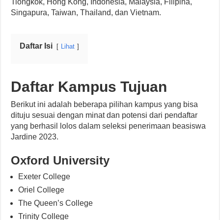
Tiongkok, Hong Kong, Indonesia, Malaysia, Filipina,
Singapura, Taiwan, Thailand, dan Vietnam.
Daftar Isi
Lihat
Daftar Kampus Tujuan
Berikut ini adalah beberapa pilihan kampus yang bisa
dituju sesuai dengan minat dan potensi dari pendaftar
yang berhasil lolos dalam seleksi penerimaan beasiswa
Jardine 2023.
Oxford University
Exeter College
Oriel College
The Queen’s College
Trinity College