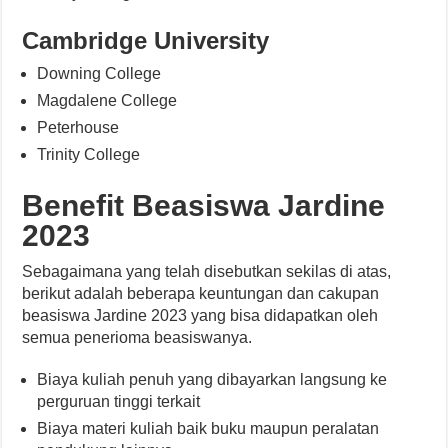
Cambridge University
Downing College
Magdalene College
Peterhouse
Trinity College
Benefit Beasiswa Jardine
2023
Sebagaimana yang telah disebutkan sekilas di atas,
berikut adalah beberapa keuntungan dan cakupan
beasiswa Jardine 2023 yang bisa didapatkan oleh
semua penerioma beasiswanya.
Biaya kuliah penuh yang dibayarkan langsung ke
perguruan tinggi terkait
Biaya materi kuliah baik buku maupun peralatan