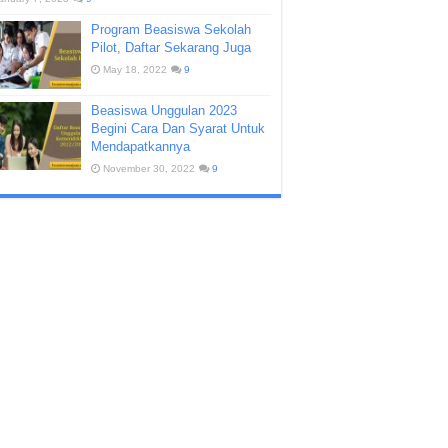
Program Beasiswa Sekolah
Pilot, Daftar Sekarang Juga
May 18, 2022
9
Beasiswa Unggulan 2023
Begini Cara Dan Syarat Untuk
Mendapatkannya
November 30, 2022
9