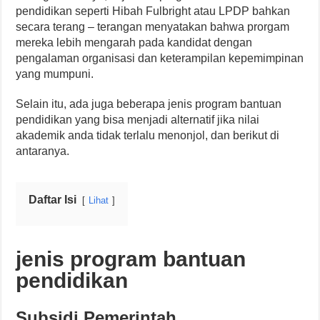
pendidikan seperti Hibah Fulbright atau LPDP bahkan
secara terang – terangan menyatakan bahwa prorgam
mereka lebih mengarah pada kandidat dengan
pengalaman organisasi dan keterampilan kepemimpinan
yang mumpuni.
Selain itu, ada juga beberapa jenis program bantuan
pendidikan yang bisa menjadi alternatif jika nilai
akademik anda tidak terlalu menonjol, dan berikut di
antaranya.
Daftar Isi
Lihat
jenis program bantuan
pendidikan
Subsidi Pemerintah