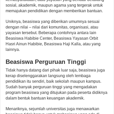
sosial, akademik, maupun agama yang tergerak untuk
memajukan pendidikan dengan memberikan bantuan.
Uniknya, beasiswa yang diberikan umumnya sesuai
dengan nilai – nilai dari komunitas, organisasi, atau
yayasan tersebut. Beberapa contohnya antara lain
Beasiswa Habibie Center, Beasiswa Yayasan Orbit
Hasri Ainun Habibie, Beasiswa Haji Kalla, atau yang
lainnya.
Beasiswa Perguruan Tinggi
Tidak hanya datang dari pihak luar saja, beasiswa juga
kerap diselenggarakan langsung oleh lembaga
pendidikan itu sendiri, baik sekolah maupun kampus.
Sudah banyak perguruan tinggi yang mengadakan
program beasiswa yang ditujukan pada peserta didiknya
dalam bentuk bantuan keuangan akademik.
Menariknya, sejumlah universitas juga menawarkan