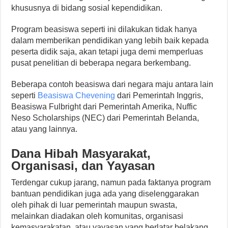
khususnya di bidang sosial kependidikan.
Program beasiswa seperti ini dilakukan tidak hanya
dalam memberikan pendidikan yang lebih baik kepada
peserta didik saja, akan tetapi juga demi memperluas
pusat penelitian di beberapa negara berkembang.
Beberapa contoh beasiswa dari negara maju antara lain
seperti
Beasiswa Chevening
dari Pemerintah Inggris,
Beasiswa Fulbright dari Pemerintah Amerika, Nuffic
Neso Scholarships (NEC) dari Pemerintah Belanda,
atau yang lainnya.
Dana Hibah Masyarakat,
Organisasi, dan Yayasan
Terdengar cukup jarang, namun pada faktanya program
bantuan pendidikan juga ada yang diselenggarakan
oleh pihak di luar pemerintah maupun swasta,
melainkan diadakan oleh komunitas, organisasi
kemasyarakatan, atau yayasan yang berlatar belakang