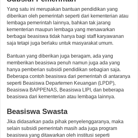
Yang satu ini merupakan bantuan pendidikan yang
diberikan oleh pemerintah seperti dari kementerian atau
lembaga pemerintah lainnya, bahkan tak jarang
kementerian maupun lembaga yang menawarkan
berbagai beasiswa tidak hanya bagi staff karyawanan
saja tetapi juga berlaku untuk masyarakat umum.
Bantuan yang diberikan juga beragam, ada yang
memberikan beasiswa penuh namun juga ada yang
hanya pemberian subsidi pendidikan sebagian saja.
Beberapa contoh beasiswa dari pemerintah di antaranya
seperti Beasiswa Departemen Keuangan (LPDP),
Beasiswa BAPPENAS, Beasiswa LIPI, dan beberapa
beasiswa dari kementerian atau lembaga lainnya.
Beasiswa Swasta
Jika didasarkan pada pihak penyelenggaranya, maka
selain subsidi pemerintah masih ada juga program
beasiswa yang ditawarkan oleh institusi seperti