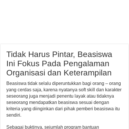
Tidak Harus Pintar, Beasiswa
Ini Fokus Pada Pengalaman
Organisasi dan Keterampilan
Beasiswa tidak selalu diperuntukkan bagi orang – orang
yang cerdas saja, karena nyatanya soft skill dan karakter
seseorang juga menjadi penentu layak atau tidaknya
seseorang mendapatkan beasiswa sesuai dengan
kriteria yang diinginkan dari pihak pemberi beasiswa itu
sendiri.
Sebagai buktinya, sejumlah program bantuan